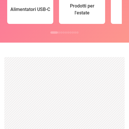
Prodotti per
Alimentatori USB-C
l'estate