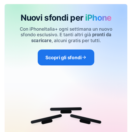
Nuovi sfondi per
iPhone
Con iPhoneItalia+ ogni settimana un nuovo
sfondo esclusivo. E tanti altri già
pronti da
, alcuni gratis per tutti.
scaricare
Scopri gli sfondi