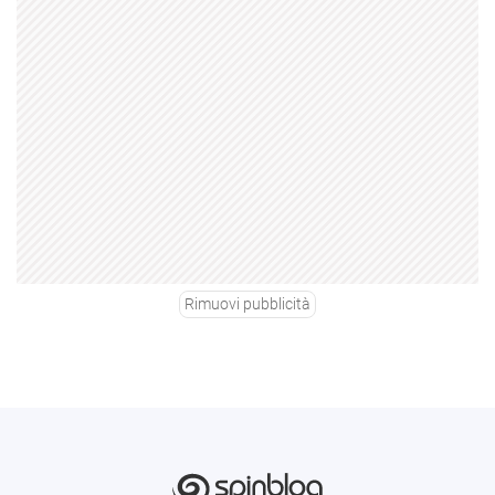
Rimuovi pubblicità