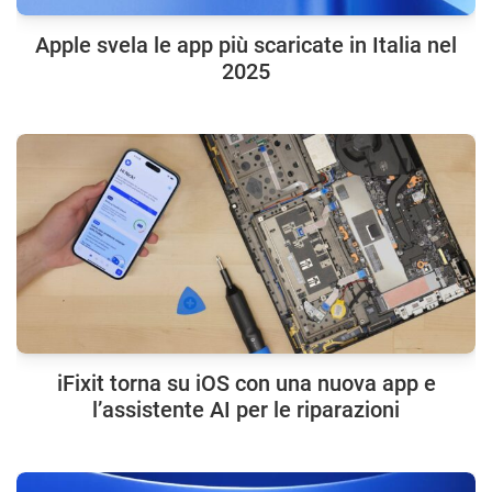
Apple svela le app più scaricate in Italia nel
2025
iFixit torna su iOS con una nuova app e
l’assistente AI per le riparazioni