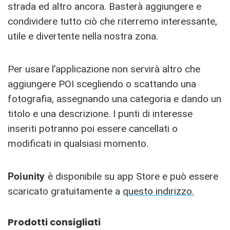
strada ed altro ancora. Basterà aggiungere e
condividere tutto ciò che riterremo interessante,
utile e divertente nella nostra zona.
Per usare l’applicazione non servirà altro che
aggiungere POI scegliendo o scattando una
fotografia, assegnando una categoria e dando un
titolo e una descrizione. I punti di interesse
inseriti potranno poi essere cancellati o
modificati in qualsiasi momento.
Poiunity
è disponibile su app Store e può essere
scaricato gratuitamente a
questo indirizzo.
Prodotti consigliati