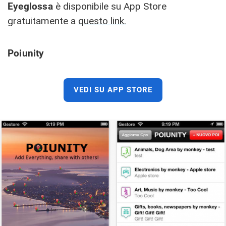
Eyeglossa
è disponibile su App Store
gratuitamente a
questo link.
Poiunity
VEDI SU APP STORE