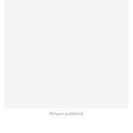
Rimuovi pubblicità