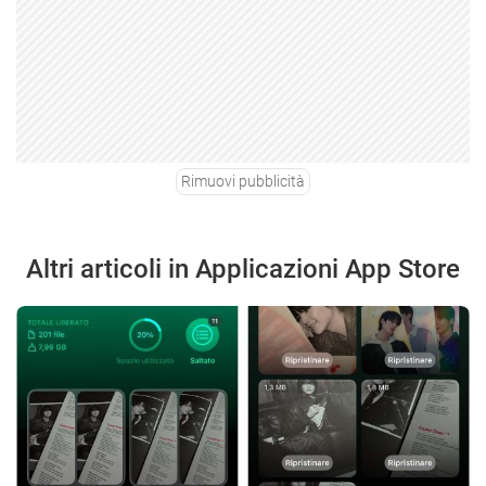
Rimuovi pubblicità
Altri articoli in Applicazioni App Store