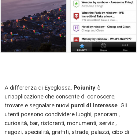
A differenza di Eyeglossa,
Poiunity
è
un’applicazione che consente di conoscere,
trovare e segnalare nuovi
punti di interesse
. Gli
utenti possono condividere luoghi, panorami,
curiosità, bar, ristoranti, monumenti, servizi,
negozi, specialità, graffiti, strade, palazzi, cibo di