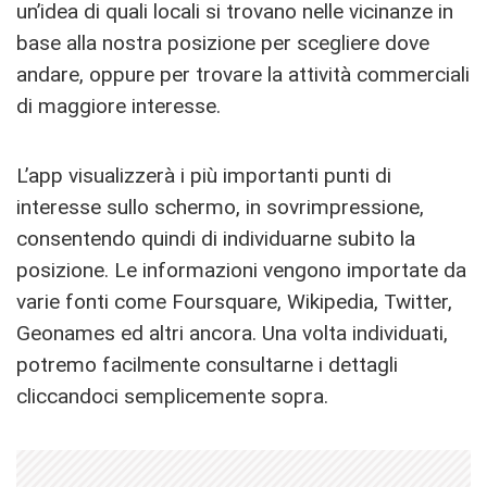
un’idea di quali locali si trovano nelle vicinanze in
base alla nostra posizione per scegliere dove
andare, oppure per trovare la attività commerciali
di maggiore interesse.
L’app visualizzerà i più importanti punti di
interesse sullo schermo, in sovrimpressione,
consentendo quindi di individuarne subito la
posizione. Le informazioni vengono importate da
varie fonti come Foursquare, Wikipedia, Twitter,
Geonames ed altri ancora. Una volta individuati,
potremo facilmente consultarne i dettagli
cliccandoci semplicemente sopra.