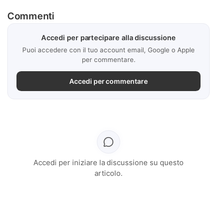
Commenti
Accedi per partecipare alla discussione
Puoi accedere con il tuo account email, Google o Apple
per commentare.
Accedi per commentare
Accedi per iniziare la discussione su questo
articolo.