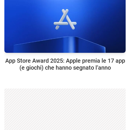
App Store Award 2025: Apple premia le 17 app
(e giochi) che hanno segnato l’anno