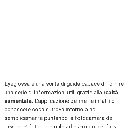
Eyeglossa è una sorta di guida capace di fornire
una serie di informazioni utili grazie alla
realtà
aumentata.
L’applicazione permette infatti di
conoscere cosa si trova intorno a noi
semplicemente puntando la fotocamera del
device. Può tornare utile ad esempio per farsi