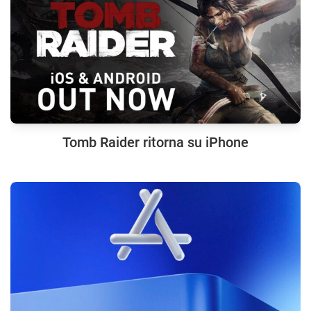
Tomb Raider ritorna su iPhone