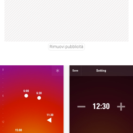
Rimuovi pubblicità