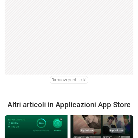
Rimuovi pubblicità
Altri articoli in Applicazioni App Store