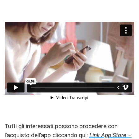
Tutti gli interessati possono procedere con
l’acquisto dell’app cliccando qui:
Link App Store –