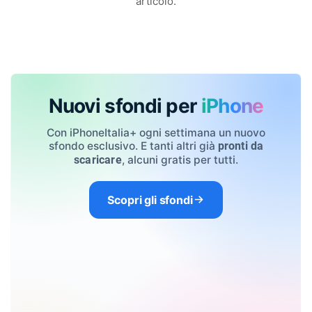
articolo.
Nuovi sfondi per
iPhone
Con iPhoneItalia+ ogni settimana un nuovo
sfondo esclusivo. E tanti altri già
pronti da
, alcuni gratis per tutti.
scaricare
Scopri gli sfondi