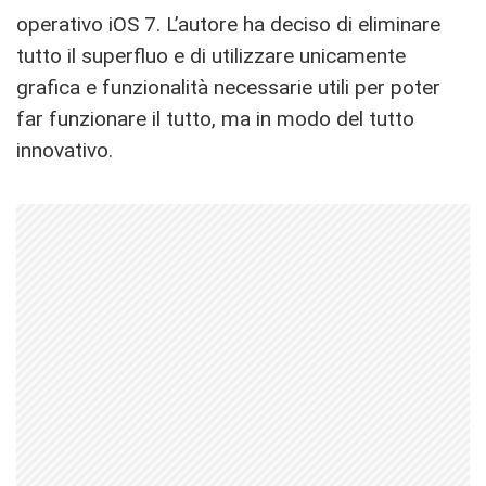
operativo iOS 7. L’autore ha deciso di eliminare
tutto il superfluo e di utilizzare unicamente
grafica e funzionalità necessarie utili per poter
far funzionare il tutto, ma in modo del tutto
innovativo.