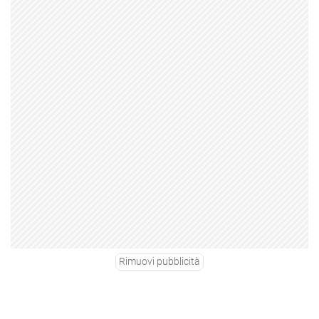
Rimuovi pubblicità