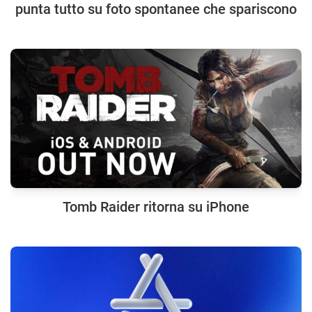
punta tutto su foto spontanee che spariscono
Tomb Raider ritorna su iPhone