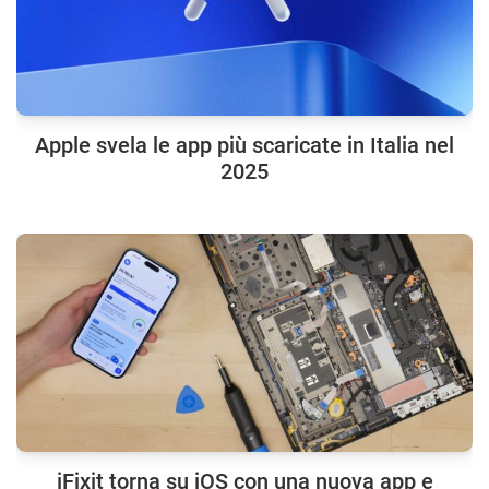
Apple svela le app più scaricate in Italia nel
2025
iFixit torna su iOS con una nuova app e