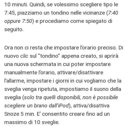
10 minuti. Quindi, se volessimo scegliere tipo le
7:45, piazziamo un tondino nelle vicinanze (
7:40
oppure 7:50
) e procediamo come spiegato di
seguito.
Ora non ci resta che impostare l’orario preciso. Di
nuovo
clic
sul “tondino” appena creato, si aprirà
una nuova schermata in cui poter impostare
manualmente l’orario, attivare/disattivare
l’allarme, impostare i giorni in cui vogliamo che la
sveglia venga ripetuta, impostiamo il suono della
sveglia (
solo tra quelli disponibili, non è possibile
scegliere un brano dall’iPod
), attiva/disattiva
Snoze 5 min. E’ consentito creare fino ad un
massimo di 10 sveglie.