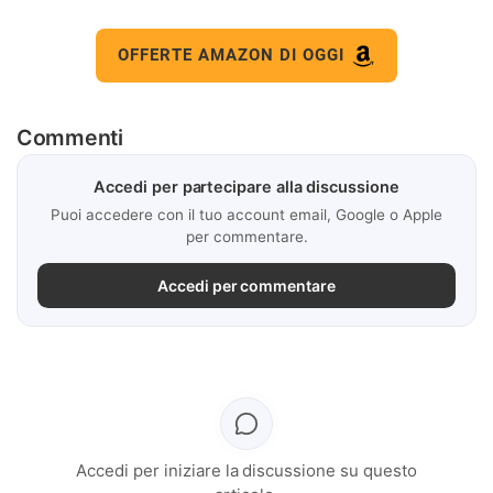
OFFERTE AMAZON DI OGGI
Commenti
Accedi per partecipare alla discussione
Puoi accedere con il tuo account email, Google o Apple
per commentare.
Accedi per commentare
Accedi per iniziare la discussione su questo