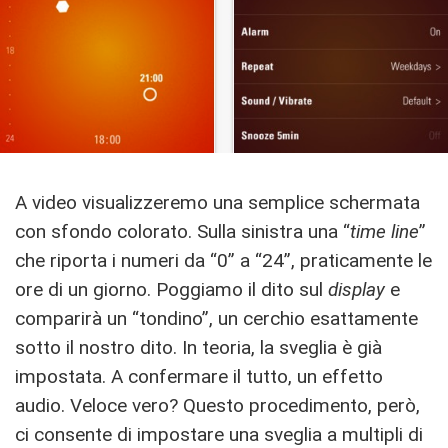
A video visualizzeremo una semplice schermata
con sfondo colorato. Sulla sinistra una “
time line
”
che riporta i numeri da “0” a “24”, praticamente le
ore di un giorno. Poggiamo il dito sul
display
e
comparirà un “tondino”, un cerchio esattamente
sotto il nostro dito. In teoria, la sveglia è già
impostata. A confermare il tutto, un effetto
audio. Veloce vero? Questo procedimento, però,
ci consente di impostare una sveglia a multipli di