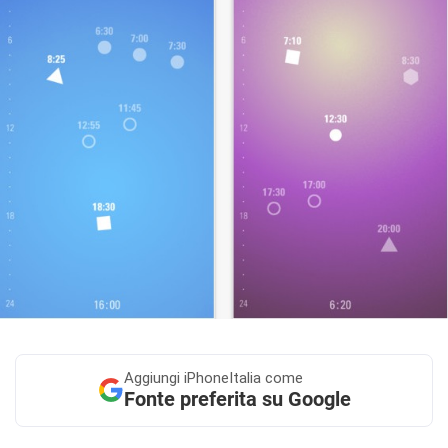
Aggiungi
iPhoneItalia come
Fonte preferita su Google