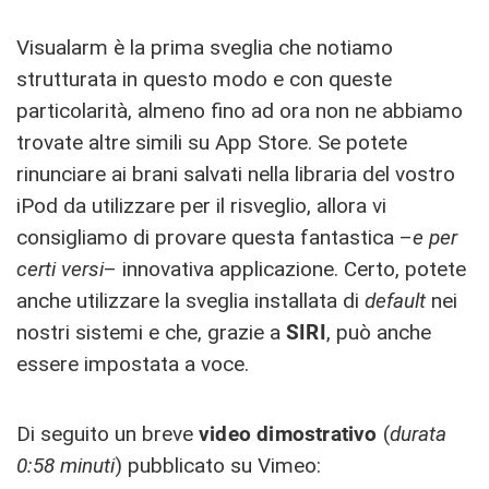
Visualarm è la prima sveglia che notiamo
strutturata in questo modo e con queste
particolarità, almeno fino ad ora non ne abbiamo
trovate altre simili su App Store. Se potete
rinunciare ai brani salvati nella libraria del vostro
iPod da utilizzare per il risveglio, allora vi
consigliamo di provare questa fantastica –
e per
certi versi
– innovativa applicazione. Certo, potete
anche utilizzare la sveglia installata di
default
nei
nostri sistemi e che, grazie a
SIRI
, può anche
essere impostata a voce.
Di seguito un breve
video dimostrativo
(
durata
0:58 minuti
) pubblicato su Vimeo: