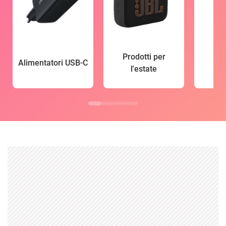
Prodotti per
Alimentatori USB-C
l'estate