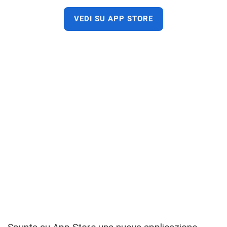
VEDI SU APP STORE