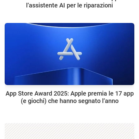
l’assistente AI per le riparazioni
App Store Award 2025: Apple premia le 17 app
(e giochi) che hanno segnato l’anno