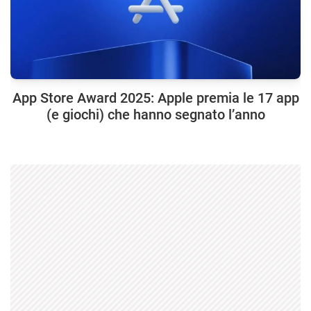
App Store Award 2025: Apple premia le 17 app
(e giochi) che hanno segnato l’anno