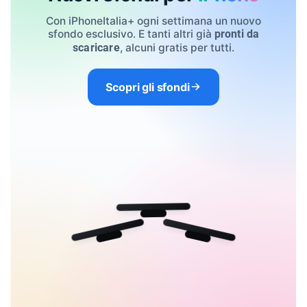
Con iPhoneItalia+ ogni settimana un nuovo
sfondo esclusivo. E tanti altri già
pronti da
, alcuni gratis per tutti.
scaricare
Scopri gli sfondi