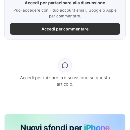
Accedi per partecipare alla discussione
Puoi accedere con il tuo account email, Google o Apple
per commentare.
Accedi per commentare
Accedi per iniziare la discussione su questo
articolo.
Nuovi sfondi per
iPhone