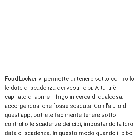
FoodLocker
vi permette di tenere sotto controllo
le date di scadenza dei vostri cibi. A tutti è
capitato di aprire il frigo in cerca di qualcosa,
accorgendosi che fosse scaduta. Con l’aiuto di
quest’app, potrete faclmente tenere sotto
controllo le scadenze dei cibi, impostando la loro
data di scadenza. In questo modo quando il cibo