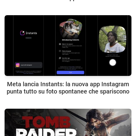
Meta lancia Instants: la nuova app Instagram
punta tutto su foto spontanee che spariscono