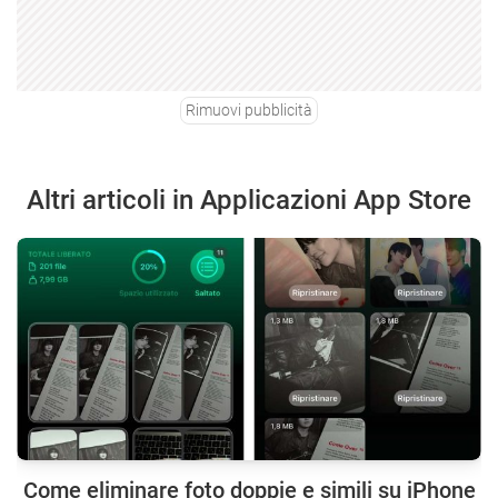
Rimuovi pubblicità
Altri articoli in Applicazioni App Store
Come eliminare foto doppie e simili su iPhone