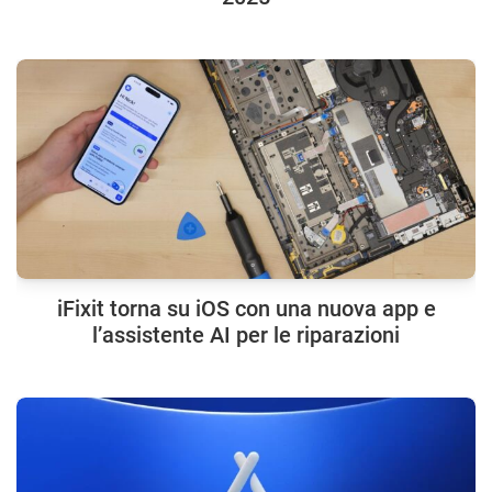
iFixit torna su iOS con una nuova app e
l’assistente AI per le riparazioni