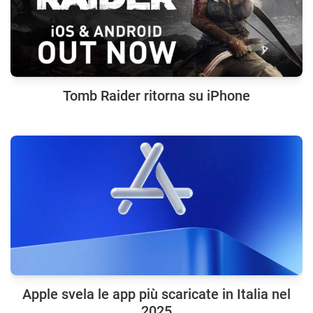
Tomb Raider ritorna su iPhone
Apple svela le app più scaricate in Italia nel
2025