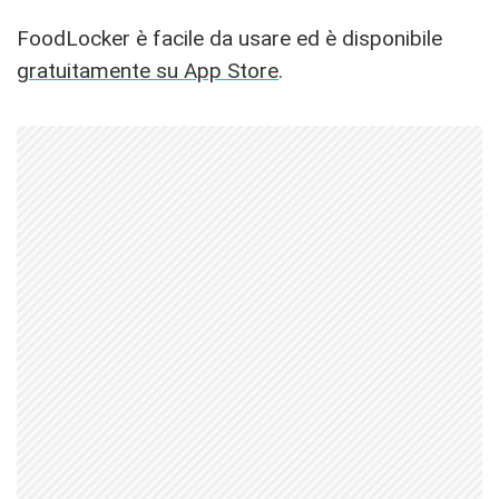
FoodLocker è facile da usare ed è disponibile
gratuitamente su App Store
.