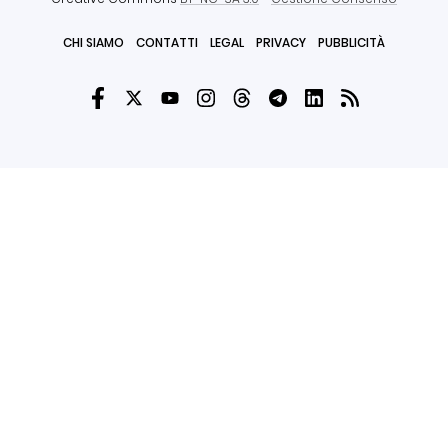
CHI SIAMO
CONTATTI
LEGAL
PRIVACY
PUBBLICITÀ