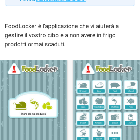
FoodLocker è l’applicazione che vi aiuterà a
gestire il vostro cibo e a non avere in frigo
prodotti ormai scaduti.