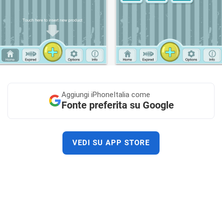
Aggiungi
iPhoneItalia come
Fonte preferita su Google
VEDI SU APP STORE