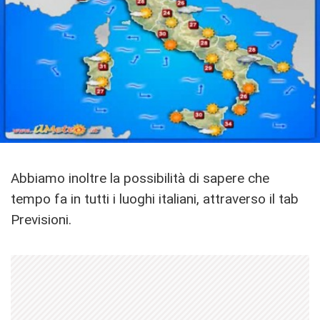
Abbiamo inoltre la possibilità di sapere che
tempo fa in tutti i luoghi italiani, attraverso il tab
Previsioni.