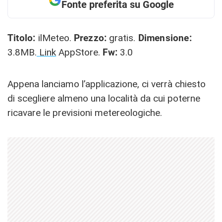
Fonte preferita su Google
Titolo:
ilMeteo.
Prezzo:
gratis.
Dimensione:
3.8MB.
Link
AppStore.
Fw:
3.0
Appena lanciamo l’applicazione, ci verrà chiesto
di scegliere almeno una località da cui poterne
ricavare le previsioni metereologiche.