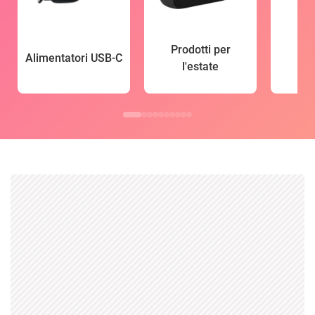
Prodotti per
Alimentatori USB-C
l'estate