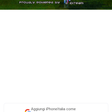
Aggiungi
iPhoneItalia come