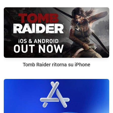
Tomb Raider ritorna su iPhone