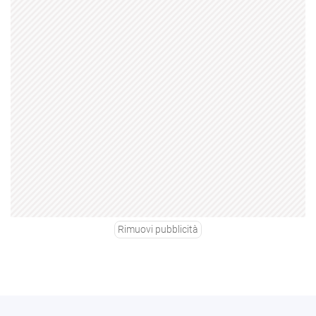
Rimuovi pubblicità