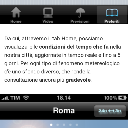
Da cui, attraverso il tab Home, possiamo
visualizzare le
condizioni del tempo che fa
nella
nostra città, aggiornate in tempo reale e fino a 5
giorni. Per ogni tipo di fenomeno metereologico
c’è uno sfondo diverso, che rende la
consultazione ancora più
gradevole
.