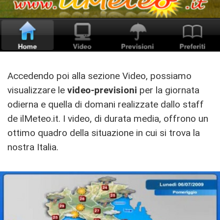
Accedendo poi alla sezione Video, possiamo
visualizzare le
video-previsioni
per la giornata
odierna e quella di domani realizzate dallo staff
de ilMeteo.it. I video, di durata media, offrono un
ottimo quadro della situazione in cui si trova la
nostra Italia.