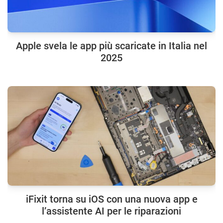
Apple svela le app più scaricate in Italia nel
2025
iFixit torna su iOS con una nuova app e
l’assistente AI per le riparazioni