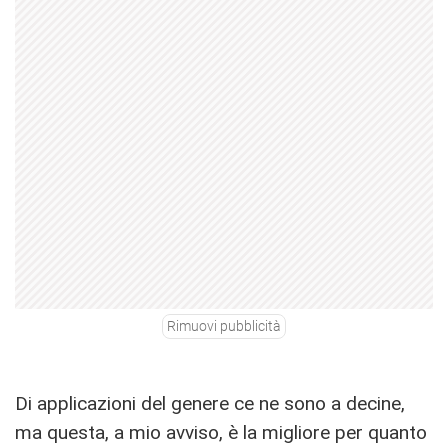
Rimuovi pubblicità
Di applicazioni del genere ce ne sono a decine,
ma questa, a mio avviso, è la migliore per quanto