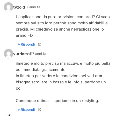
tvzoid
17 anni fa
L'applicazione da pure previsioni con orari? Ci vado
sempre sul sito loro perchè sono molto affidabili e
precisi. Mi chiedevo se anche nell'aplicazione lo
erano =D
Rispondi
vurriamai
17 anni fa
ilmeteo è molto preciso ma accuw. è molto più bella
ed immediata graficamente.
In ilmeteo per vedere le condizioni nei vari orari
bisogna scrollare in basso e le info si perdono un
pò.
Comunque ottima ... speriamo in un restyling.
Rispondi