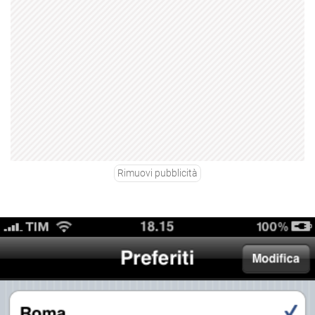
Rimuovi pubblicità