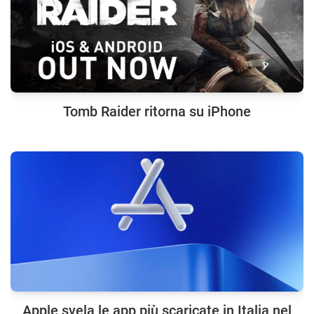
Tomb Raider ritorna su iPhone
Apple svela le app più scaricate in Italia nel