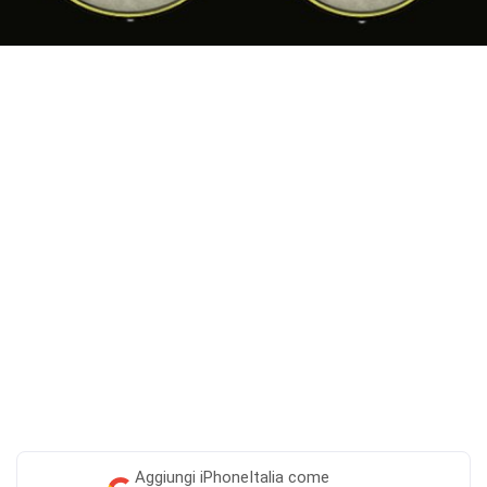
Aggiungi
iPhoneItalia come