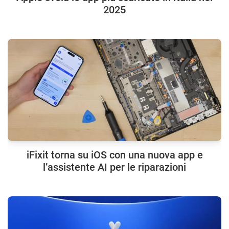
2025
iFixit torna su iOS con una nuova app e
l’assistente AI per le riparazioni