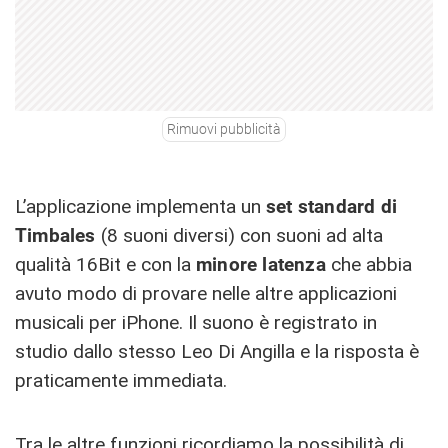
Rimuovi pubblicità
L’applicazione implementa un
set standard di
Timbales
(8 suoni diversi) con suoni ad alta
qualità 16Bit e con la
minore latenza
che abbia
avuto modo di provare nelle altre applicazioni
musicali per iPhone. Il suono è registrato in
studio dallo stesso Leo Di Angilla e la risposta è
praticamente immediata.
Tra le altre funzioni ricordiamo la possibilità di