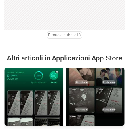
Rimuovi pubblicità
Altri articoli in Applicazioni App Store