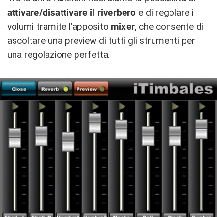
attivare/disattivare il riverbero
e di regolare i
volumi tramite l’apposito
mixer
, che consente di
ascoltare una preview di tutti gli strumenti per
una regolazione perfetta.