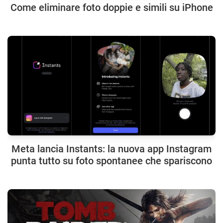
Come eliminare foto doppie e simili su iPhone
Meta lancia Instants: la nuova app Instagram
punta tutto su foto spontanee che spariscono