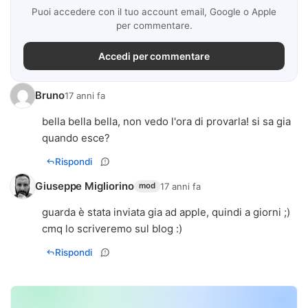
Puoi accedere con il tuo account email, Google o Apple
per commentare.
Accedi per commentare
Bruno
17 anni fa
bella bella bella, non vedo l'ora di provarla! si sa gia
quando esce?
Rispondi
Giuseppe Migliorino
17 anni fa
mod
guarda è stata inviata gia ad apple, quindi a giorni ;)
cmq lo scriveremo sul blog :)
Rispondi