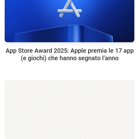
App Store Award 2025: Apple premia le 17 app
(e giochi) che hanno segnato l’anno