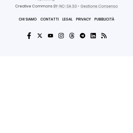
Creative Commons
BY-NC-SA 3.0
-
Gestione Consenso
CHI SIAMO
CONTATTI
LEGAL
PRIVACY
PUBBLICITÀ