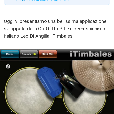
Oggi vi presentiamo una bellissima applicazione
sviluppata dalla
OutOfTheBit
e il percussionista
italiano
Leo Di Angilla
: iTimbales.