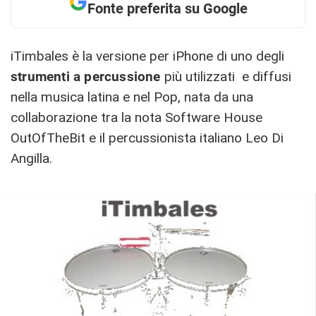
Fonte preferita su Google
iTimbales è la versione per iPhone di uno degli
strumenti a percussione
più utilizzati e diffusi
nella musica latina e nel Pop, nata da una
collaborazione tra la nota Software House
OutOfTheBit e il percussionista italiano Leo Di
Angilla.