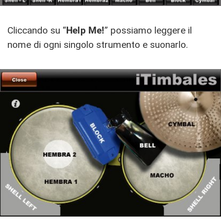
Cliccando su “
Help Me!
” possiamo leggere il
nome di ogni singolo strumento e suonarlo.