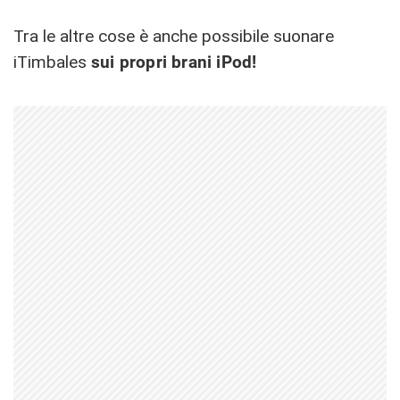
Tra le altre cose è anche possibile suonare
iTimbales
sui propri brani iPod!