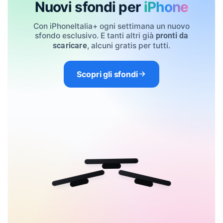
Nuovi sfondi per
iPhone
Con iPhoneItalia+ ogni settimana un nuovo
sfondo esclusivo. E tanti altri già
pronti da
, alcuni gratis per tutti.
scaricare
Scopri gli sfondi