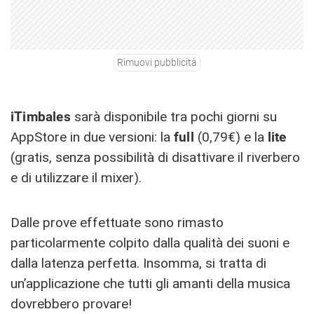
Rimuovi pubblicità
iTimbales
sarà disponibile tra pochi giorni su
AppStore in due versioni: la
full
(0,79€) e la
lite
(gratis, senza possibilità di disattivare il riverbero
e di utilizzare il mixer).
Dalle prove effettuate sono rimasto
particolarmente colpito dalla qualità dei suoni e
dalla latenza perfetta. Insomma, si tratta di
un’applicazione che tutti gli amanti della musica
dovrebbero provare!