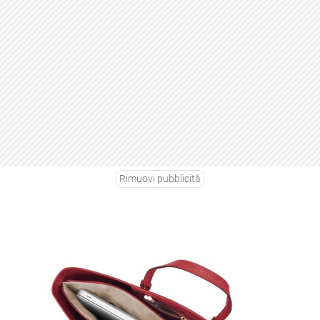
Rimuovi pubblicità