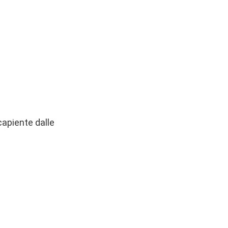
apiente dalle