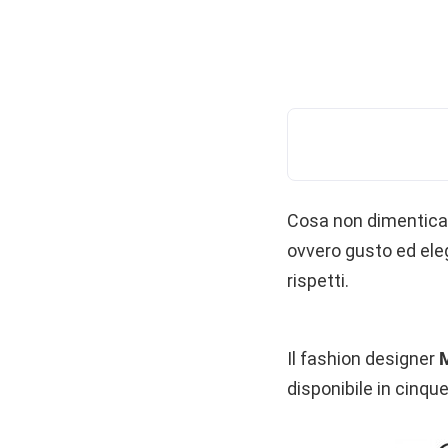
Cosa non dimentica 
ovvero gusto ed ele
rispetti.
Il fashion designer
disponibile in cinque