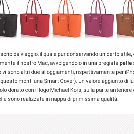
sorio da viaggio, il quale pur conservando un certo stile, 
mente il nostro Mac, avvolgendolo in una pregiata
pelle
 vi sono altri due alloggiamenti, rispettivamente per iP
questo monti una Smart Cover). Un valore aggiunto di 
olo dorato con il logo Michael Kors, sulla parte anteriore 
le sono realizzate in nappa di primissima qualità.