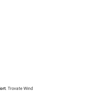
ort
. Trovate Wind