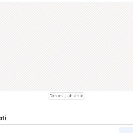
Rimuovi pubblicità
ati