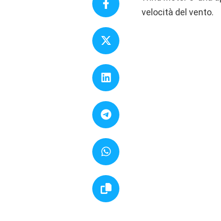
velocità del vento.