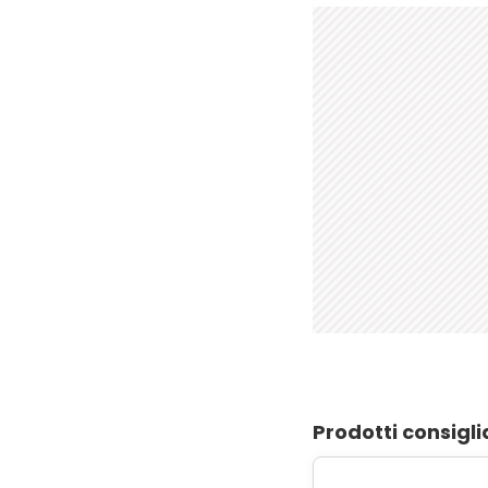
Prodotti consigli