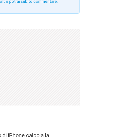
unt e potrai subito commentare.
 di iPhone calcola la