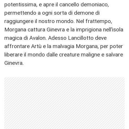
potentissima, e apre il cancello demoniaco,
permettendo a ogni sorta di demone di
raggiungere il nostro mondo. Nel frattempo,
Morgana cattura Ginevra e la imprigiona nell’isola
magica di Avalon. Adesso Lancillotto deve
affrontare Artù e la malvagia Morgana, per poter
liberare il mondo dalle creature maligne e salvare
Ginevra.