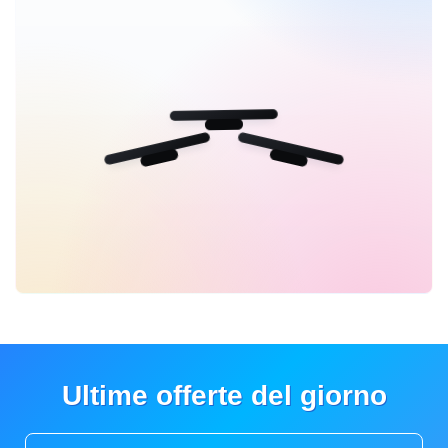
Ultime offerte del giorno