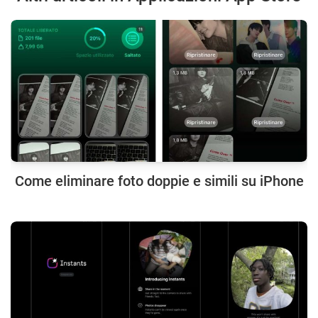
Come eliminare foto doppie e simili su iPhone