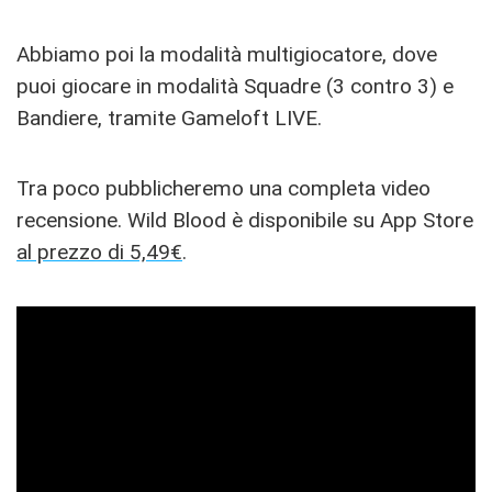
Abbiamo poi la modalità multigiocatore, dove
puoi giocare in modalità Squadre (3 contro 3) e
Bandiere, tramite Gameloft LIVE.
Tra poco pubblicheremo una completa video
recensione. Wild Blood è disponibile su App Store
al prezzo di 5,49€
.