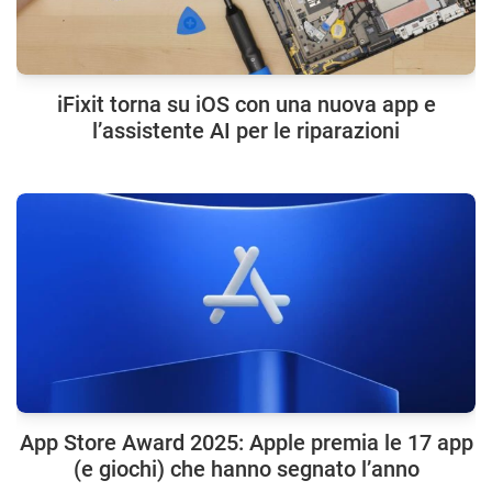
iFixit torna su iOS con una nuova app e
l’assistente AI per le riparazioni
App Store Award 2025: Apple premia le 17 app
(e giochi) che hanno segnato l’anno