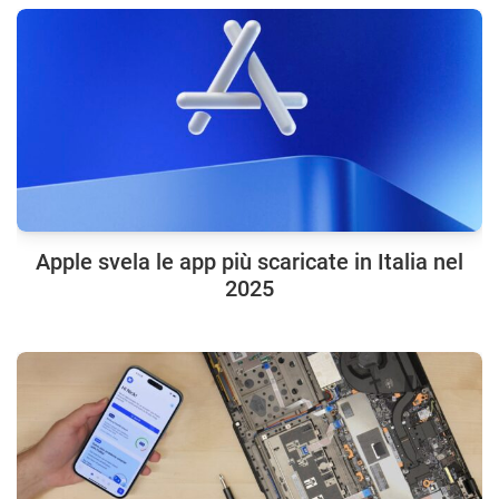
Apple svela le app più scaricate in Italia nel
2025