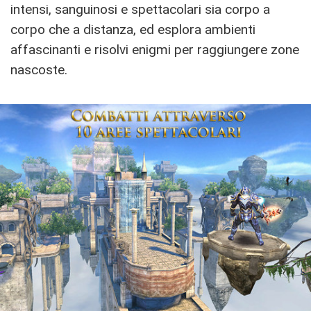
intensi, sanguinosi e spettacolari sia corpo a
corpo che a distanza, ed esplora ambienti
affascinanti e risolvi enigmi per raggiungere zone
nascoste.