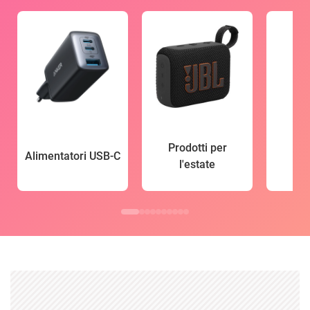
Prodotti per
Alimentatori USB-C
l'estate