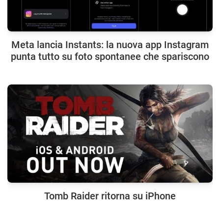
Meta lancia Instants: la nuova app Instagram
punta tutto su foto spontanee che spariscono
Tomb Raider ritorna su iPhone