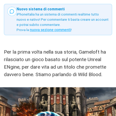
Nuovo sistema di commenti
iPhoneItalia ha un sistema di commenti realtime tutto
nuovo e nativo! Per commentare ti basta creare un account
e potrai subito commentare.
Prova la
nuova sezione commenti
!
Per la prima volta nella sua storia, Gameloft ha
rilasciato un gioco basato sul potente Unreal
ENgine, per dare vita ad un titolo che promette
davvero bene. Stiamo parlando di Wild Blood.