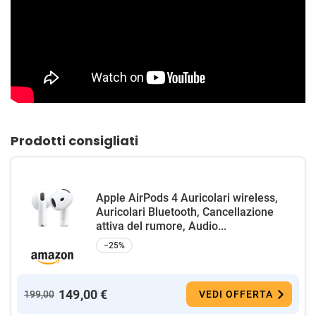
Prodotti consigliati
Apple AirPods 4 Auricolari wireless,
Auricolari Bluetooth, Cancellazione
attiva del rumore, Audio...
−25%
149,00 €
199,00
VEDI OFFERTA