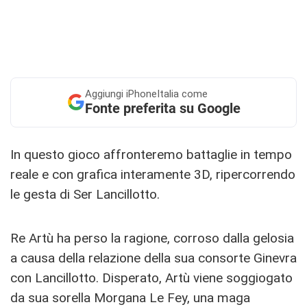
Aggiungi
iPhoneItalia come
Fonte preferita su Google
In questo gioco affronteremo battaglie in tempo
reale e con grafica interamente 3D, ripercorrendo
le gesta di Ser Lancillotto.
Re Artù ha perso la ragione, corroso dalla gelosia
a causa della relazione della sua consorte Ginevra
con Lancillotto. Disperato, Artù viene soggiogato
da sua sorella Morgana Le Fey, una maga