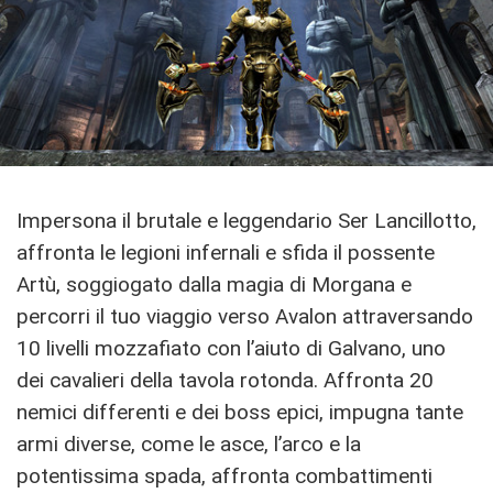
Impersona il brutale e leggendario Ser Lancillotto,
affronta le legioni infernali e sfida il possente
Artù, soggiogato dalla magia di Morgana e
percorri il tuo viaggio verso Avalon attraversando
10 livelli mozzafiato con l’aiuto di Galvano, uno
dei cavalieri della tavola rotonda. Affronta 20
nemici differenti e dei boss epici, impugna tante
armi diverse, come le asce, l’arco e la
potentissima spada, affronta combattimenti