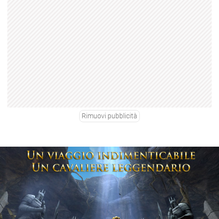
Rimuovi pubblicità