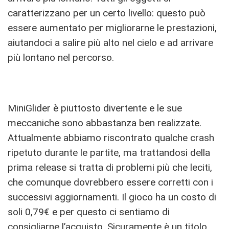
caratterizzano per un certo livello: questo può
essere aumentato per migliorarne le prestazioni,
aiutandoci a salire più alto nel cielo e ad arrivare
più lontano nel percorso.
MiniGlider è piuttosto divertente e le sue
meccaniche sono abbastanza ben realizzate.
Attualmente abbiamo riscontrato qualche crash
ripetuto durante le partite, ma trattandosi della
prima release si tratta di problemi più che leciti,
che comunque dovrebbero essere corretti con i
successivi aggiornamenti. Il gioco ha un costo di
soli 0,79€ e per questo ci sentiamo di
consigliarne l’acquisto. Sicuramente è un titolo