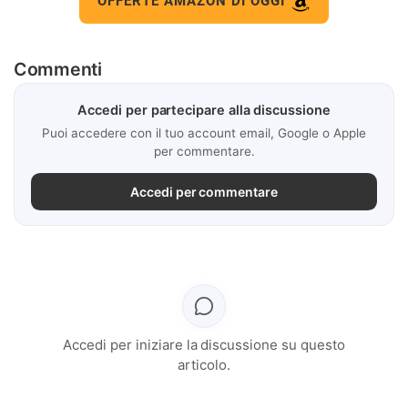
OFFERTE AMAZON DI OGGI
Commenti
Accedi per partecipare alla discussione
Puoi accedere con il tuo account email, Google o Apple
per commentare.
Accedi per commentare
Accedi per iniziare la discussione su questo
articolo.