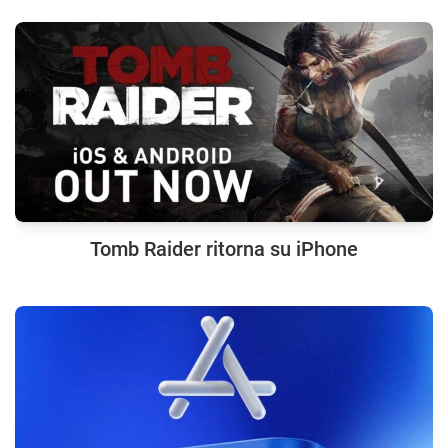
Tomb Raider ritorna su iPhone