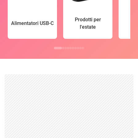
Prodotti per
Alimentatori USB-C
l'estate