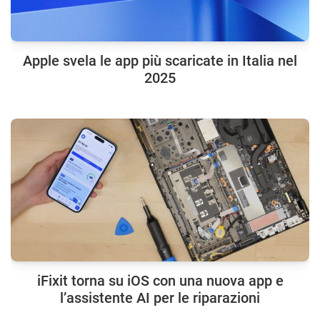
Apple svela le app più scaricate in Italia nel
2025
iFixit torna su iOS con una nuova app e
l’assistente AI per le riparazioni