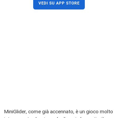
VEDI SU APP STORE
MiniGlider, come già accennato, è un gioco molto