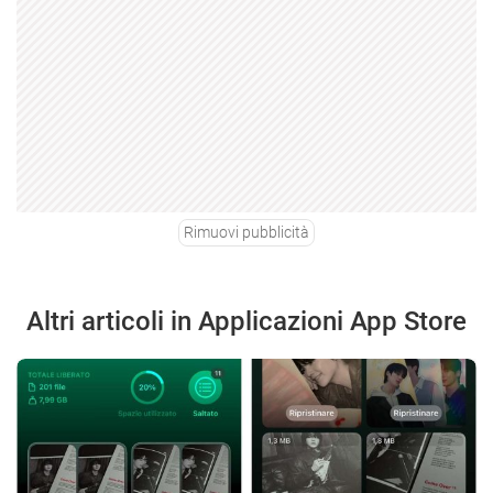
Rimuovi pubblicità
Altri articoli in Applicazioni App Store