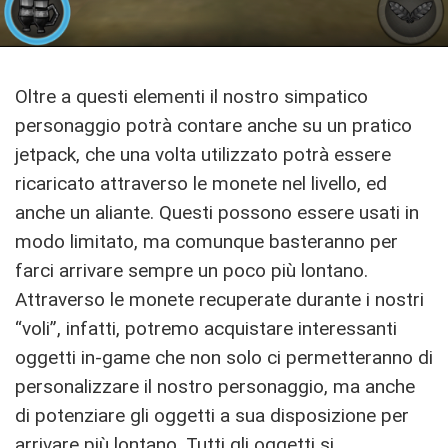
Oltre a questi elementi il nostro simpatico
personaggio potrà contare anche su un pratico
jetpack, che una volta utilizzato potrà essere
ricaricato attraverso le monete nel livello, ed
anche un aliante. Questi possono essere usati in
modo limitato, ma comunque basteranno per
farci arrivare sempre un poco più lontano.
Attraverso le monete recuperate durante i nostri
“voli”, infatti, potremo acquistare interessanti
oggetti in-game che non solo ci permetteranno di
personalizzare il nostro personaggio, ma anche
di potenziare gli oggetti a sua disposizione per
arrivare più lontano. Tutti gli oggetti si