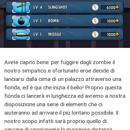
Avete capito bene: per fuggire dagli zombie il
nostro simpatico e sfortunato eroe decide di
lanciarsi dalla cima di un palazzo attraverso una
fionda, ed è qui che inizia il bello! Proprio questa
fionda ci lancerà in lunghezza ed avremo a nostra
disposizione una serie di elementi che ci
aiuteranno ad arrivare il più lontano possibile. Il
nostro scopo infatti sarà proprio quello di
cercare di raggiungere la maggiore distanza