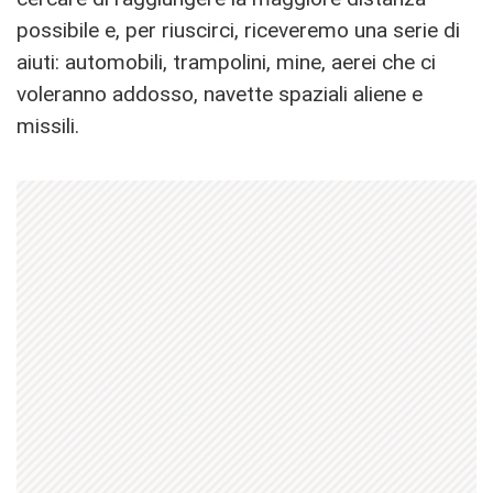
possibile e, per riuscirci, riceveremo una serie di
aiuti: automobili, trampolini, mine, aerei che ci
voleranno addosso, navette spaziali aliene e
missili.