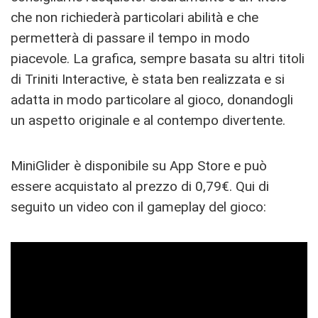
che non richiederà particolari abilità e che
permetterà di passare il tempo in modo
piacevole. La grafica, sempre basata su altri titoli
di Triniti Interactive, è stata ben realizzata e si
adatta in modo particolare al gioco, donandogli
un aspetto originale e al contempo divertente.
MiniGlider è disponibile su App Store e può
essere acquistato al prezzo di 0,79€. Qui di
seguito un video con il gameplay del gioco: