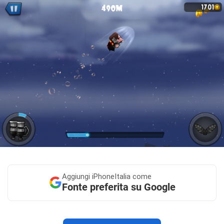
Aggiungi
iPhoneItalia come
Fonte preferita su Google