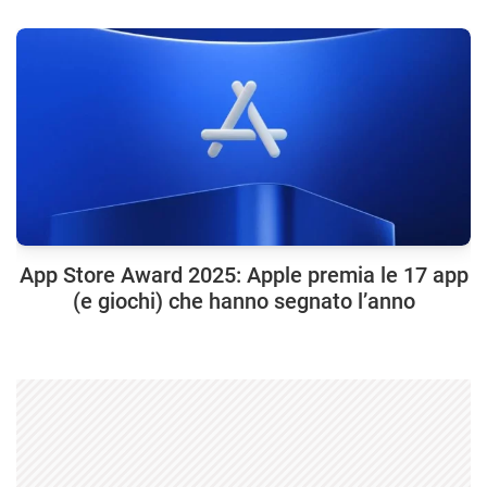
App Store Award 2025: Apple premia le 17 app
(e giochi) che hanno segnato l’anno