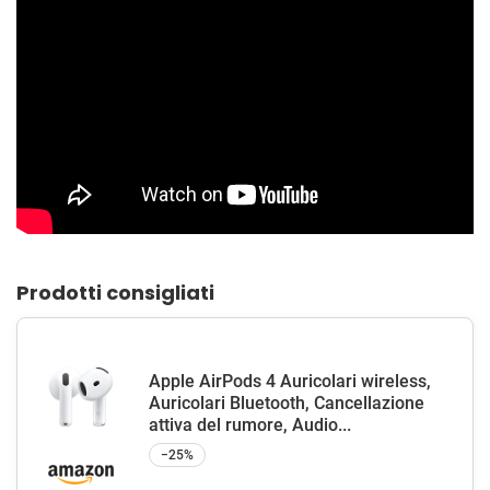
Prodotti consigliati
Apple AirPods 4 Auricolari wireless,
Auricolari Bluetooth, Cancellazione
attiva del rumore, Audio...
−25%