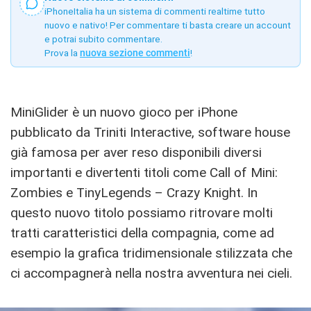
iPhoneItalia ha un sistema di commenti realtime tutto
nuovo e nativo! Per commentare ti basta creare un account
e potrai subito commentare.
Prova la
nuova sezione commenti
!
MiniGlider è un nuovo gioco per iPhone
pubblicato da Triniti Interactive, software house
già famosa per aver reso disponibili diversi
importanti e divertenti titoli come Call of Mini:
Zombies e TinyLegends – Crazy Knight. In
questo nuovo titolo possiamo ritrovare molti
tratti caratteristici della compagnia, come ad
esempio la grafica tridimensionale stilizzata che
ci accompagnerà nella nostra avventura nei cieli.