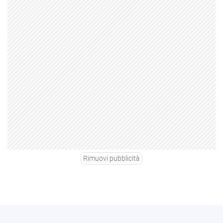
Rimuovi pubblicità