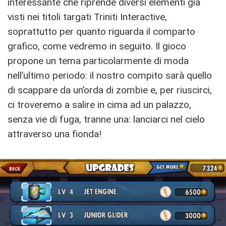
interessante che riprende diversi elementi già
visti nei titoli targati Triniti Interactive,
soprattutto per quanto riguarda il comparto
grafico, come vedremo in seguito. Il gioco
propone un tema particolarmente di moda
nell’ultimo periodo: il nostro compito sarà quello
di scappare da un’orda di zombie e, per riuscirci,
ci troveremo a salire in cima ad un palazzo,
senza vie di fuga, tranne una: lanciarci nel cielo
attraverso una fionda!