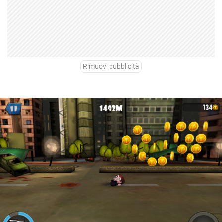
Rimuovi pubblicità