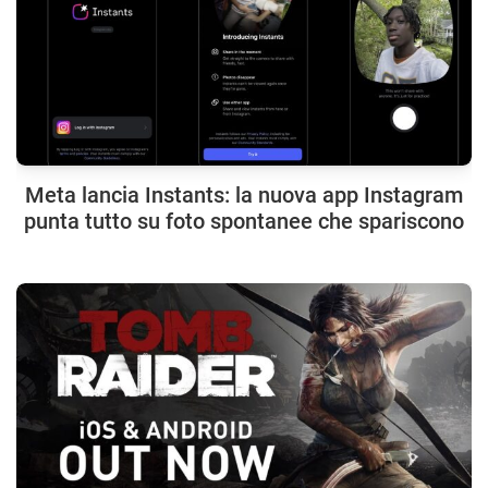
Meta lancia Instants: la nuova app Instagram
punta tutto su foto spontanee che spariscono