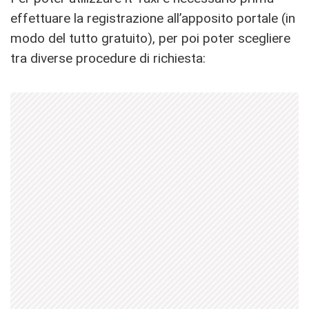
effettuare la registrazione all’apposito portale (in
modo del tutto gratuito), per poi poter scegliere
tra diverse procedure di richiesta: