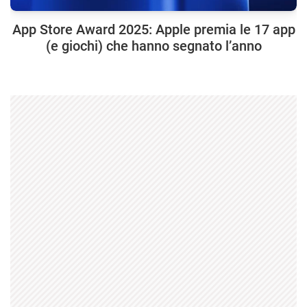
App Store Award 2025: Apple premia le 17 app
(e giochi) che hanno segnato l’anno