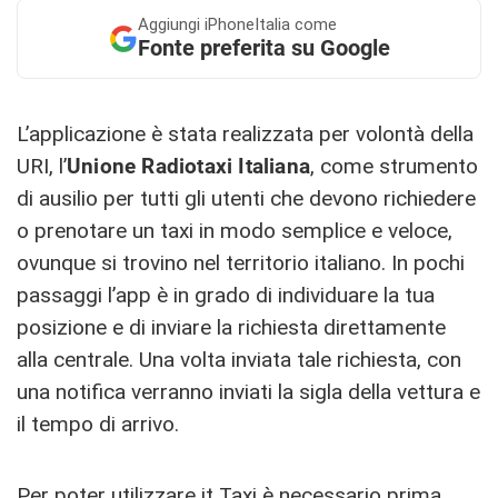
Aggiungi
iPhoneItalia come
Fonte preferita su Google
L’applicazione è stata realizzata per volontà della
URI, l’
Unione Radiotaxi Italiana
, come strumento
di ausilio per tutti gli utenti che devono richiedere
o prenotare un taxi in modo semplice e veloce,
ovunque si trovino nel territorio italiano. In pochi
passaggi l’app è in grado di individuare la tua
posizione e di inviare la richiesta direttamente
alla centrale. Una volta inviata tale richiesta, con
una notifica verranno inviati la sigla della vettura e
il tempo di arrivo.
Per poter utilizzare it Taxi è necessario prima