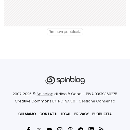
Rimuovi pubblicità
2007-2026 ©
Spinblog
di Nicolò Canal
- P.IVA 03919360275
Creative Commons
BY-NC-SA 3.0
-
Gestione Consenso
CHI SIAMO
CONTATTI
LEGAL
PRIVACY
PUBBLICITÀ