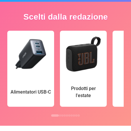
Scelti dalla redazione
Prodotti per
Alimentatori USB-C
l'estate