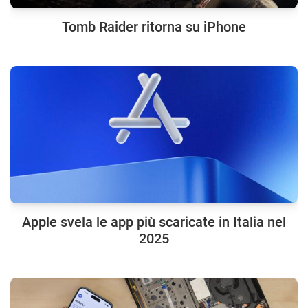
Tomb Raider ritorna su iPhone
Apple svela le app più scaricate in Italia nel
2025