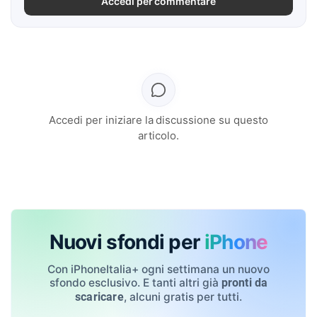
Accedi per commentare
Accedi per iniziare la discussione su questo
articolo.
Nuovi sfondi per
iPhone
Con iPhoneItalia+ ogni settimana un nuovo
sfondo esclusivo. E tanti altri già
pronti da
, alcuni gratis per tutti.
scaricare