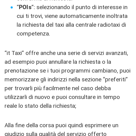
“
POIs
”: selezionando il punto di interesse in
cui ti trovi, viene automaticamente inoltrata
la richiesta del taxi alla centrale radiotaxi di
competenza.
“it Taxi” offre anche una serie di servizi avanzati,
ad esempio puoi annullare la richiesta o la
prenotazione se i tuoi programmi cambiano, puoi
memorizzare gli indirizzi nella sezione “preferiti”
per trovarli più facilmente nel caso debba
utilizzarli di nuovo e puoi consultare in tempo
reale lo stato della richiesta;
Alla fine della corsa puoi quindi esprimere un
giudizio sulla qualità del servizio offerto