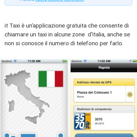
it Taxi è un’applicazione gratuita che consente di
chiamare un taxi in alcune zone d’Italia, anche se
non si conosce il numero di telefono per farlo.