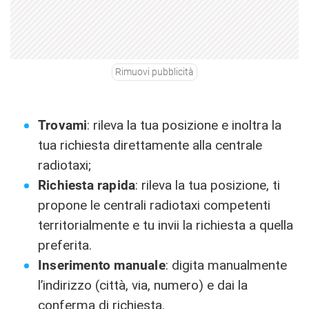
Rimuovi pubblicità
Trovami
: rileva la tua posizione e inoltra la
tua richiesta direttamente alla centrale
radiotaxi;
Richiesta rapida
: rileva la tua posizione, ti
propone le centrali radiotaxi competenti
territorialmente e tu invii la richiesta a quella
preferita.
Inserimento manuale
: digita manualmente
l’indirizzo (città, via, numero) e dai la
conferma di richiesta.