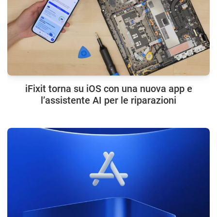
iFixit torna su iOS con una nuova app e
l’assistente AI per le riparazioni