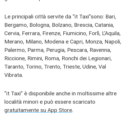
Le principali città servite da “it Taxi”sono: Bari,
Bergamo, Bologna, Bolzano, Brescia, Catania,
Cervia, Ferrara, Firenze, Fiumicino, Forlì, L’Aquila,
Merano, Milano, Modena e Capri, Monza, Napoli,
Palermo, Parma, Perugia, Pescara, Ravenna,
Riccione, Rimini, Roma, Ronchi dei Legionari,
Taranto, Torino, Trento, Trieste, Udine, Val
Vibrata.
“it Taxi” è disponibile anche in moltissime altre
località minori e può essere scaricato
gratuitamente su App Store
.