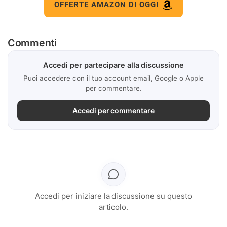
OFFERTE AMAZON DI OGGI
Commenti
Accedi per partecipare alla discussione
Puoi accedere con il tuo account email, Google o Apple
per commentare.
Accedi per commentare
Accedi per iniziare la discussione su questo
articolo.