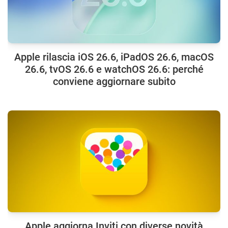
Apple rilascia iOS 26.6, iPadOS 26.6, macOS
26.6, tvOS 26.6 e watchOS 26.6: perché
conviene aggiornare subito
Apple aggiorna Inviti con diverse novità