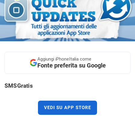
Aggiungi
iPhoneItalia come
Fonte preferita su Google
SMSGratis
VEDI SU APP STORE