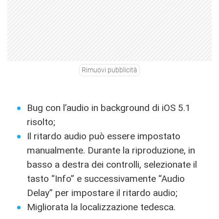
Rimuovi pubblicità
Bug con l’audio in background di iOS 5.1
risolto;
Il ritardo audio può essere impostato
manualmente. Durante la riproduzione, in
basso a destra dei controlli, selezionate il
tasto “Info” e successivamente “Audio
Delay” per impostare il ritardo audio;
Migliorata la localizzazione tedesca.