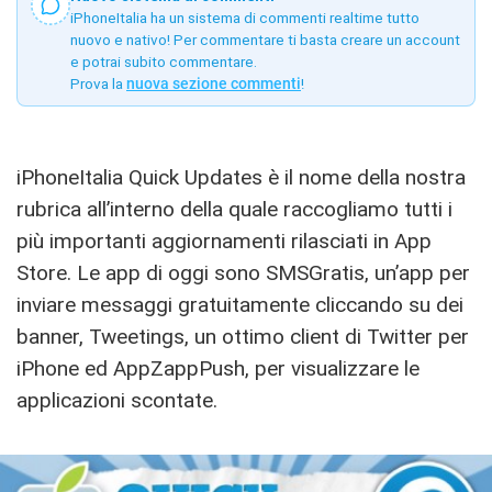
iPhoneItalia ha un sistema di commenti realtime tutto
nuovo e nativo! Per commentare ti basta creare un account
e potrai subito commentare.
Prova la
nuova sezione commenti
!
iPhoneItalia Quick Updates è il nome della nostra
rubrica all’interno della quale raccogliamo tutti i
più importanti aggiornamenti rilasciati in App
Store. Le app di oggi sono SMSGratis, un’app per
inviare messaggi gratuitamente cliccando su dei
banner, Tweetings, un ottimo client di Twitter per
iPhone ed AppZappPush, per visualizzare le
applicazioni scontate.