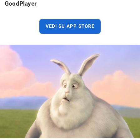
GoodPlayer
VEDI SU APP STORE