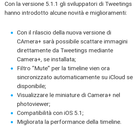
Con la versione 5.1.1 gli sviluppatori di Tweetings
hanno introdotto alcune novità e miglioramenti:
Con il rilascio della nuova versione di
CAmera+ sarà possibile scattare immagini
direttamente da Tweetings mediante
Camera+, se installata;
Filtro “Mute” per la timeline vien ora
sincronizzato automaticamente su iCloud se
disponibile;
Visualizzare le miniature di Camera+ nel
photoviewer;
Compatibilità con iOS 5.1;
Migliorata la performance della timeline.