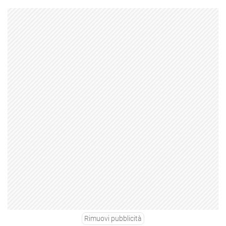
Rimuovi pubblicità