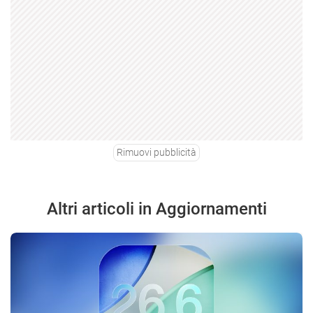
Rimuovi pubblicità
Altri articoli in Aggiornamenti