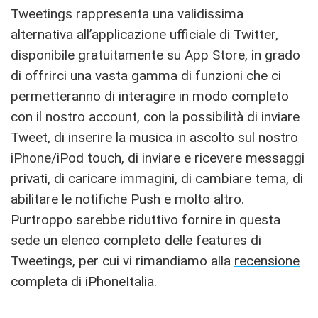
Tweetings rappresenta una validissima
alternativa all’applicazione ufficiale di Twitter,
disponibile gratuitamente su App Store, in grado
di offrirci una vasta gamma di funzioni che ci
permetteranno di interagire in modo completo
con il nostro account, con la possibilità di inviare
Tweet, di inserire la musica in ascolto sul nostro
iPhone/iPod touch, di inviare e ricevere messaggi
privati, di caricare immagini, di cambiare tema, di
abilitare le notifiche Push e molto altro.
Purtroppo sarebbe riduttivo fornire in questa
sede un elenco completo delle features di
Tweetings, per cui vi rimandiamo alla
recensione
completa di iPhoneItalia
.