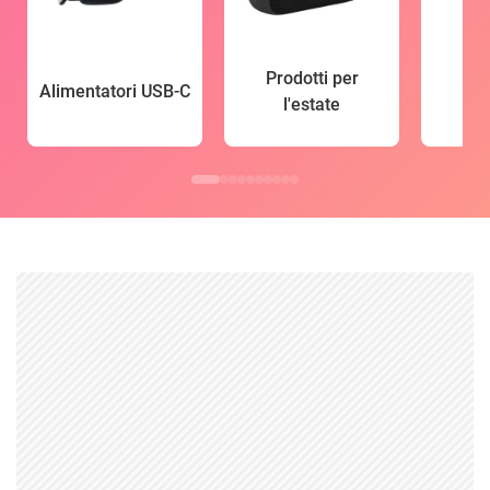
Prodotti per
Alimentatori USB-C
l'estate