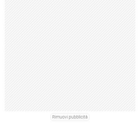
Rimuovi pubblicità