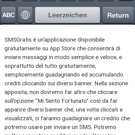
SMSGratis è un’applicazione disponibile
gratuitamente su App Store che consentirà di
inviare messaggi in modo semplice e veloce, e
soprattutto del tutto gratuitamente,
semplicemente guadagnando ed accumulando
crediti cliccando sui diversi banner. Nella sezione
apposita, non dovremo far altro che cliccare
sull’opzione “Mi Sento Fortunato” così da far
apparire diversi banner che, una volta cliccati e
visualizzati, ci faranno guadagnare un credito che
potremo usare per inviare un SMS. Potremo