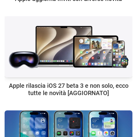
Apple rilascia iOS 27 beta 3 e non solo, ecco
tutte le novità [AGGIORNATO]