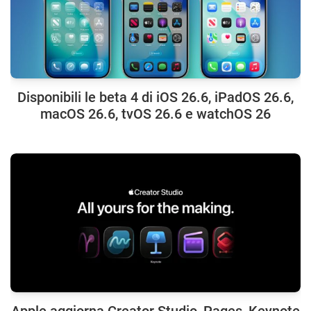
Disponibili le beta 4 di iOS 26.6, iPadOS 26.6,
macOS 26.6, tvOS 26.6 e watchOS 26