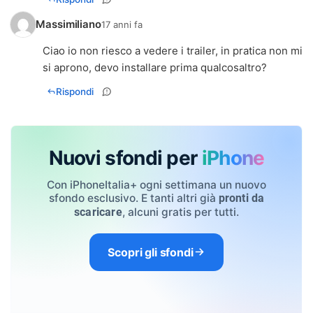
Massimiliano
17 anni fa
Ciao io non riesco a vedere i trailer, in pratica non mi
si aprono, devo installare prima qualcosaltro?
Rispondi
Nuovi sfondi per
iPhone
Con iPhoneItalia+ ogni settimana un nuovo
sfondo esclusivo. E tanti altri già
pronti da
, alcuni gratis per tutti.
scaricare
Scopri gli sfondi