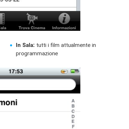
In Sala:
tutti i film attualmente in
programmazione