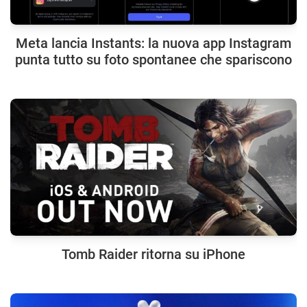
Meta lancia Instants: la nuova app Instagram
punta tutto su foto spontanee che spariscono
Tomb Raider ritorna su iPhone