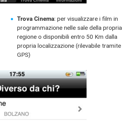
Trova Cinema
: per visualizzare i film in
programmazione nelle sale della propria
regione o disponibili entro 50 Km dalla
propria localizzazione (rilevabile tramite
GPS)