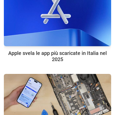
Apple svela le app più scaricate in Italia nel
2025