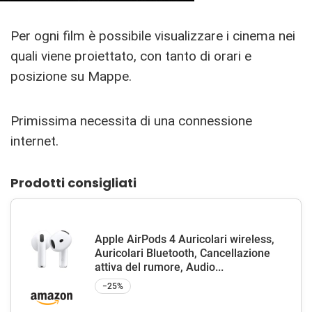
Per ogni film è possibile visualizzare i cinema nei
quali viene proiettato, con tanto di orari e
posizione su Mappe.
Primissima necessita di una connessione
internet.
Prodotti consigliati
Apple AirPods 4 Auricolari wireless,
Auricolari Bluetooth, Cancellazione
attiva del rumore, Audio...
−25%