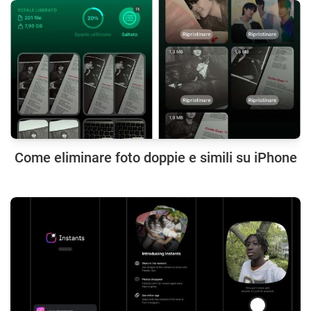
Come eliminare foto doppie e simili su iPhone