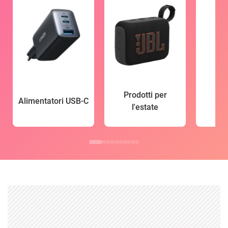
Prodotti per
Alimentatori USB-C
l'estate