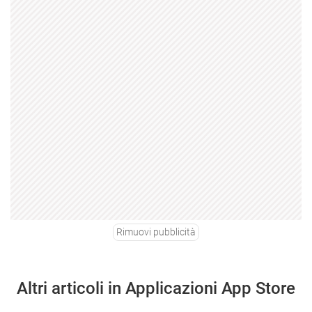
Rimuovi pubblicità
Altri articoli in Applicazioni App Store