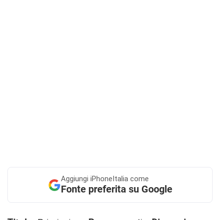
Aggiungi
iPhoneItalia come
Fonte preferita su Google