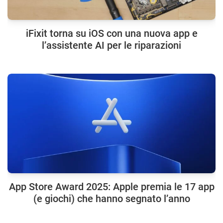
iFixit torna su iOS con una nuova app e
l’assistente AI per le riparazioni
App Store Award 2025: Apple premia le 17 app
(e giochi) che hanno segnato l’anno