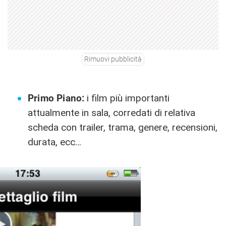
Rimuovi pubblicità
Primo Piano:
i film più importanti
attualmente in sala, corredati di relativa
scheda con trailer, trama, genere, recensioni,
durata, ecc…