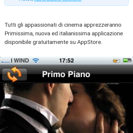
Tutti gli appassionati di cinema apprezzeranno
Primissima, nuova ed italianissima applicazione
disponibile gratuitamente su AppStore.