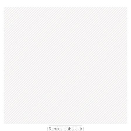
Rimuovi pubblicità