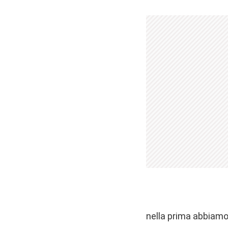
nella prima abbiamo l