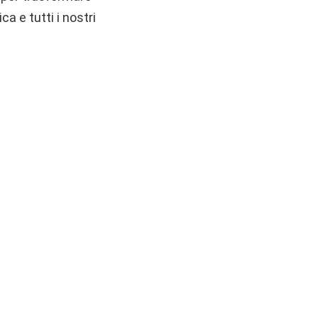
a e tutti i nostri