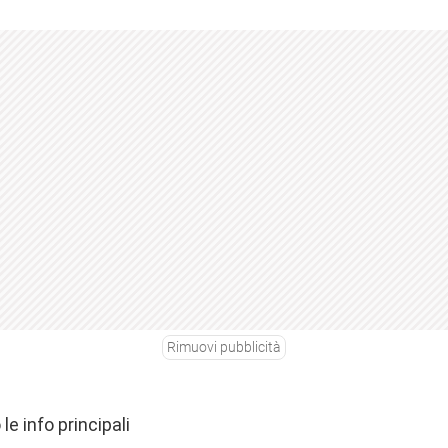
Rimuovi pubblicità
e info principali