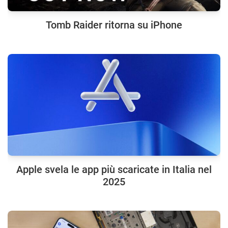
Tomb Raider ritorna su iPhone
Apple svela le app più scaricate in Italia nel
2025