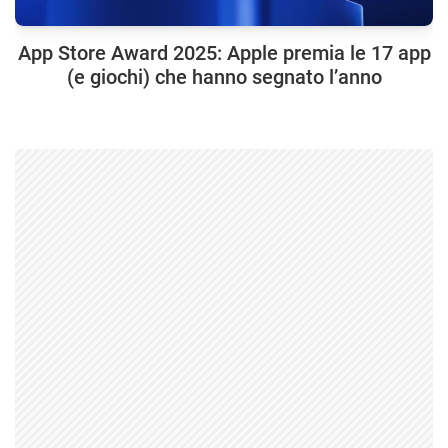
App Store Award 2025: Apple premia le 17 app
(e giochi) che hanno segnato l’anno