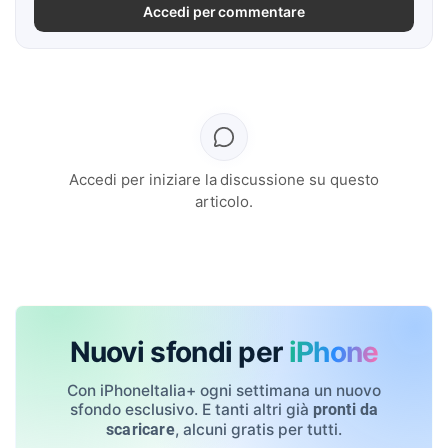
Accedi per commentare
Accedi per iniziare la discussione su questo
articolo.
Nuovi sfondi per
iPhone
Con iPhoneItalia+ ogni settimana un nuovo
sfondo esclusivo. E tanti altri già
pronti da
, alcuni gratis per tutti.
scaricare