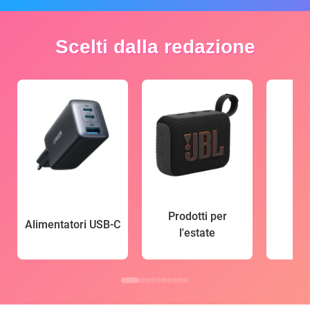
Scelti dalla redazione
Prodotti per
Alimentatori USB-C
l'estate