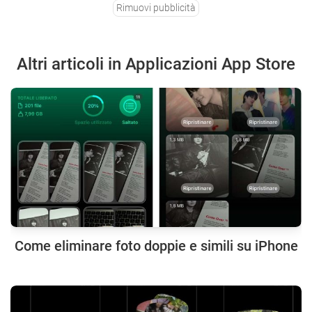
Rimuovi pubblicità
Altri articoli in Applicazioni App Store
Come eliminare foto doppie e simili su iPhone