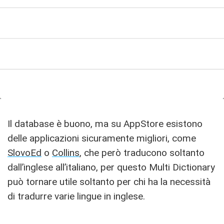
Il database è buono, ma su AppStore esistono
delle applicazioni sicuramente migliori, come
SlovoEd
o
Collins
, che però traducono soltanto
dall’inglese all’italiano, per questo Multi Dictionary
può tornare utile soltanto per chi ha la necessità
di tradurre varie lingue in inglese.