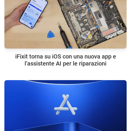
iFixit torna su iOS con una nuova app e
l’assistente AI per le riparazioni