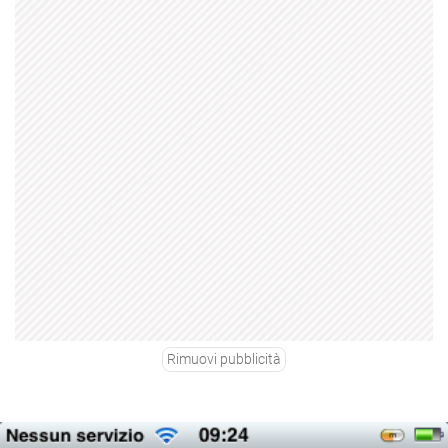
Rimuovi pubblicità