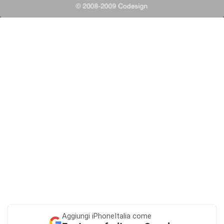
Aggiungi
iPhoneItalia come