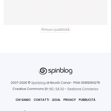
Rimuovi pubblicità
2007-2026 ©
Spinblog
di Nicolò Canal
- P.IVA 03919360275
Creative Commons
BY-NC-SA 3.0
-
Gestione Consenso
CHI SIAMO
CONTATTI
LEGAL
PRIVACY
PUBBLICITÀ