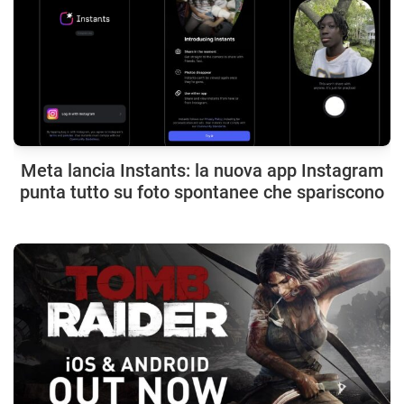
Meta lancia Instants: la nuova app Instagram
punta tutto su foto spontanee che spariscono