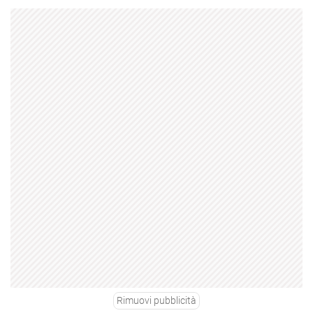
Rimuovi pubblicità