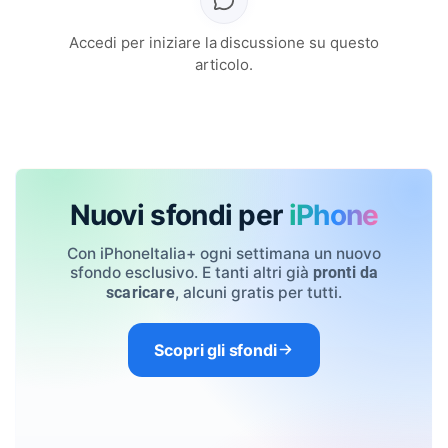
Accedi per iniziare la discussione su questo
articolo.
Nuovi sfondi per
iPhone
Con iPhoneItalia+ ogni settimana un nuovo
sfondo esclusivo. E tanti altri già
pronti da
, alcuni gratis per tutti.
scaricare
Scopri gli sfondi