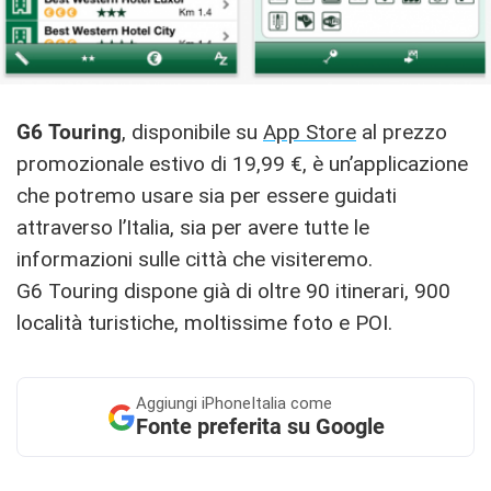
G6 Touring
, disponibile su
App Store
al prezzo
promozionale estivo di 19,99 €, è un’applicazione
che potremo usare sia per essere guidati
attraverso l’Italia, sia per avere tutte le
informazioni sulle città che visiteremo.
G6 Touring dispone già di oltre 90 itinerari, 900
località turistiche, moltissime foto e POI.
Aggiungi
iPhoneItalia come
Fonte preferita su Google