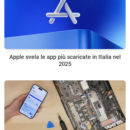
Apple svela le app più scaricate in Italia nel
2025