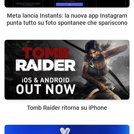
Meta lancia Instants: la nuova app Instagram
punta tutto su foto spontanee che spariscono
Tomb Raider ritorna su iPhone