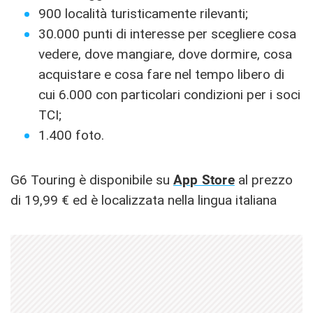
900 località turisticamente rilevanti;
30.000 punti di interesse per scegliere cosa
vedere, dove mangiare, dove dormire, cosa
acquistare e cosa fare nel tempo libero di
cui 6.000 con particolari condizioni per i soci
TCI;
1.400 foto.
G6 Touring è disponibile su
App Store
al prezzo
di 19,99 € ed è localizzata nella lingua italiana