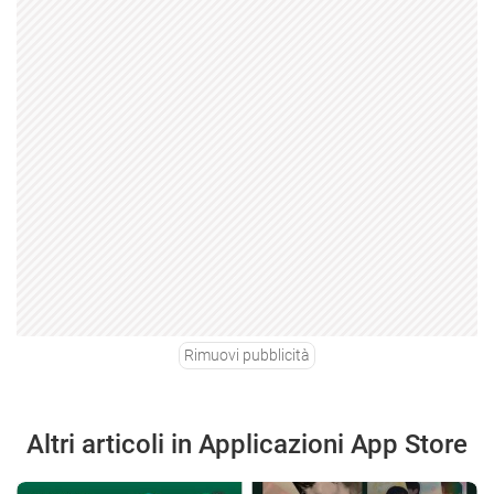
Rimuovi pubblicità
Altri articoli in Applicazioni App Store