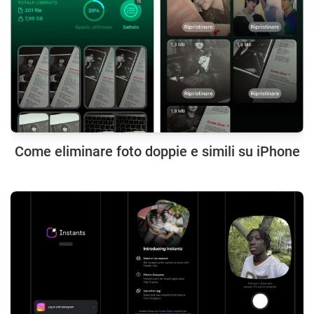
Come eliminare foto doppie e simili su iPhone