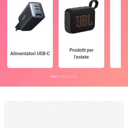
Prodotti per
Alimentatori USB-C
l'estate