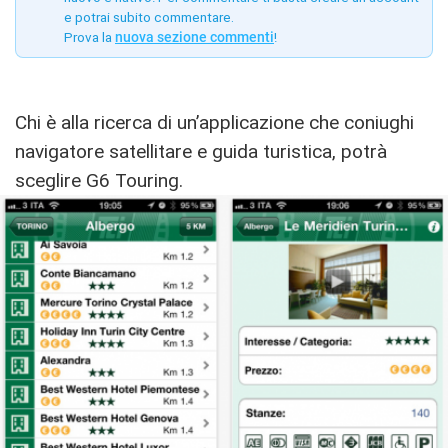
e potrai subito commentare.
Prova la
nuova sezione commenti
!
Chi è alla ricerca di un’applicazione che coniughi
navigatore satellitare e guida turistica, potrà
sceglire G6 Touring.