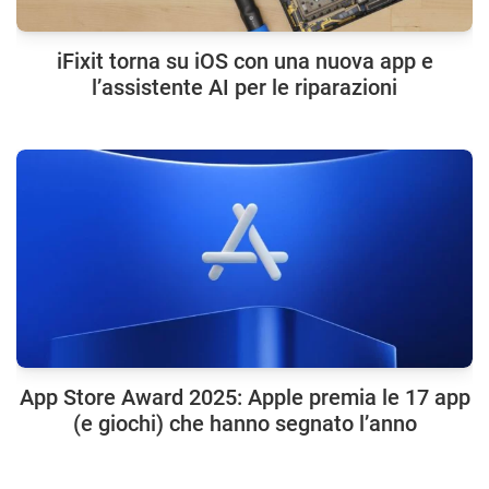
iFixit torna su iOS con una nuova app e
l’assistente AI per le riparazioni
App Store Award 2025: Apple premia le 17 app
(e giochi) che hanno segnato l’anno