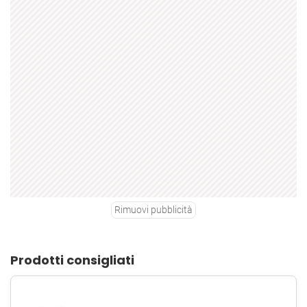
Rimuovi pubblicità
Prodotti consigliati