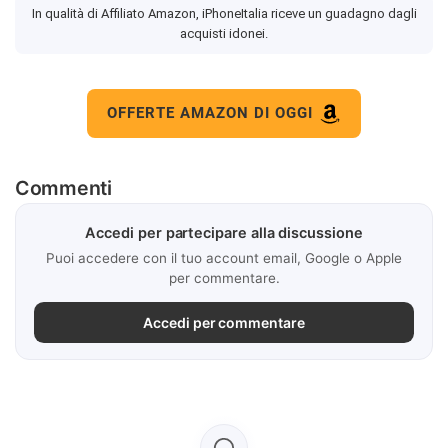
In qualità di Affiliato Amazon, iPhoneItalia riceve un guadagno dagli
acquisti idonei.
OFFERTE AMAZON DI OGGI
Commenti
Accedi per partecipare alla discussione
Puoi accedere con il tuo account email, Google o Apple
per commentare.
Accedi per commentare