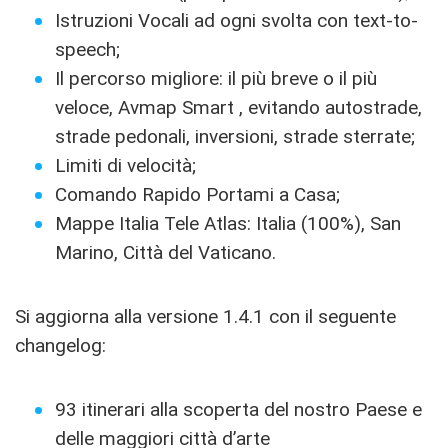
Istruzioni Vocali ad ogni svolta con text-to-
speech;
Il percorso migliore: il più breve o il più
veloce, Avmap Smart , evitando autostrade,
strade pedonali, inversioni, strade sterrate;
Limiti di velocità;
Comando Rapido Portami a Casa;
Mappe Italia Tele Atlas: Italia (100%), San
Marino, Città del Vaticano.
Si aggiorna alla versione 1.4.1 con il seguente
changelog:
93 itinerari alla scoperta del nostro Paese e
delle maggiori città d’arte