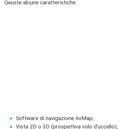
Qeuste alcune caratteristiche:
Software di navigazione AvMap;
Vista 2D o 3D (prospettiva volo d’uccello);