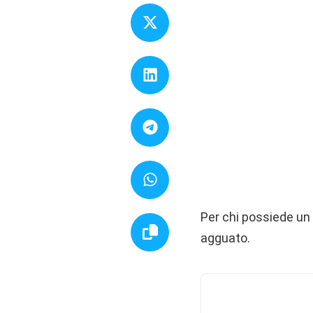
Per chi possiede un 
agguato.