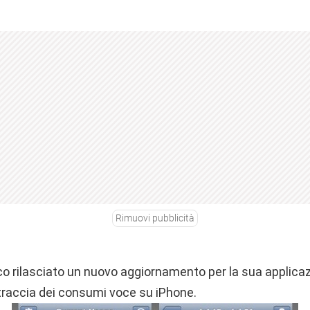
Rimuovi pubblicità
co rilasciato un nuovo aggiornamento per la sua applicaz
traccia dei consumi voce su iPhone.