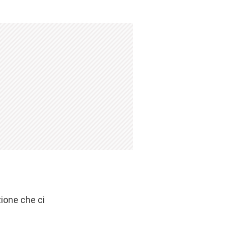
ione che ci