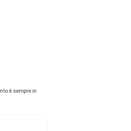
ento è sempre in