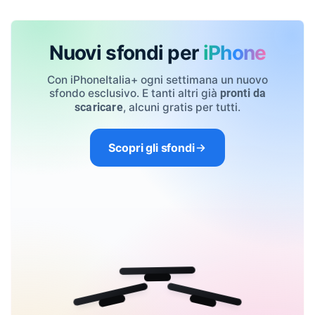
Nuovi sfondi per
iPhone
Con iPhoneItalia+ ogni settimana un nuovo
sfondo esclusivo. E tanti altri già
pronti da
, alcuni gratis per tutti.
scaricare
Scopri gli sfondi