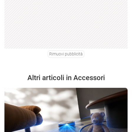
Rimuovi pubblicità
Altri articoli in Accessori