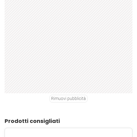
Rimuovi pubblicità
Prodotti consigliati