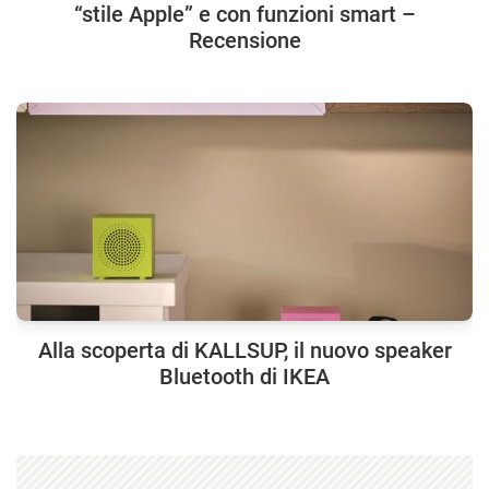
“stile Apple” e con funzioni smart –
Recensione
Alla scoperta di KALLSUP, il nuovo speaker
Bluetooth di IKEA