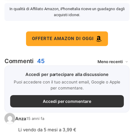
In qualità di Affiliato Amazon, iPhoneItalia riceve un guadagno dagli
acquisti idonei.
OFFERTE AMAZON DI OGGI
Commenti
45
Accedi per partecipare alla discussione
Puoi accedere con il tuo account email, Google o Apple
per commentare.
Accedi per commentare
Anza
15 anni fa
Li vendo da 5 mesi a 3,99 €