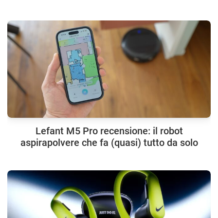
Lefant M5 Pro recensione: il robot
aspirapolvere che fa (quasi) tutto da solo