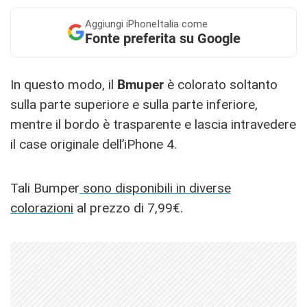
Aggiungi
iPhoneItalia come
Fonte preferita su Google
In questo modo, il
Bmuper
è colorato soltanto
sulla parte superiore e sulla parte inferiore,
mentre il bordo è trasparente e lascia intravedere
il case originale dell’iPhone 4.
Tali Bumper
sono disponibili in diverse
colorazioni
al prezzo di 7,99€.