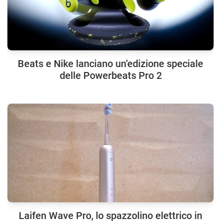
Beats e Nike lanciano un’edizione speciale
delle Powerbeats Pro 2
Laifen Wave Pro, lo spazzolino elettrico in