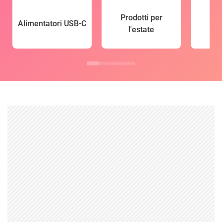
Prodotti per
Alimentatori USB-C
l'estate