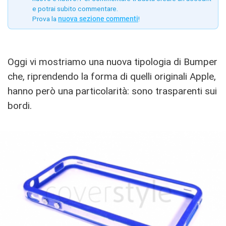
e potrai subito commentare.
Prova la
nuova sezione commenti
!
Oggi vi mostriamo una nuova tipologia di Bumper
che, riprendendo la forma di quelli originali Apple,
hanno però una particolarità: sono trasparenti sui
bordi.