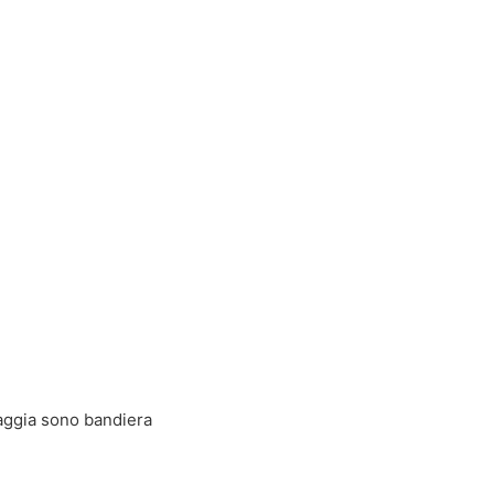
iaggia sono bandiera