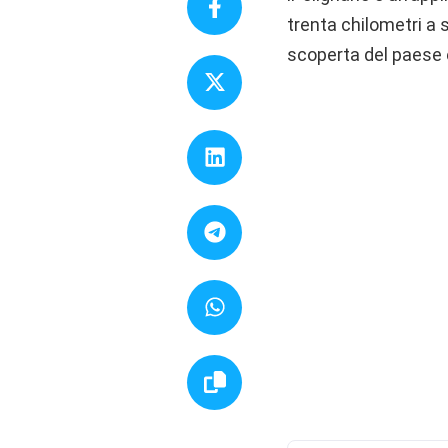
trenta chilometri a 
scoperta del paese 