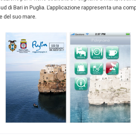
sud di Bari in Puglia. L’applicazione rappresenta una comp
e del suo mare.