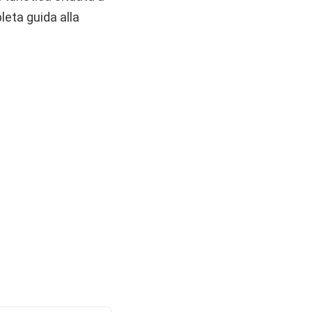
leta guida alla