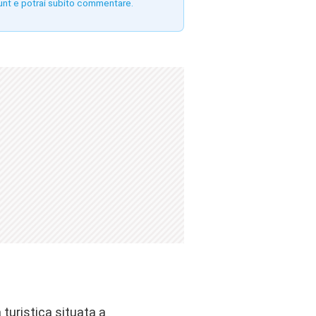
unt e potrai subito commentare.
 turistica situata a