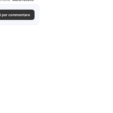
i per commentare