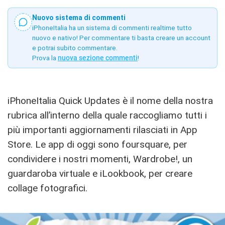
Nuovo sistema di commenti
iPhoneItalia ha un sistema di commenti realtime tutto
nuovo e nativo! Per commentare ti basta creare un account
e potrai subito commentare.
Prova la
nuova sezione commenti
!
iPhoneItalia Quick Updates è il nome della nostra
rubrica all’interno della quale raccogliamo tutti i
più importanti aggiornamenti rilasciati in App
Store. Le app di oggi sono foursquare, per
condividere i nostri momenti, Wardrobe!, un
guardaroba virtuale e iLookbook, per creare
collage fotografici.