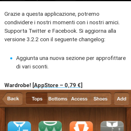
Grazie a questa applicazione, potremo
condividere i nostri momenti con i nostri amici.
Supporta Twitter e Facebook. Si aggiorna alla
versione 3.2.2 con il seguente changelog:
Aggiunta una nuova sezione per approfittare
di vari sconti.
Wardrobe!
[AppStore – 0,79 €]