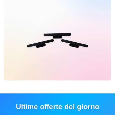
Ultime offerte del giorno