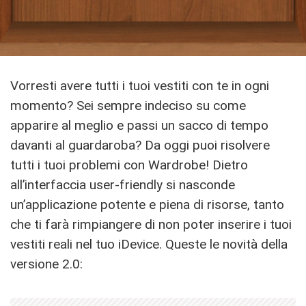
Vorresti avere tutti i tuoi vestiti con te in ogni
momento? Sei sempre indeciso su come
apparire al meglio e passi un sacco di tempo
davanti al guardaroba? Da oggi puoi risolvere
tutti i tuoi problemi con Wardrobe! Dietro
all’interfaccia user-friendly si nasconde
un’applicazione potente e piena di risorse, tanto
che ti farà rimpiangere di non poter inserire i tuoi
vestiti reali nel tuo iDevice. Queste le novità della
versione 2.0: