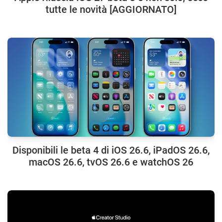
tutte le novità [AGGIORNATO]
Disponibili le beta 4 di iOS 26.6, iPadOS 26.6,
macOS 26.6, tvOS 26.6 e watchOS 26