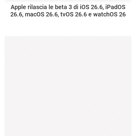
Apple rilascia le beta 3 di iOS 26.6, iPadOS
26.6, macOS 26.6, tvOS 26.6 e watchOS 26