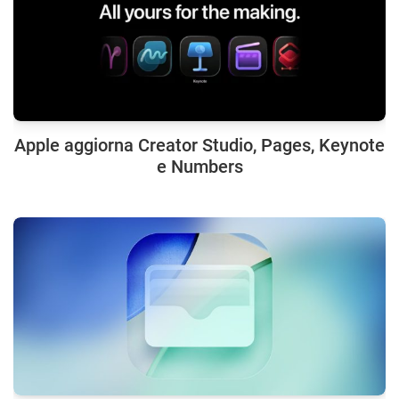
Apple aggiorna Creator Studio, Pages, Keynote
e Numbers