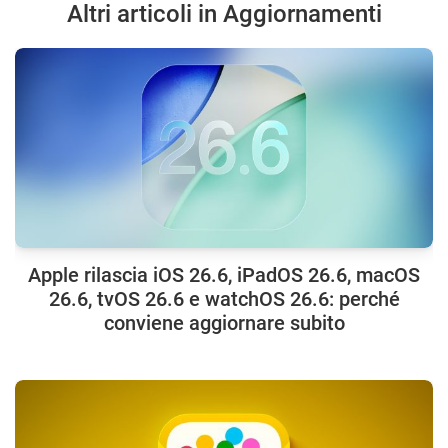
Altri articoli in Aggiornamenti
Apple rilascia iOS 26.6, iPadOS 26.6, macOS
26.6, tvOS 26.6 e watchOS 26.6: perché
conviene aggiornare subito