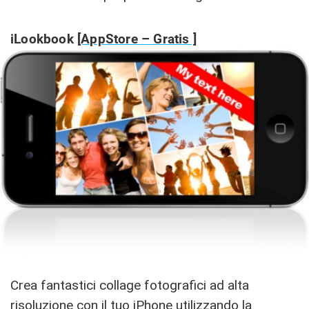
iLookbook
[AppStore – Gratis ]
Crea fantastici collage fotografici ad alta
risoluzione con il tuo iPhone utilizzando la