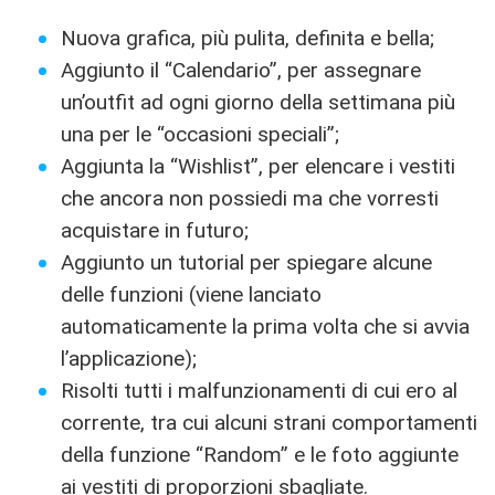
Nuova grafica, più pulita, definita e bella;
Aggiunto il “Calendario”, per assegnare
un’outfit ad ogni giorno della settimana più
una per le “occasioni speciali”;
Aggiunta la “Wishlist”, per elencare i vestiti
che ancora non possiedi ma che vorresti
acquistare in futuro;
Aggiunto un tutorial per spiegare alcune
delle funzioni (viene lanciato
automaticamente la prima volta che si avvia
l’applicazione);
Risolti tutti i malfunzionamenti di cui ero al
corrente, tra cui alcuni strani comportamenti
della funzione “Random” e le foto aggiunte
ai vestiti di proporzioni sbagliate.