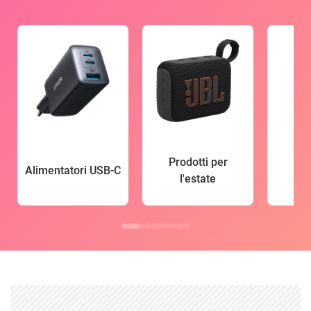
Prodotti per
Alimentatori USB-C
l'estate