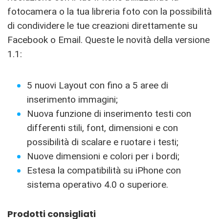
fotocamera o la tua libreria foto con la possibilità
di condividere le tue creazioni direttamente su
Facebook o Email. Queste le novità della versione
1.1:
5 nuovi Layout con fino a 5 aree di
inserimento immagini;
Nuova funzione di inserimento testi con
differenti stili, font, dimensioni e con
possibilità di scalare e ruotare i testi;
Nuove dimensioni e colori per i bordi;
Estesa la compatibilità su iPhone con
sistema operativo 4.0 o superiore.
Prodotti consigliati