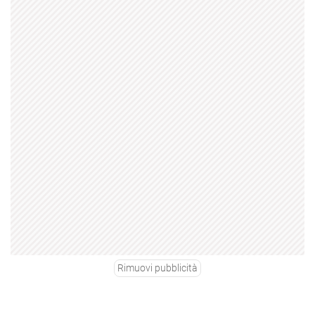
Rimuovi pubblicità