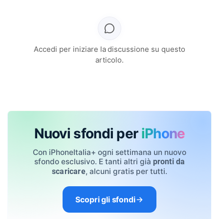
Accedi per iniziare la discussione su questo
articolo.
Nuovi sfondi per
iPhone
Con iPhoneItalia+ ogni settimana un nuovo
sfondo esclusivo. E tanti altri già
pronti da
, alcuni gratis per tutti.
scaricare
Scopri gli sfondi