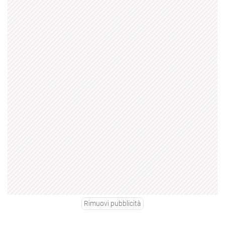
Rimuovi pubblicità