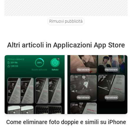
Rimuovi pubblicità
Altri articoli in Applicazioni App Store
Come eliminare foto doppie e simili su iPhone