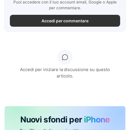
Puoi accedere con il tuo account email, Google o Apple
per commentare.
Accedi per commentare
Accedi per iniziare la discussione su questo
articolo.
Nuovi sfondi per
iPhone