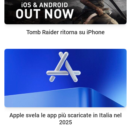
Tomb Raider ritorna su iPhone
Apple svela le app più scaricate in Italia nel
2025