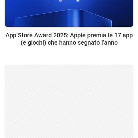
App Store Award 2025: Apple premia le 17 app
(e giochi) che hanno segnato l’anno