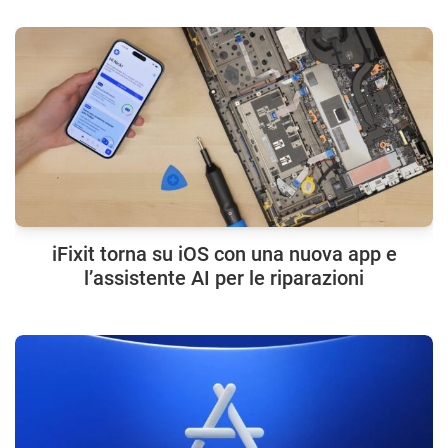
iFixit torna su iOS con una nuova app e
l’assistente AI per le riparazioni