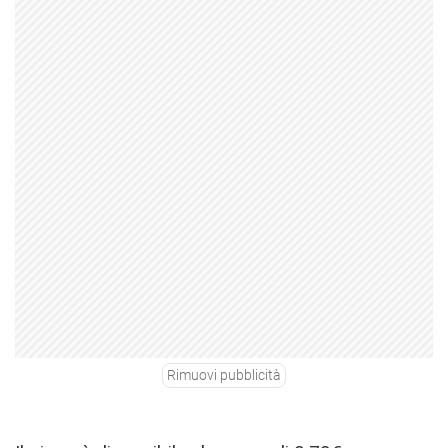
Rimuovi pubblicità