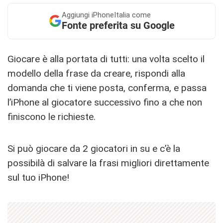
Aggiungi
iPhoneItalia come
Fonte preferita su Google
Giocare è alla portata di tutti: una volta scelto il
modello della frase da creare, rispondi alla
domanda che ti viene posta, conferma, e passa
l’iPhone al giocatore successivo fino a che non
finiscono le richieste.
Si può giocare da 2 giocatori in su e c’è la
possibilà di salvare la frasi migliori direttamente
sul tuo iPhone!