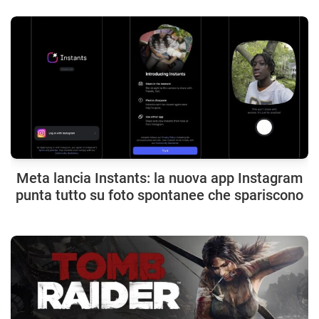
Meta lancia Instants: la nuova app Instagram
punta tutto su foto spontanee che spariscono