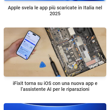
Apple svela le app più scaricate in Italia nel
2025
iFixit torna su iOS con una nuova app e
l’assistente AI per le riparazioni