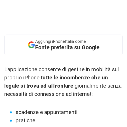
Aggiungi
iPhoneItalia come
Fonte preferita su Google
L’applicazione consente di gestire in mobilità sul
proprio iPhone
tutte le incombenze che un
legale si trova ad affrontare
giornalmente senza
necessità di connessione ad internet:
scadenze e appuntamenti
pratiche