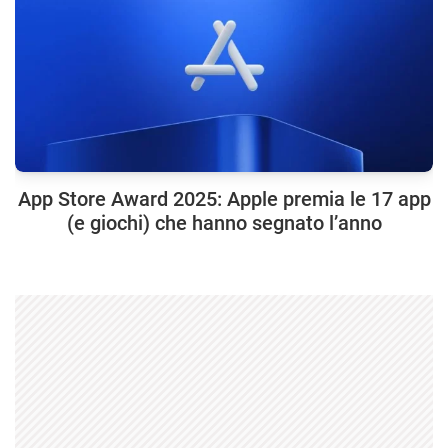
App Store Award 2025: Apple premia le 17 app
(e giochi) che hanno segnato l’anno