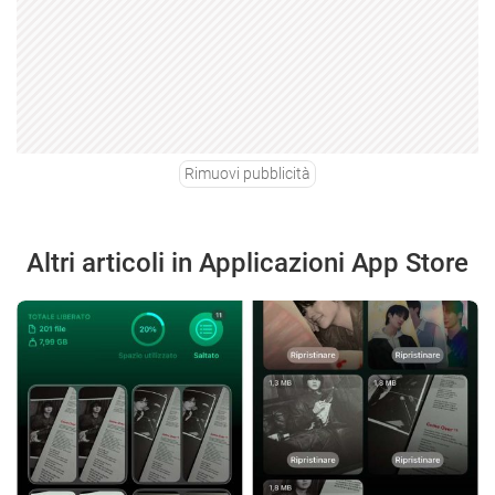
Rimuovi pubblicità
Altri articoli in Applicazioni App Store