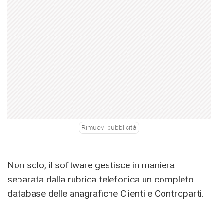
Rimuovi pubblicità
Non solo, il software gestisce in maniera
separata dalla rubrica telefonica un completo
database delle anagrafiche Clienti e Controparti.