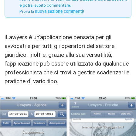
e potrai subito commentare.
Prova la
nuova sezione commenti
!
iLawyers è un’applicazione pensata per gli
avvocati e per tutti gli operatori del settore
giuridico. Inoltre, grazie alla sua versatilità,
l’applicazione può essere utilizzata da qualunque
professionista che si trovi a gestire scadenzari e
pratiche di vario tipo.