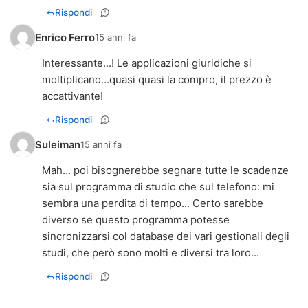
Rispondi
Enrico Ferro
15 anni fa
Interessante...! Le applicazioni giuridiche si
moltiplicano...quasi quasi la compro, il prezzo è
accattivante!
Rispondi
Suleiman
15 anni fa
Mah... poi bisognerebbe segnare tutte le scadenze
sia sul programma di studio che sul telefono: mi
sembra una perdita di tempo... Certo sarebbe
diverso se questo programma potesse
sincronizzarsi col database dei vari gestionali degli
studi, che però sono molti e diversi tra loro...
Rispondi