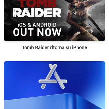
Tomb Raider ritorna su iPhone