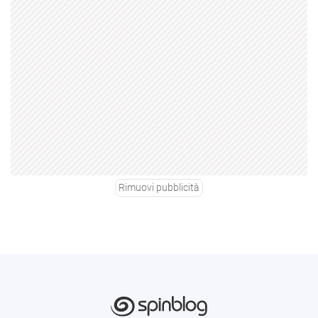
Rimuovi pubblicità