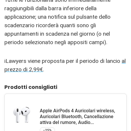
raggiungibili dalla barra inferiore della
applicazione; una notifica sul pulsante dello
scadenzario ricorderà quanti sono gli
appuntamenti in scadenza nel giorno (o nel
periodo selezionato negli appositi campi).
iLawyers viene proposta per il periodo di lancio
al
prezzo di 2,99€
.
Prodotti consigliati
Apple AirPods 4 Auricolari wireless,
Auricolari Bluetooth, Cancellazione
attiva del rumore, Audio...
−25%