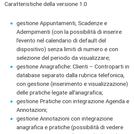
Caratteristiche della versione 1.0
gestione Appuntamenti, Scadenze e
Adempimenti (con la possibilità di inserire
l’evento nel calendario di default del
dispositivo) senza limiti di numero e con
selezione del periodo da visualizzare;
gestione Anagrafiche: Clienti – Controparti in
database separato dalla rubrica telefonica,
con gestione (inserimento e visualizzazione)
delle pratiche legate all’anagrafica;
gestione Pratiche con integrazione Agenda e
Annotazioni;
gestione Annotazioni con integrazione
anagrafica e pratiche (possibilità di vedere