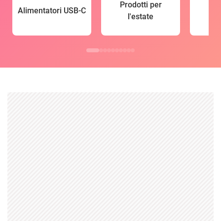
Prodotti per
Alimentatori USB-C
l'estate