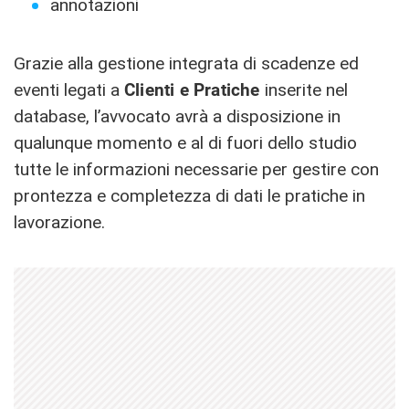
annotazioni
Grazie alla gestione integrata di scadenze ed
eventi legati a
Clienti e Pratiche
inserite nel
database, l’avvocato avrà a disposizione in
qualunque momento e al di fuori dello studio
tutte le informazioni necessarie per gestire con
prontezza e completezza di dati le pratiche in
lavorazione.