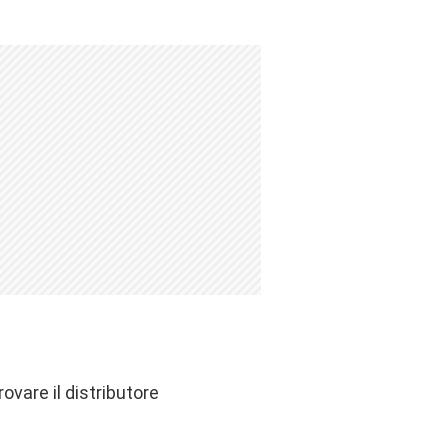
ovare il distributore