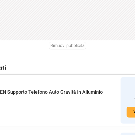
Rimuovi pubblicità
ati
N Supporto Telefono Auto Gravità in Alluminio