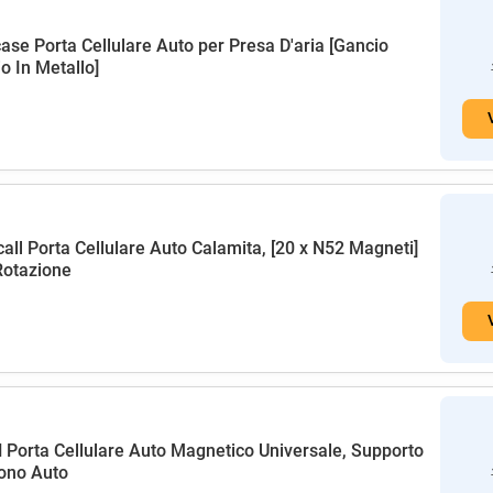
ase Porta Cellulare Auto per Presa D'aria [Gancio
o In Metallo]
all Porta Cellulare Auto Calamita, [20 x N52 Magneti]
Rotazione
Porta Cellulare Auto Magnetico Universale, Supporto
ono Auto