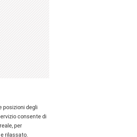
posizioni degli
ervizio consente di
reale, per
e rilassato.