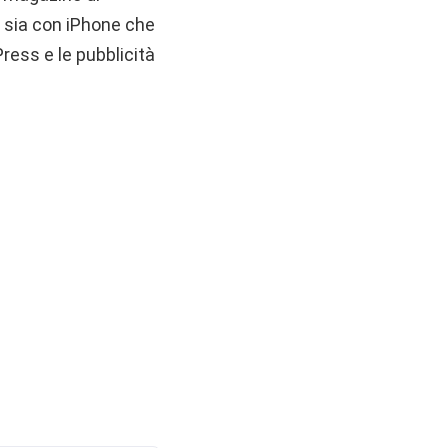
e sia con iPhone che
ress e le pubblicità