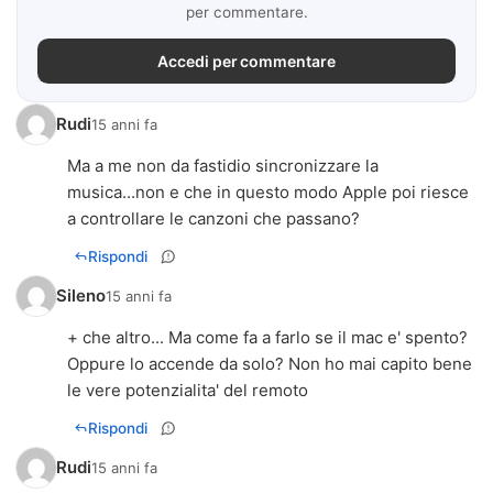
per commentare.
Accedi per commentare
Rudi
15 anni fa
Ma a me non da fastidio sincronizzare la
musica...non e che in questo modo Apple poi riesce
a controllare le canzoni che passano?
Rispondi
Sileno
15 anni fa
+ che altro... Ma come fa a farlo se il mac e' spento?
Oppure lo accende da solo? Non ho mai capito bene
le vere potenzialita' del remoto
Rispondi
Rudi
15 anni fa