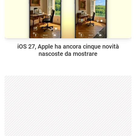
iOS 27, Apple ha ancora cinque novità
nascoste da mostrare