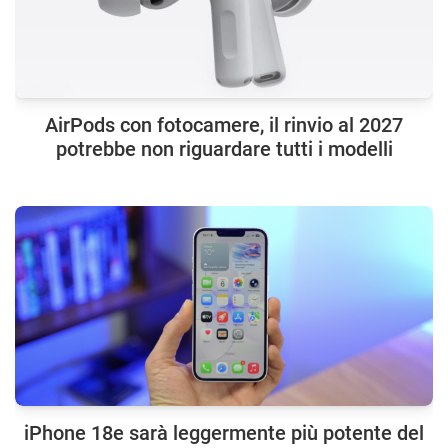
AirPods con fotocamere, il rinvio al 2027
potrebbe non riguardare tutti i modelli
iPhone 18e sarà leggermente più potente del