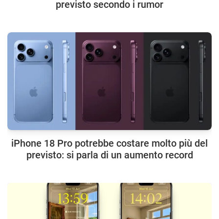
previsto secondo i rumor
iPhone 18 Pro potrebbe costare molto più del
previsto: si parla di un aumento record