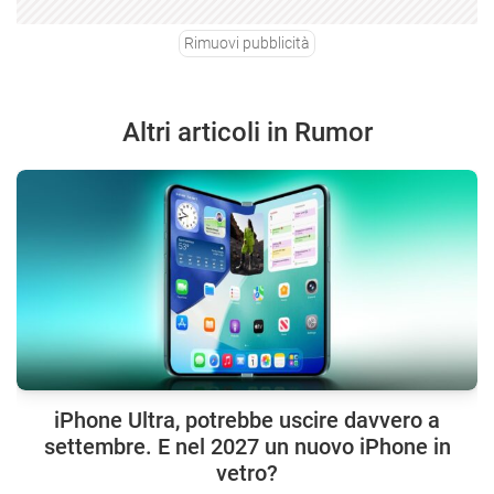
Rimuovi pubblicità
Altri articoli in Rumor
iPhone Ultra, potrebbe uscire davvero a
settembre. E nel 2027 un nuovo iPhone in
vetro?