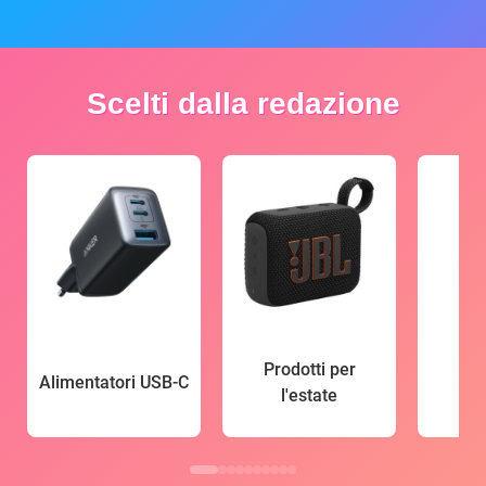
Scelti dalla redazione
Prodotti per
Alimentatori USB-C
l'estate