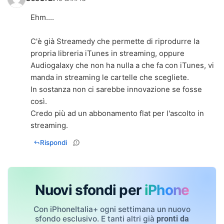
Ehm....
C'è già Streamedy che permette di riprodurre la
propria libreria iTunes in streaming, oppure
Audiogalaxy che non ha nulla a che fa con iTunes, vi
manda in streaming le cartelle che scegliete.
In sostanza non ci sarebbe innovazione se fosse
così.
Credo più ad un abbonamento flat per l'ascolto in
streaming.
Rispondi
Nuovi sfondi per
iPhone
Con iPhoneItalia+ ogni settimana un nuovo
sfondo esclusivo. E tanti altri già
pronti da