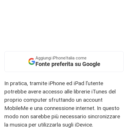
Aggiungi
iPhoneItalia come
Fonte preferita su Google
In pratica, tramite iPhone ed iPad l’utente
potrebbe avere accesso alle librerie iTunes del
proprio computer sfruttando un account
MobileMe e una connessione internet. In questo
modo non sarebbe più necessario sincronizzare
la musica per utilizzarla sugli iDevice.