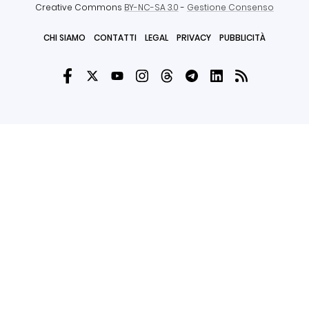
Creative Commons
BY-NC-SA 3.0
-
Gestione Consenso
CHI SIAMO
CONTATTI
LEGAL
PRIVACY
PUBBLICITÀ