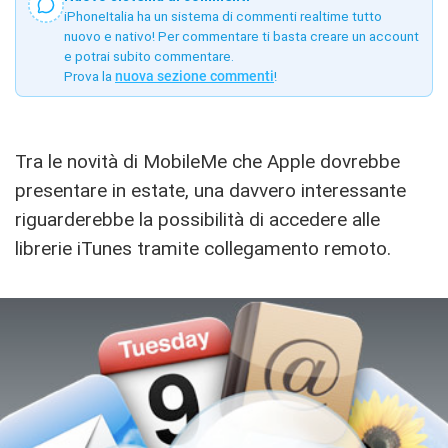
iPhoneItalia ha un sistema di commenti realtime tutto
nuovo e nativo! Per commentare ti basta creare un account
e potrai subito commentare.
Prova la
nuova sezione commenti
!
Tra le novità di MobileMe che Apple dovrebbe
presentare in estate, una davvero interessante
riguarderebbe la possibilità di accedere alle
librerie iTunes tramite collegamento remoto.