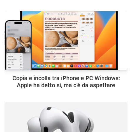
Copia e incolla tra iPhone e PC Windows:
Apple ha detto sì, ma c’è da aspettare