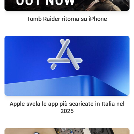
Tomb Raider ritorna su iPhone
Apple svela le app più scaricate in Italia nel
2025