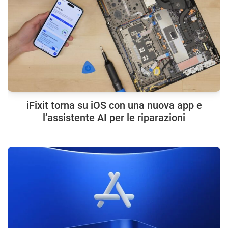
iFixit torna su iOS con una nuova app e
l’assistente AI per le riparazioni