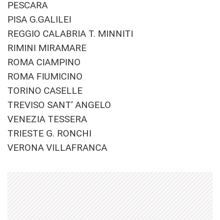
PESCARA
PISA G.GALILEI
REGGIO CALABRIA T. MINNITI
RIMINI MIRAMARE
ROMA CIAMPINO
ROMA FIUMICINO
TORINO CASELLE
TREVISO SANT’ ANGELO
VENEZIA TESSERA
TRIESTE G. RONCHI
VERONA VILLAFRANCA