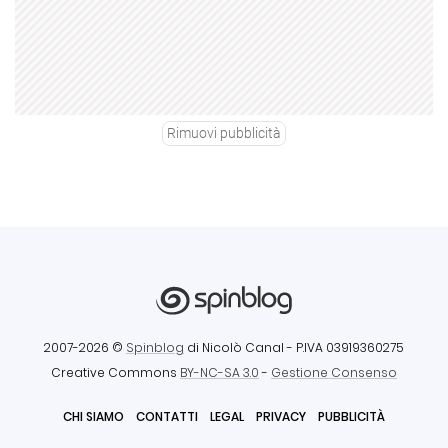
Rimuovi pubblicità
2007-2026 ©
Spinblog
di Nicolò Canal
- P.IVA 03919360275
Creative Commons
BY-NC-SA 3.0
-
Gestione Consenso
CHI SIAMO
CONTATTI
LEGAL
PRIVACY
PUBBLICITÀ