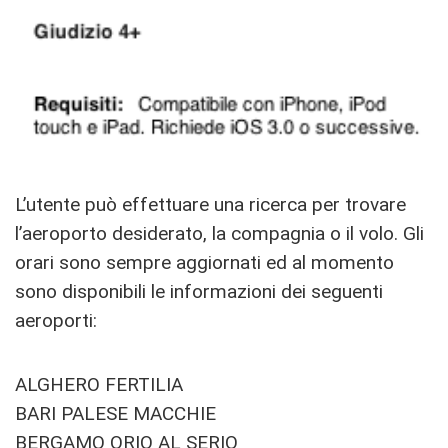
L’utente può effettuare una ricerca per trovare
l’aeroporto desiderato, la compagnia o il volo. Gli
orari sono sempre aggiornati ed al momento
sono disponibili le informazioni dei seguenti
aeroporti:
ALGHERO FERTILIA
BARI PALESE MACCHIE
BERGAMO ORIO AL SERIO