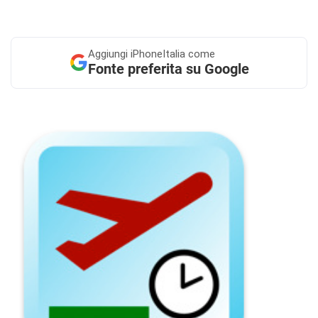
Aggiungi
iPhoneItalia come
Fonte preferita su Google