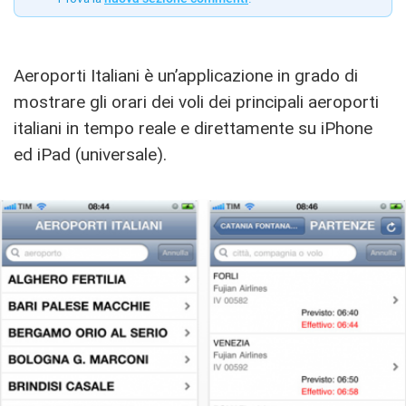
Aeroporti Italiani è un’applicazione in grado di
mostrare gli orari dei voli dei principali aeroporti
italiani in tempo reale e direttamente su iPhone
ed iPad (universale).