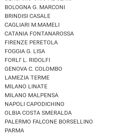
BOLOGNA G. MARCONI
BRINDISI CASALE
CAGLIARI M.MAMELI
CATANIA FONTANAROSSA
FIRENZE PERETOLA
FOGGIA G. LISA
FORLI’ L. RIDOLFI
GENOVA C. COLOMBO
LAMEZIA TERME
MILANO LINATE
MILANO MALPENSA
NAPOLI CAPODICHINO
OLBIA COSTA SMERALDA
PALERMO FALCONE BORSELLINO
PARMA