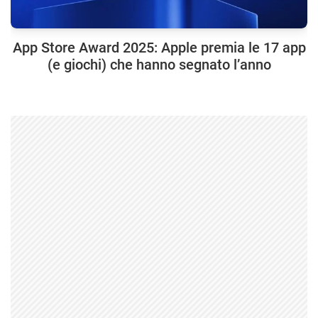
App Store Award 2025: Apple premia le 17 app
(e giochi) che hanno segnato l’anno