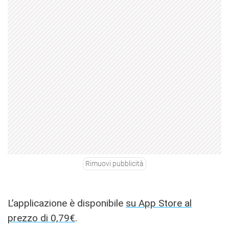
Rimuovi pubblicità
L’applicazione è disponibile
su App Store al
prezzo di 0,79€
.