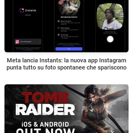
Meta lancia Instants: la nuova app Instagram
punta tutto su foto spontanee che spariscono