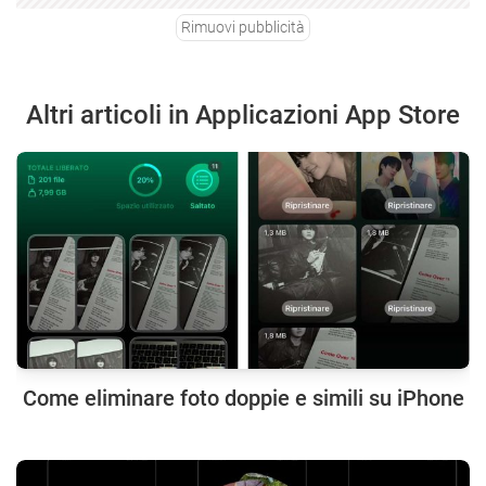
Rimuovi pubblicità
Altri articoli in Applicazioni App Store
Come eliminare foto doppie e simili su iPhone