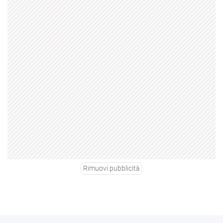
Rimuovi pubblicità