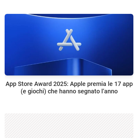
App Store Award 2025: Apple premia le 17 app
(e giochi) che hanno segnato l’anno