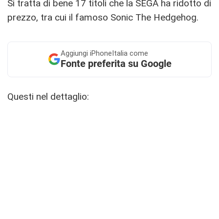
Si tratta di bene 17 titoli che la SEGA ha ridotto di
prezzo, tra cui il famoso Sonic The Hedgehog.
Aggiungi
iPhoneItalia come
Fonte preferita su Google
Questi nel dettaglio: