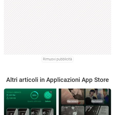
Rimuovi pubblicità
Altri articoli in Applicazioni App Store