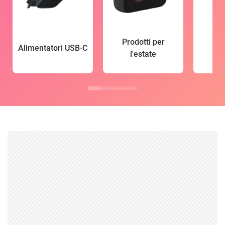
Prodotti per
Alimentatori USB-C
l'estate