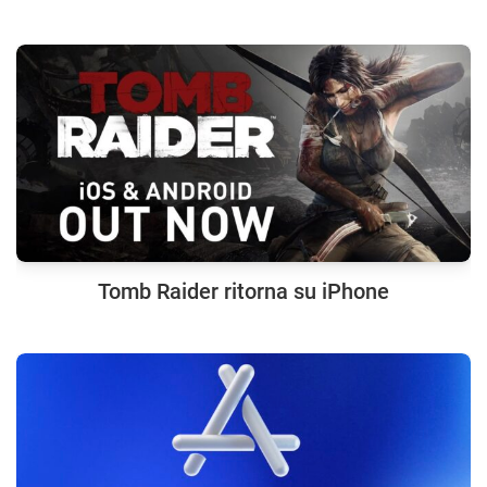
Tomb Raider ritorna su iPhone