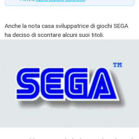
Anche la nota casa sviluppatrice di giochi SEGA
ha deciso di scontare alcuni suoi titoli.