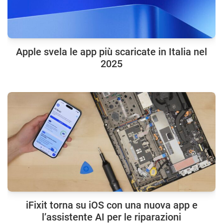
Apple svela le app più scaricate in Italia nel
2025
iFixit torna su iOS con una nuova app e
l’assistente AI per le riparazioni