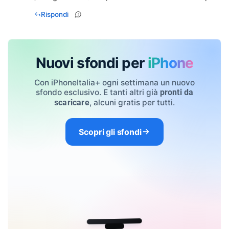
Rispondi
Nuovi sfondi per
iPhone
Con iPhoneItalia+ ogni settimana un nuovo
sfondo esclusivo. E tanti altri già
pronti da
, alcuni gratis per tutti.
scaricare
Scopri gli sfondi