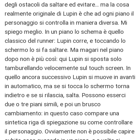
degli ostacoli da saltare ed evitare… ma la cosa
realmente originale di Lupin è che ad ogni piano il
personaggio si controlla in maniera diversa. Mi
spiego meglio. In un piano lo schema è quello
classico del runner: Lupin corre, e toccando lo
schermo lo si fa saltare. Ma magari nel piano
dopo non è più così: qui Lupin si sposta solo
tamburellando velocemente sul touch screen. In
quello ancora successivo Lupin si muove in avanti
in automatico, ma se si tocca lo schermo torna
indietro e se si rilascia, salta. Possono esserci
due o tre piani simili, e poi un brusco
cambiamento: in questo caso compare una
sintetica riga di spiegazione su come controllare
il personaggio. Ovviamente non è possibile capire