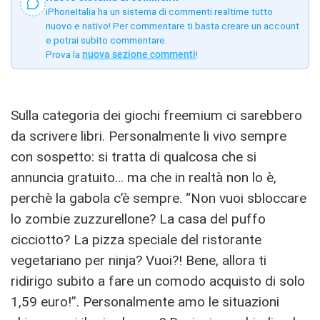
iPhoneItalia ha un sistema di commenti realtime tutto
nuovo e nativo! Per commentare ti basta creare un account
e potrai subito commentare.
Prova la
nuova sezione commenti
!
Sulla categoria dei giochi freemium ci sarebbero
da scrivere libri. Personalmente li vivo sempre
con sospetto: si tratta di qualcosa che si
annuncia gratuito… ma che in realtà non lo è,
perchè la gabola c’è sempre. “Non vuoi sbloccare
lo zombie zuzzurellone? La casa del puffo
cicciotto? La pizza speciale del ristorante
vegetariano per ninja? Vuoi?! Bene, allora ti
ridirigo subito a fare un comodo acquisto di solo
1,59 euro!”. Personalmente amo le situazioni