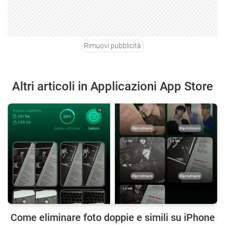
Rimuovi pubblicità
Altri articoli in Applicazioni App Store
Come eliminare foto doppie e simili su iPhone