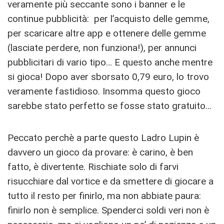
veramente più seccante sono i banner e le
continue pubblicità: per l’acquisto delle gemme,
per scaricare altre app e ottenere delle gemme
(lasciate perdere, non funziona!), per annunci
pubblicitari di vario tipo… E questo anche mentre
si gioca! Dopo aver sborsato 0,79 euro, lo trovo
veramente fastidioso. Insomma questo gioco
sarebbe stato perfetto se fosse stato gratuito…
Peccato perchè a parte questo Ladro Lupin è
davvero un gioco da provare: è carino, è ben
fatto, è divertente. Rischiate solo di farvi
risucchiare dal vortice e da smettere di giocare a
tutto il resto per finirlo, ma non abbiate paura:
finirlo non è semplice. Spenderci soldi veri non è