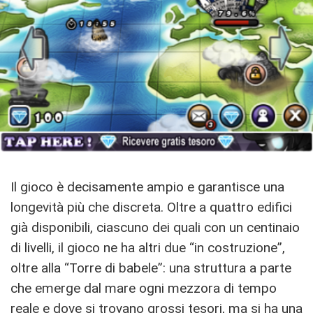
Il gioco è decisamente ampio e garantisce una
longevità più che discreta. Oltre a quattro edifici
già disponibili, ciascuno dei quali con un centinaio
di livelli, il gioco ne ha altri due “in costruzione”,
oltre alla “Torre di babele”: una struttura a parte
che emerge dal mare ogni mezzora di tempo
reale e dove si trovano grossi tesori, ma si ha una