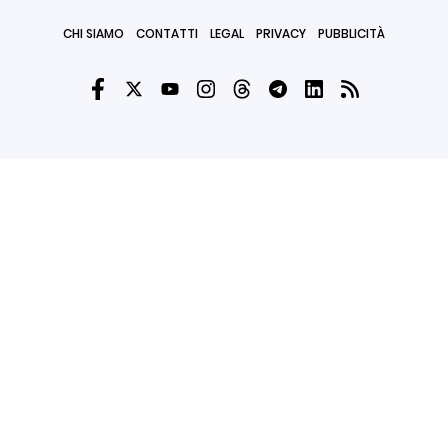
CHI SIAMO
CONTATTI
LEGAL
PRIVACY
PUBBLICITÀ