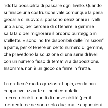
ridotta possibilità di passare ogni livello. Quando
si finisce una costruzione vale comunque la pena
giocarla di nuovo: si possono selezionare i livelli
uno a uno, per cercare di ottenere le gemme
saltata o per migliorare il proprio punteggio in
stellette. E sono inoltre disponibili delle “missioni”
a parte, per ottenere un certo numero di gemme,
che prevedono la soluzione di una serie di livelli
con un numero fisso di tentativi a disposizione.
Insomma, non è un gioco da finire in fretta.
La grafica è molto graziosa: Lupin, con la sua
cappa svolazzante e i suoi completini
intercambiabili muniti di nuove abilità (per il
momento ce ne sono solo due, ma le espansioni