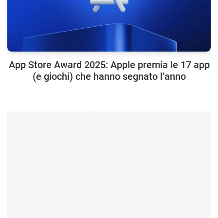
App Store Award 2025: Apple premia le 17 app
(e giochi) che hanno segnato l’anno