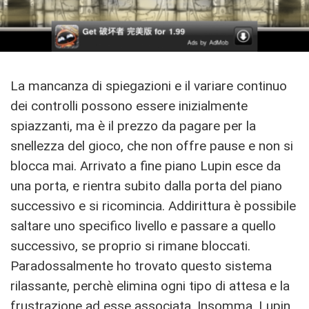
La mancanza di spiegazioni e il variare continuo
dei controlli possono essere inizialmente
spiazzanti, ma è il prezzo da pagare per la
snellezza del gioco, che non offre pause e non si
blocca mai. Arrivato a fine piano Lupin esce da
una porta, e rientra subito dalla porta del piano
successivo e si ricomincia. Addirittura è possibile
saltare uno specifico livello e passare a quello
successivo, se proprio si rimane bloccati.
Paradossalmente ho trovato questo sistema
rilassante, perchè elimina ogni tipo di attesa e la
frustrazione ad esse associata. Insomma, Lupin