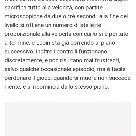
sacrifica tutto alla velocità, con partite
microscopiche da due o tre secondi: alla fine del
livello si ottiene un numero di stellette
proporzionale alla velocità con cui lo si è portato
a termine, e Lupin sta già correndo al piano
successivo. Inoltre i controlli funzionano
discretamente, e non risultano mai frustranti,
salvo qualche occasionale episodio, ma è facile
perdonare il gioco: quando si muore non succede
niente, e si ricomincia dallo stesso piano.