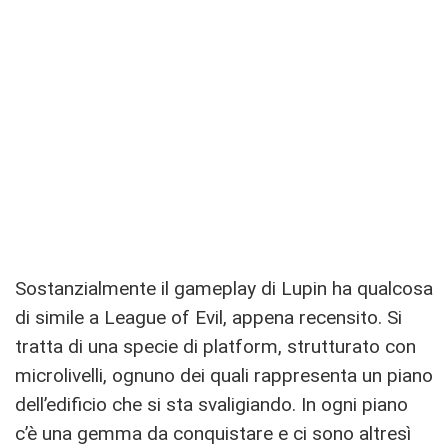
Sostanzialmente il gameplay di Lupin ha qualcosa
di simile a League of Evil, appena recensito. Si
tratta di una specie di platform, strutturato con
microlivelli, ognuno dei quali rappresenta un piano
dell’edificio che si sta svaligiando. In ogni piano
c’è una gemma da conquistare e ci sono altresì