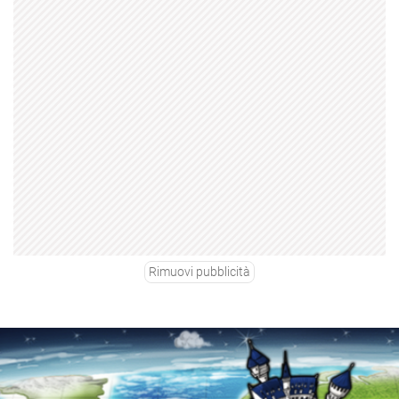
Rimuovi pubblicità