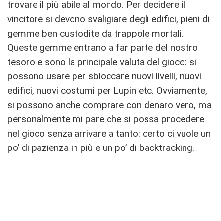
trovare il più abile al mondo. Per decidere il
vincitore si devono svaligiare degli edifici, pieni di
gemme ben custodite da trappole mortali.
Queste gemme entrano a far parte del nostro
tesoro e sono la principale valuta del gioco: si
possono usare per sbloccare nuovi livelli, nuovi
edifici, nuovi costumi per Lupin etc. Ovviamente,
si possono anche comprare con denaro vero, ma
personalmente mi pare che si possa procedere
nel gioco senza arrivare a tanto: certo ci vuole un
po’ di pazienza in più e un po’ di backtracking.