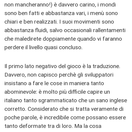
non mancheranno!) è davvero carino, i mondi
sono ben fatti e abbastanza vari, i menù sono
chiari e ben realizzati. I suoi movimenti sono
abbastanza fluidi, salvo occasionali rallentamenti
che maledirete doppiamente quando vi faranno
perdere il livello quasi concluso.
Il primo lato negativo del gioco è la traduzione.
Davvero, non capisco perchè gli sviluppatori
insistano a fare le cose in maniera tanto
abominevole: è molto più difficile capire un
italiano tanto sgrammaticato che un sano inglese
corretto. Considerato che si tratta veramente di
poche parole, è incredibile come possano essere
tanto deformate tra di loro. Ma la cosa