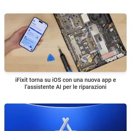
iFixit torna su iOS con una nuova app e
l’assistente AI per le riparazioni