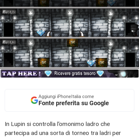
Aggiungi
iPhoneItalia come
Fonte preferita su Google
In Lupin si controlla l’omonimo ladro che
partecipa ad una sorta di torneo tra ladri per