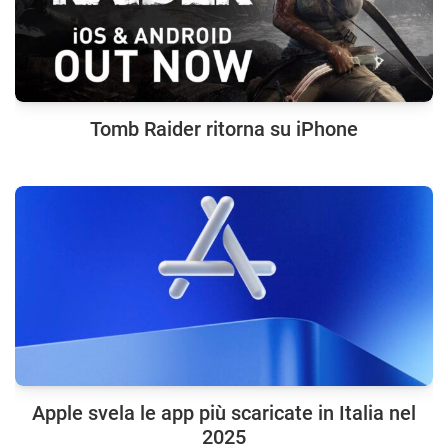
Tomb Raider ritorna su iPhone
Apple svela le app più scaricate in Italia nel
2025