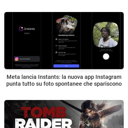
Meta lancia Instants: la nuova app Instagram
punta tutto su foto spontanee che spariscono