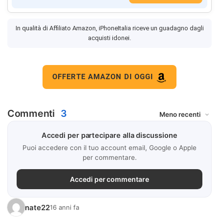
In qualità di Affiliato Amazon, iPhoneItalia riceve un guadagno dagli
acquisti idonei.
OFFERTE AMAZON DI OGGI
Commenti
3
Accedi per partecipare alla discussione
Puoi accedere con il tuo account email, Google o Apple
per commentare.
Accedi per commentare
nate22
16 anni fa