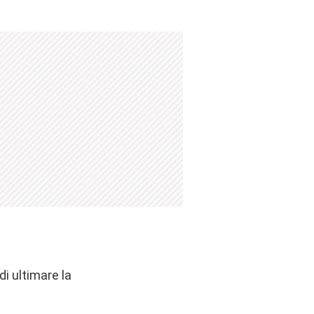
di ultimare la