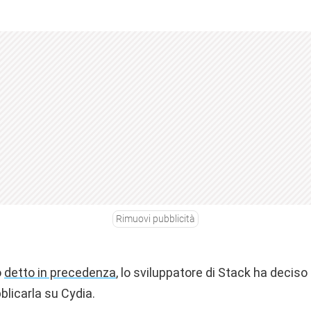
Rimuovi pubblicità
o
detto in precedenza
, lo sviluppatore di Stack ha deciso 
blicarla su Cydia.