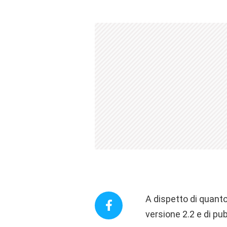
A dispetto di quant
versione 2.2 e di pub