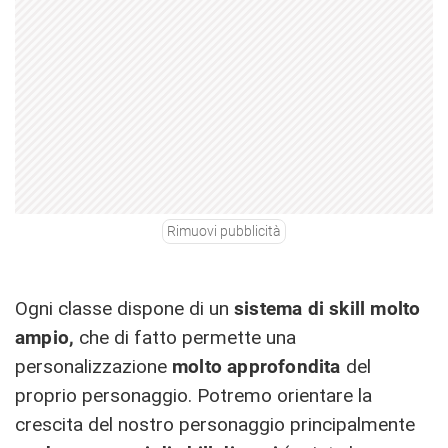
Rimuovi pubblicità
Ogni classe dispone di un
sistema di skill molto
ampio,
che di fatto permette una
personalizzazione
molto approfondita
del
proprio personaggio. Potremo orientare la
crescita del nostro personaggio principalmente