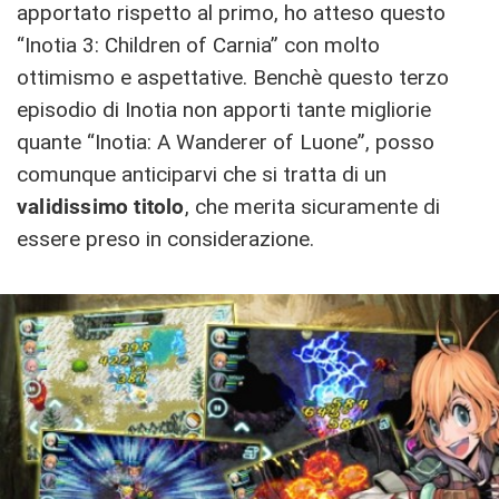
apportato rispetto al primo, ho atteso questo
“Inotia 3: Children of Carnia” con molto
ottimismo e aspettative. Benchè questo terzo
episodio di Inotia non apporti tante migliorie
quante “Inotia: A Wanderer of Luone”, posso
comunque anticiparvi che si tratta di un
validissimo titolo
, che merita sicuramente di
essere preso in considerazione.