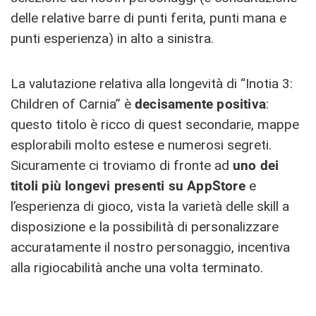
delle relative barre di punti ferita, punti mana e
punti esperienza) in alto a sinistra.
La valutazione relativa alla longevità di “Inotia 3:
Children of Carnia” è
decisamente positiva
:
questo titolo è ricco di quest secondarie, mappe
esplorabili molto estese e numerosi segreti.
Sicuramente ci troviamo di fronte ad
uno dei
titoli più longevi presenti su AppStore
e
l’esperienza di gioco, vista la varietà delle skill a
disposizione e la possibilità di personalizzare
accuratamente il nostro personaggio, incentiva
alla rigiocabilità anche una volta terminato.