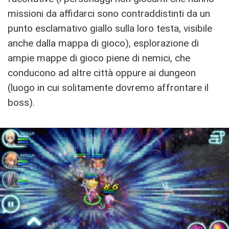
missioni da affidarci sono contraddistinti da un
punto esclamativo giallo sulla loro testa, visibile
anche dalla mappa di gioco), esplorazione di
ampie mappe di gioco piene di nemici, che
conducono ad altre città oppure ai dungeon
(luogo in cui solitamente dovremo affrontare il
boss).