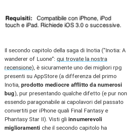
Il secondo capitolo della saga di Inotia (“Inotia: A
wanderer of Luone”:
qui trovate la nostra
recensione
), è sicuramente uno dei migliori rpg
presenti su AppStore (a differenza del primo
Inotia,
prodotto mediocre afflitto da numerosi
bug
), pur presentando qualche difetto (e pur non
essendo paragonabile ai capolavori del passato
convertiti per iPhone quali Final Fantasy e
Phantasy Star II). Visti gli
innumerevoli
miglioramenti
che il secondo capitolo ha