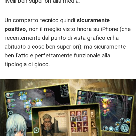
livelli ben superiori alla media.
Un comparto tecnico quindi
sicuramente
positivo,
non il meglio visto finora su iPhone (che
recentemente dal punto di vista grafico ci ha
abituato a cose ben superiori), ma sicuramente
ben fatto e perfettamente funzionale alla
tipologia di gioco.