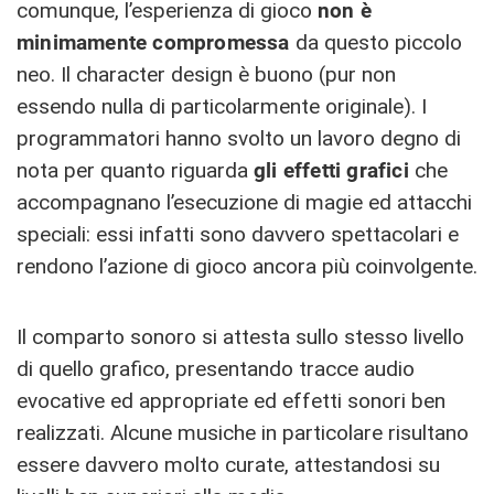
comunque, l’esperienza di gioco
non è
minimamente compromessa
da questo piccolo
neo. Il character design è buono (pur non
essendo nulla di particolarmente originale). I
programmatori hanno svolto un lavoro degno di
nota per quanto riguarda
gli effetti grafici
che
accompagnano l’esecuzione di magie ed attacchi
speciali: essi infatti sono davvero spettacolari e
rendono l’azione di gioco ancora più coinvolgente.
Il comparto sonoro si attesta sullo stesso livello
di quello grafico, presentando tracce audio
evocative ed appropriate ed effetti sonori ben
realizzati. Alcune musiche in particolare risultano
essere davvero molto curate, attestandosi su