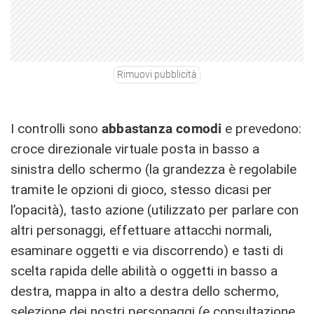
Rimuovi pubblicità
I controlli sono
abbastanza comodi
e prevedono:
croce direzionale virtuale posta in basso a
sinistra dello schermo (la grandezza è regolabile
tramite le opzioni di gioco, stesso dicasi per
l’opacità), tasto azione (utilizzato per parlare con
altri personaggi, effettuare attacchi normali,
esaminare oggetti e via discorrendo) e tasti di
scelta rapida delle abilità o oggetti in basso a
destra, mappa in alto a destra dello schermo,
selezione dei nostri personaggi (e consultazione