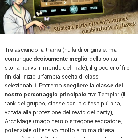
Tralasciando la trama (nulla di originale, ma
comunque
decisamente meglio
della solita
storia noi vs. il mondo del male), il gioco ci offre
fin dall’inizio un’ampia scelta di classi
selezionabili. Potremo
scegliere la classe del
nostro personaggio principale
tra: Templar (il
tank del gruppo, classe con la difesa più alta,
votata alla protezione del resto del party),
ArchMage (mago nero o stregone evocatore,
potenziale offensivo molto alto ma difesa