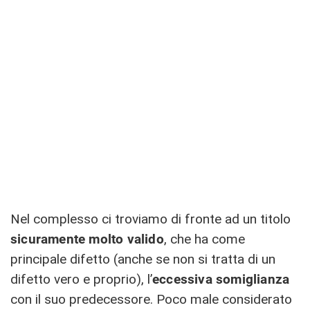
Nel complesso ci troviamo di fronte ad un titolo
sicuramente molto valido
, che ha come
principale difetto (anche se non si tratta di un
difetto vero e proprio), l’
eccessiva somiglianza
con il suo predecessore. Poco male considerato