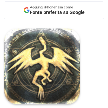
Aggiungi
iPhoneItalia come
Fonte preferita su Google