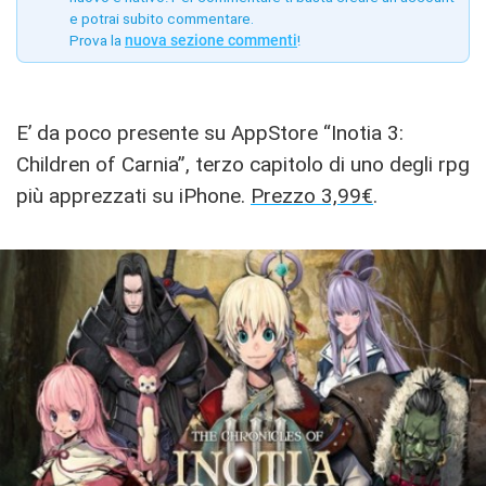
e potrai subito commentare.
Prova la
nuova sezione commenti
!
E’ da poco presente su AppStore “Inotia 3:
Children of Carnia”, terzo capitolo di uno degli rpg
più apprezzati su iPhone.
Prezzo 3,99€
.