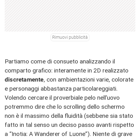
Rimuovi pubblicità
Partiamo come di consueto analizzando il
comparto grafico: interamente in 2D realizzato
discretamente
, con ambientazioni varie, colorate
e personaggi abbastanza particolareggiati.
Volendo cercare il proverbiale pelo nell’uovo
potremmo dire che lo scrolling dello schermo
non è il massimo della fluidità (sebbene sia stato
fatto in tal senso un deciso passo avanti rispetto
a “Inotia: A Wanderer of Luone”). Niente di grave