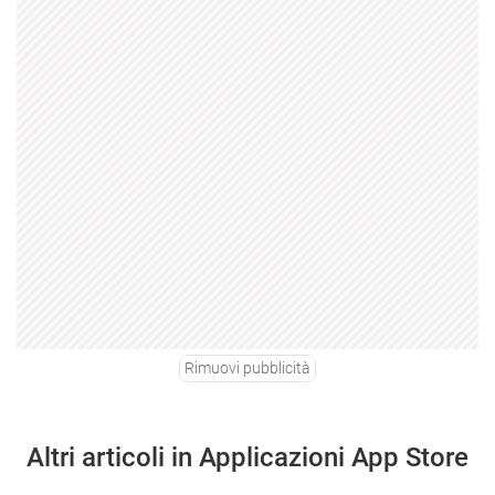
Rimuovi pubblicità
Altri articoli in Applicazioni App Store