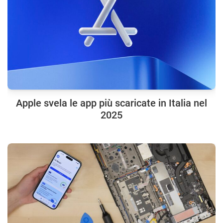
Apple svela le app più scaricate in Italia nel
2025