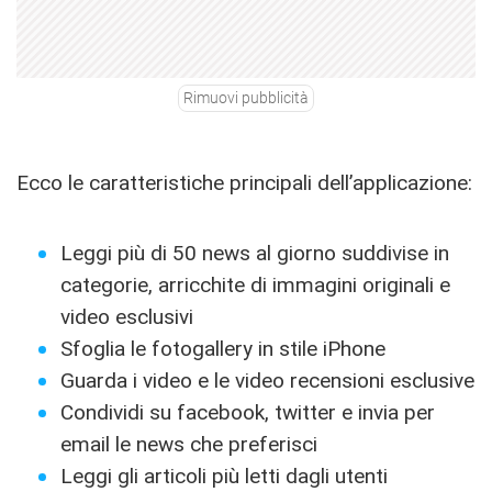
Rimuovi pubblicità
Ecco le caratteristiche principali dell’applicazione:
Leggi più di 50 news al giorno suddivise in
categorie, arricchite di immagini originali e
video esclusivi
Sfoglia le fotogallery in stile iPhone
Guarda i video e le video recensioni esclusive
Condividi su facebook, twitter e invia per
email le news che preferisci
Leggi gli articoli più letti dagli utenti