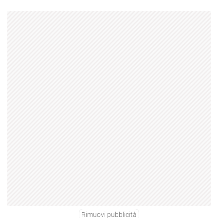
Rimuovi pubblicità