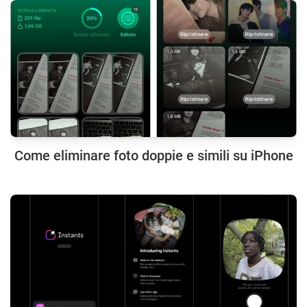
Come eliminare foto doppie e simili su iPhone