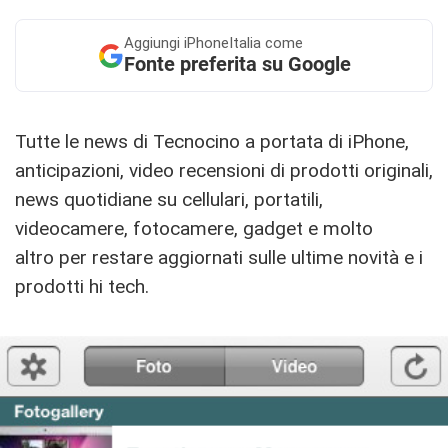
Aggiungi
iPhoneItalia come
Fonte preferita su Google
Tutte le news di Tecnocino a portata di iPhone,
anticipazioni, video recensioni di prodotti originali,
news quotidiane su cellulari, portatili,
videocamere, fotocamere, gadget e molto
altro per restare aggiornati sulle ultime novità e i
prodotti hi tech.