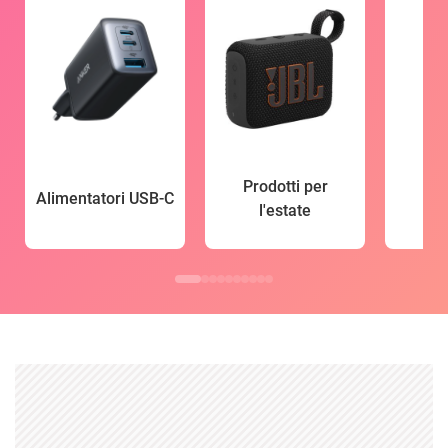
Prodotti per
Alimentatori USB-C
l'estate