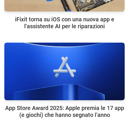
iFixit torna su iOS con una nuova app e
l’assistente AI per le riparazioni
App Store Award 2025: Apple premia le 17 app
(e giochi) che hanno segnato l’anno