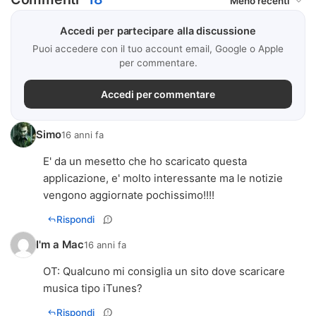
Accedi per partecipare alla discussione
Puoi accedere con il tuo account email, Google o Apple
per commentare.
Accedi per commentare
Simo
16 anni fa
E' da un mesetto che ho scaricato questa
applicazione, e' molto interessante ma le notizie
vengono aggiornate pochissimo!!!!
Rispondi
I'm a Mac
16 anni fa
OT: Qualcuno mi consiglia un sito dove scaricare
musica tipo iTunes?
Rispondi