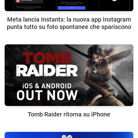
Meta lancia Instants: la nuova app Instagram
punta tutto su foto spontanee che spariscono
Tomb Raider ritorna su iPhone