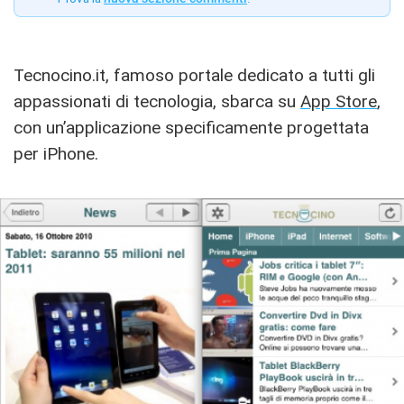
Tecnocino.it, famoso portale dedicato a tutti gli
appassionati di tecnologia, sbarca su
App Store
,
con un’applicazione specificamente progettata
per iPhone.