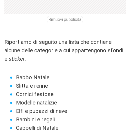
Rimuovi pubblicità
Riportiamo di seguito una lista che contiene
alcune delle categorie a cui appartengono sfondi
e
sticker
:
Babbo Natale
Slitta e renne
Cornici festose
Modelle natalizie
Elfi e pupazzi di neve
Bambini e regali
Cappelli di Natale