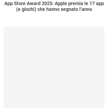
App Store Award 2025: Apple premia le 17 app
(e giochi) che hanno segnato l’anno