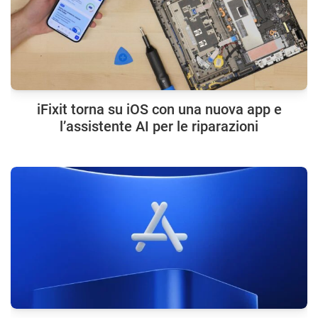
iFixit torna su iOS con una nuova app e
l’assistente AI per le riparazioni