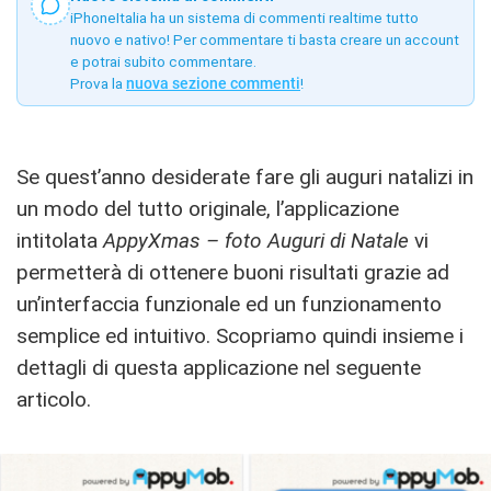
iPhoneItalia ha un sistema di commenti realtime tutto
nuovo e nativo! Per commentare ti basta creare un account
e potrai subito commentare.
Prova la
nuova sezione commenti
!
Se quest’anno desiderate fare gli auguri natalizi in
un modo del tutto originale, l’applicazione
intitolata
AppyXmas – foto Auguri di Natale
vi
permetterà di ottenere buoni risultati grazie ad
un’interfaccia funzionale ed un funzionamento
semplice ed intuitivo. Scopriamo quindi insieme i
dettagli di questa applicazione nel seguente
articolo.