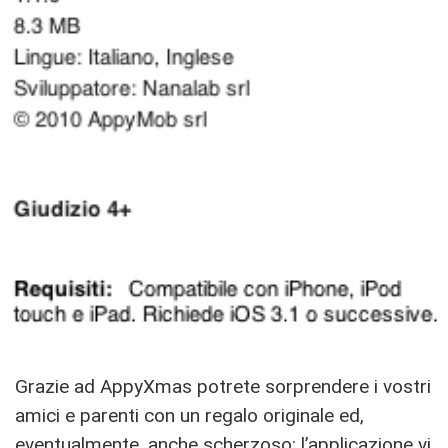
Grazie ad AppyXmas potrete sorprendere i vostri
amici e parenti con un regalo originale ed,
eventualmente, anche scherzoso: l’applicazione vi