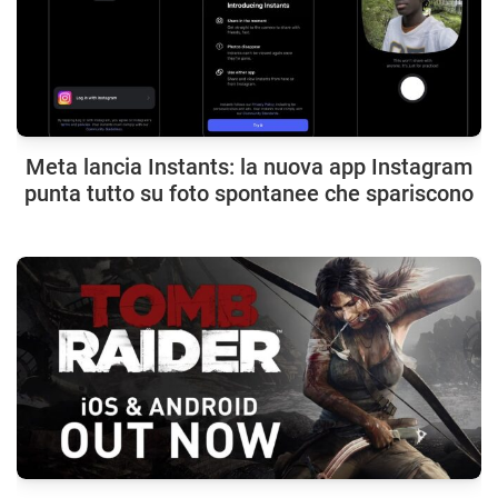
Meta lancia Instants: la nuova app Instagram
punta tutto su foto spontanee che spariscono