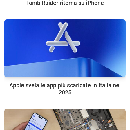
Tomb Raider ritorna su iPhone
Apple svela le app più scaricate in Italia nel
2025