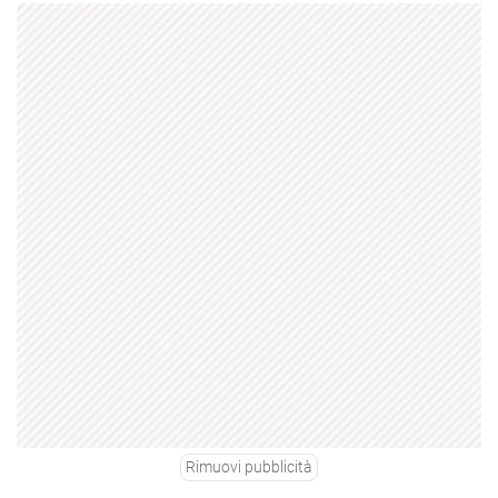
Rimuovi pubblicità