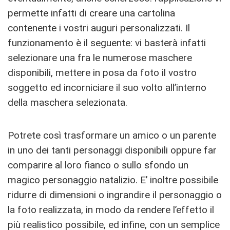
permette infatti di creare una cartolina
contenente i vostri auguri personalizzati. Il
funzionamento è il seguente: vi basterà infatti
selezionare una fra le numerose maschere
disponibili, mettere in posa da foto il vostro
soggetto ed incorniciare il suo volto all’interno
della maschera selezionata.
Potrete così trasformare un amico o un parente
in uno dei tanti personaggi disponibili oppure far
comparire al loro fianco o sullo sfondo un
magico personaggio natalizio. E’ inoltre possibile
ridurre di dimensioni o ingrandire il personaggio o
la foto realizzata, in modo da rendere l’effetto il
più realistico possibile, ed infine, con un semplice