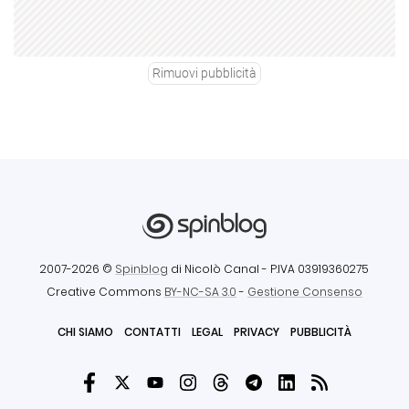
Rimuovi pubblicità
2007-2026 ©
Spinblog
di Nicolò Canal
- P.IVA 03919360275
Creative Commons
BY-NC-SA 3.0
-
Gestione Consenso
CHI SIAMO
CONTATTI
LEGAL
PRIVACY
PUBBLICITÀ