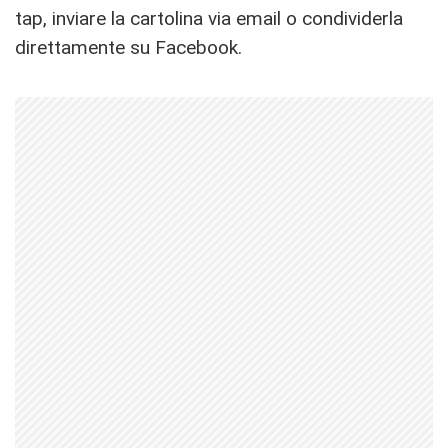
tap, inviare la cartolina via email o condividerla
direttamente su Facebook.