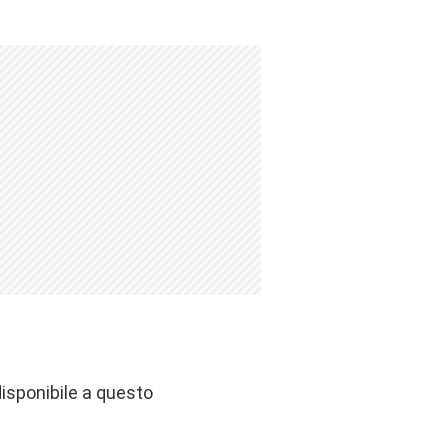
isponibile a questo