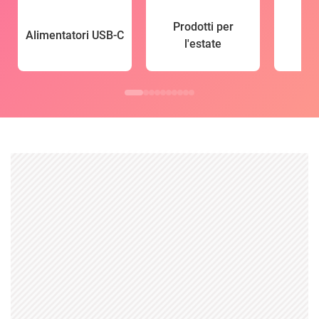
Prodotti per
Alimentatori USB-C
l'estate