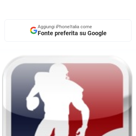
Aggiungi
iPhoneItalia come
Fonte preferita su Google