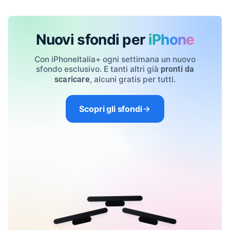
Nuovi sfondi per
iPhone
Con iPhoneItalia+ ogni settimana un nuovo
sfondo esclusivo. E tanti altri già
pronti da
, alcuni gratis per tutti.
scaricare
Scopri gli sfondi