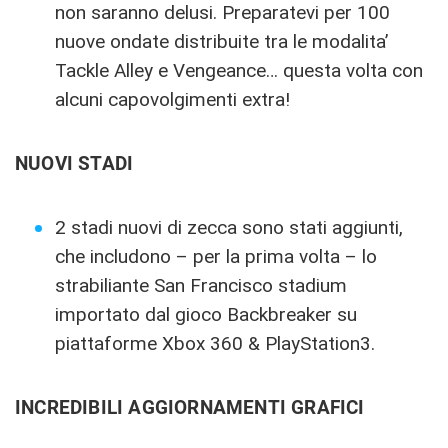
non saranno delusi. Preparatevi per 100
nuove ondate distribuite tra le modalita’
Tackle Alley e Vengeance… questa volta con
alcuni capovolgimenti extra!
NUOVI STADI
2 stadi nuovi di zecca sono stati aggiunti,
che includono – per la prima volta – lo
strabiliante San Francisco stadium
importato dal gioco Backbreaker su
piattaforme Xbox 360 & PlayStation3.
INCREDIBILI AGGIORNAMENTI GRAFICI