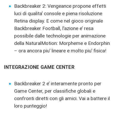
Backbreaker 2: Vengeance propone effetti
luci di qualita’ console e piena risoluzione
Retina display. E come nel gioco originale
Backbreaker Football, l’azione e’ resa
possibile dalle technologie per animazione
della NaturalMotion: Morpheme e Endorphin
– ora ancora piu’ lineare e molto piu’ fisica!
INTEGRAZIONE GAME CENTER
Backbreaker 2 e’ interamente pronto per
Game Center, per classifiche globali e
confronti diretti con gli amici. Vai a battere il
loro punteggio!