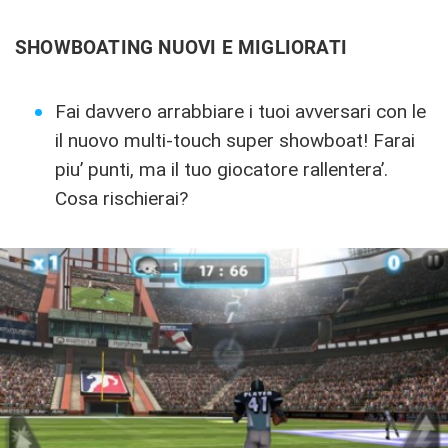
SHOWBOATING NUOVI E MIGLIORATI
Fai davvero arrabbiare i tuoi avversari con le
il nuovo multi-touch super showboat! Farai
piu’ punti, ma il tuo giocatore rallentera’.
Cosa rischierai?