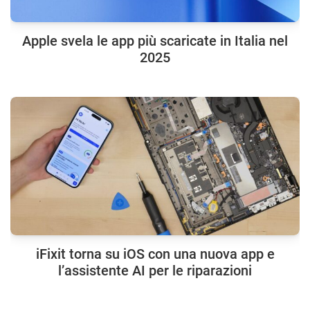
Apple svela le app più scaricate in Italia nel
2025
iFixit torna su iOS con una nuova app e
l’assistente AI per le riparazioni