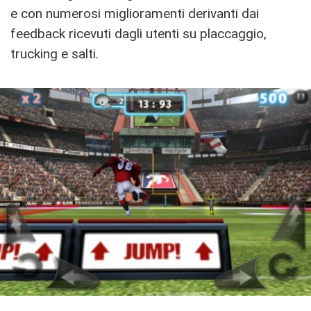
e con numerosi miglioramenti derivanti dai
feedback ricevuti dagli utenti su placcaggio,
trucking e salti.