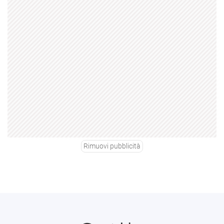
Rimuovi pubblicità