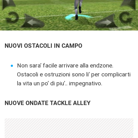
NUOVI OSTACOLI IN CAMPO
Non sara’ facile arrivare alla endzone.
Ostacoli e ostruzioni sono li’ per complicarti
la vita un po’ di piu’.. impegnativo.
NUOVE ONDATE TACKLE ALLEY