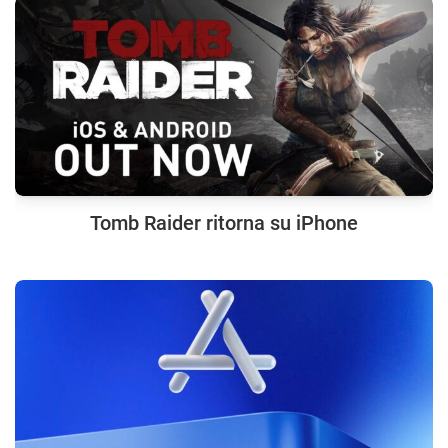
Tomb Raider ritorna su iPhone