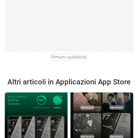
Rimuovi pubblicità
Altri articoli in Applicazioni App Store