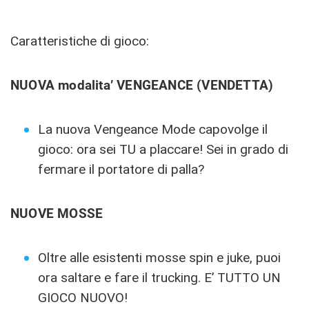
Caratteristiche di gioco:
NUOVA modalita’ VENGEANCE (VENDETTA)
La nuova Vengeance Mode capovolge il
gioco: ora sei TU a placcare! Sei in grado di
fermare il portatore di palla?
NUOVE MOSSE
Oltre alle esistenti mosse spin e juke, puoi
ora saltare e fare il trucking. E’ TUTTO UN
GIOCO NUOVO!