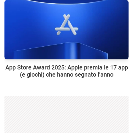
App Store Award 2025: Apple premia le 17 app
(e giochi) che hanno segnato l’anno