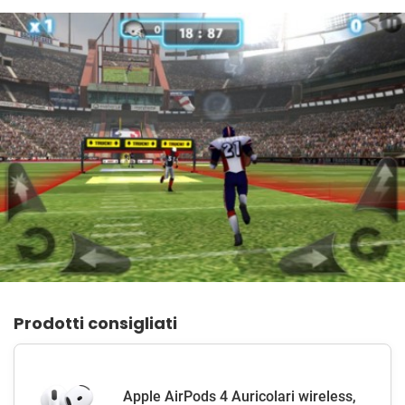
Prodotti consigliati
Apple AirPods 4 Auricolari wireless,