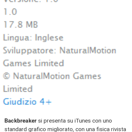
Backbreaker
si presenta su iTunes con uno
standard grafico migliorato, con una fisica rivista