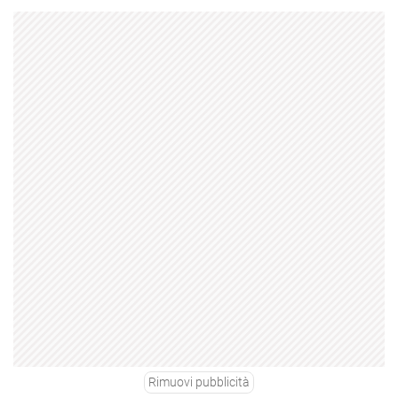
Rimuovi pubblicità