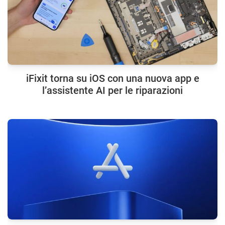
iFixit torna su iOS con una nuova app e
l’assistente AI per le riparazioni