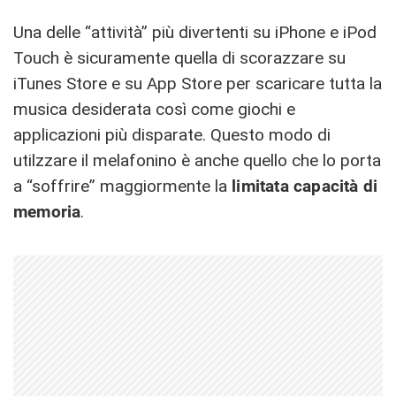
Una delle “attività” più divertenti su iPhone e iPod
Touch è sicuramente quella di scorazzare su
iTunes Store e su App Store per scaricare tutta la
musica desiderata così come giochi e
applicazioni più disparate. Questo modo di
utilzzare il melafonino è anche quello che lo porta
a “soffrire” maggiormente la
limitata capacità di
memoria
.