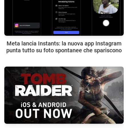
Meta lancia Instants: la nuova app Instagram
punta tutto su foto spontanee che spariscono