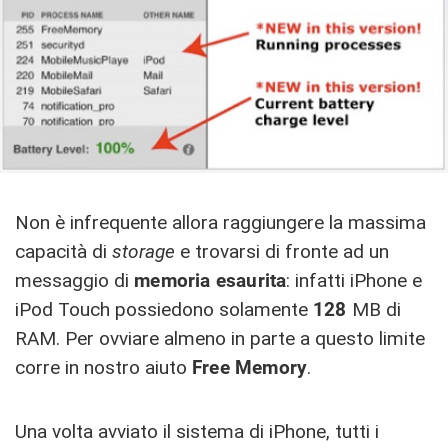
Non è infrequente allora raggiungere la massima
capacità di
storage
e trovarsi di fronte ad un
messaggio di
memoria esaurita
: infatti iPhone e
iPod Touch possiedono solamente
128
MB di
RAM. Per ovviare almeno in parte a questo limite
corre in nostro aiuto
Free Memory
.
Una volta avviato il sistema di iPhone, tutti i