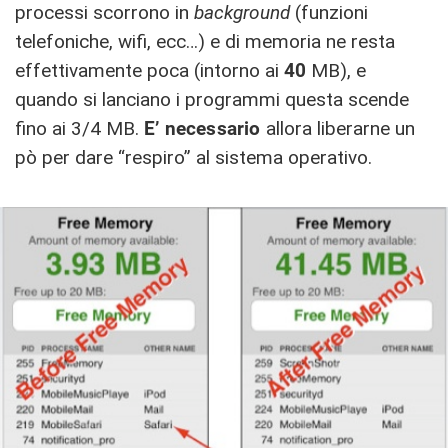
processi scorrono in
background
(funzioni
telefoniche, wifi, ecc…) e di memoria ne resta
effettivamente poca (intorno ai
40
MB), e
quando si lanciano i programmi questa scende
fino ai 3/4 MB.
E’ necessario
allora liberarne un
pò per dare “respiro” al sistema operativo.