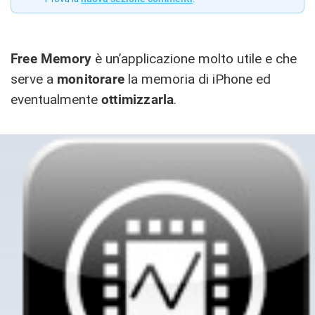
Free Memory
è un’applicazione molto utile e che
serve a
monitorare
la memoria di iPhone ed
eventualmente
ottimizzarla
.