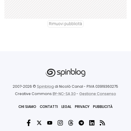
Rimuovi pubblicità
2007-2026 ©
Spinblog
di Nicolò Canal
- P.IVA 03919360275
Creative Commons
BY-NC-SA 3.0
-
Gestione Consenso
CHI SIAMO
CONTATTI
LEGAL
PRIVACY
PUBBLICITÀ