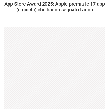
App Store Award 2025: Apple premia le 17 app
(e giochi) che hanno segnato l’anno