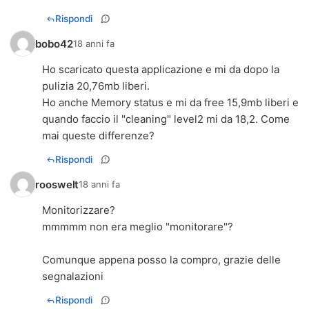
Rispondi
bobo42
18 anni fa
Ho scaricato questa applicazione e mi da dopo la
pulizia 20,76mb liberi.
Ho anche Memory status e mi da free 15,9mb liberi e
quando faccio il "cleaning" level2 mi da 18,2. Come
mai queste differenze?
Rispondi
rooswelt
18 anni fa
Monitorizzare?
mmmmm non era meglio "monitorare"?
Comunque appena posso la compro, grazie delle
segnalazioni
Rispondi