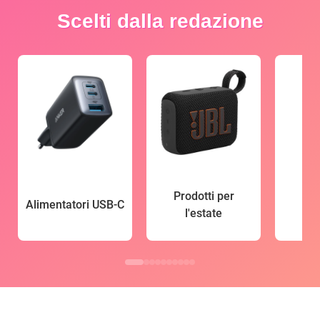
Scelti dalla redazione
Prodotti per
Alimentatori USB-C
l'estate