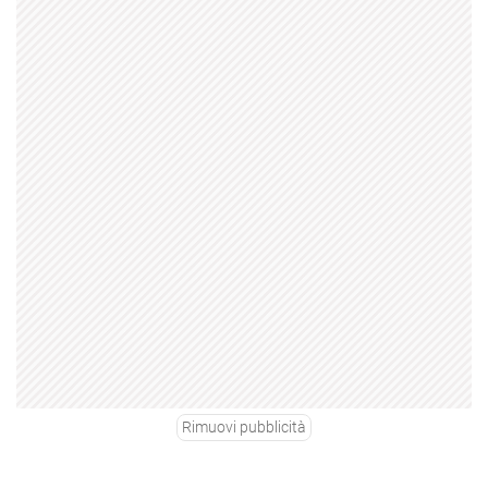
Rimuovi pubblicità