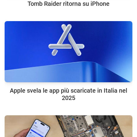
Tomb Raider ritorna su iPhone
Apple svela le app più scaricate in Italia nel
2025