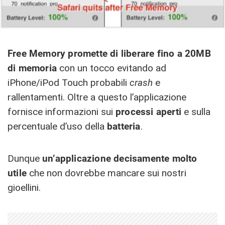
Free Memory promette di liberare fino a 20MB
di memoria
con un tocco evitando ad
iPhone/iPod Touch probabili
crash
e
rallentamenti. Oltre a questo l’applicazione
fornisce informazioni sui
processi aperti
e sulla
percentuale d’uso della
batteria
.
Dunque
un’applicazione decisamente molto
utile
che non dovrebbe mancare sui nostri
gioellini.