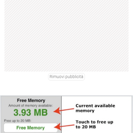
Rimuovi pubblicità