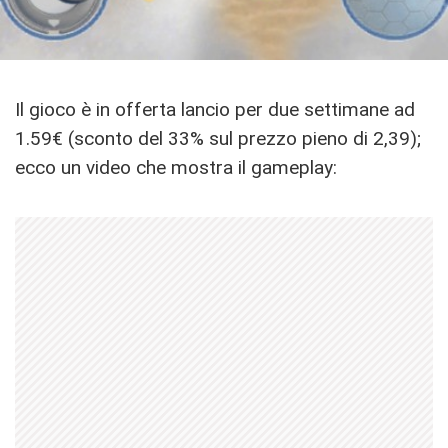
Il gioco è in offerta lancio per due settimane ad
1.59€ (sconto del 33% sul prezzo pieno di 2,39);
ecco un video che mostra il gameplay: