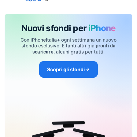
Nuovi sfondi per
iPhone
Con iPhoneItalia+ ogni settimana un nuovo
sfondo esclusivo. E tanti altri già
pronti da
, alcuni gratis per tutti.
scaricare
Scopri gli sfondi