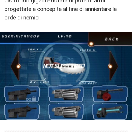
distruttori gigante dotata di potenti armi
progettate e concepite al fine di annientare le
orde di nemici.