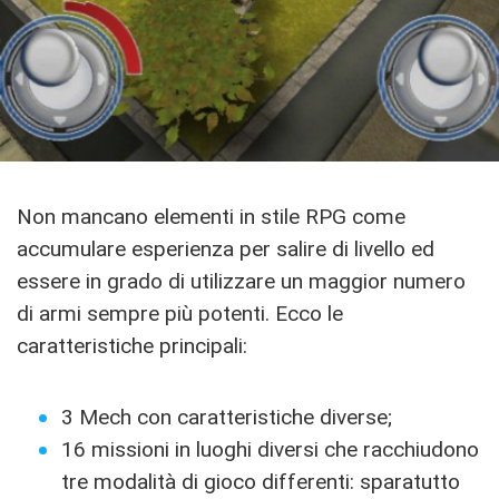
Non mancano elementi in stile RPG come
accumulare esperienza per salire di livello ed
essere in grado di utilizzare un maggior numero
di armi sempre più potenti. Ecco le
caratteristiche principali:
3 Mech con caratteristiche diverse;
16 missioni in luoghi diversi che racchiudono
tre modalità di gioco differenti: sparatutto