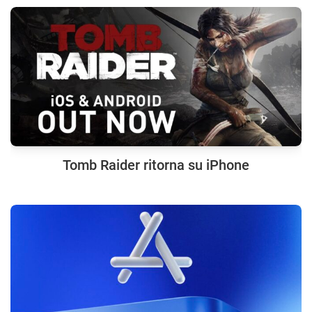
Tomb Raider ritorna su iPhone