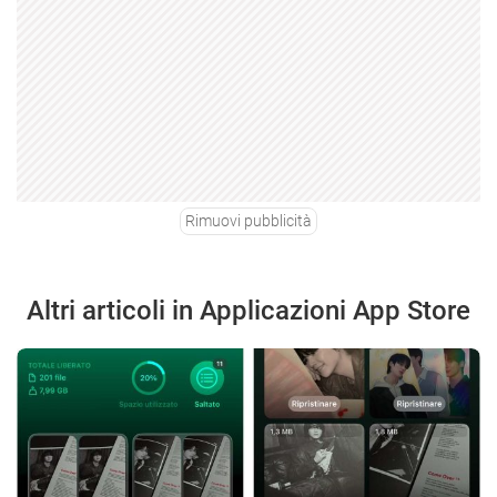
Rimuovi pubblicità
Altri articoli in Applicazioni App Store