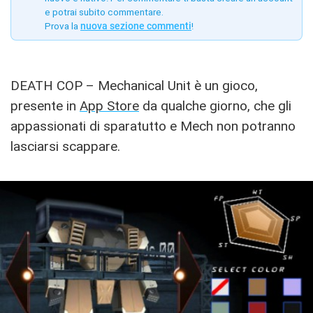
e potrai subito commentare.
Prova la
nuova sezione commenti
!
DEATH COP – Mechanical Unit è un gioco,
presente in
App Store
da qualche giorno, che gli
appassionati di sparatutto e Mech non potranno
lasciarsi scappare.