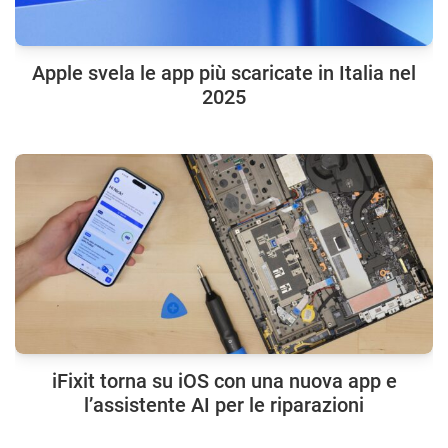
Apple svela le app più scaricate in Italia nel
2025
iFixit torna su iOS con una nuova app e
l’assistente AI per le riparazioni