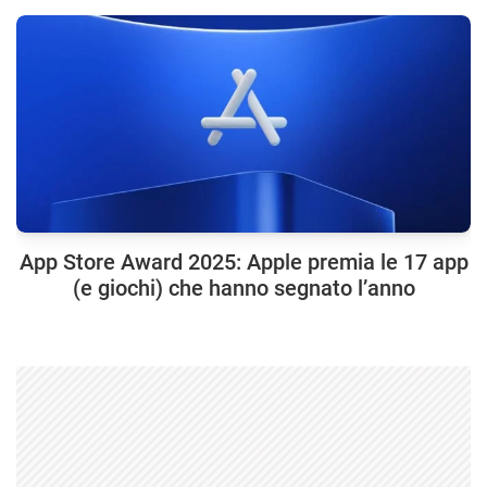
App Store Award 2025: Apple premia le 17 app
(e giochi) che hanno segnato l’anno