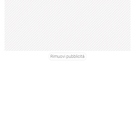
Rimuovi pubblicità