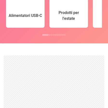
Prodotti per
Alimentatori USB-C
l'estate