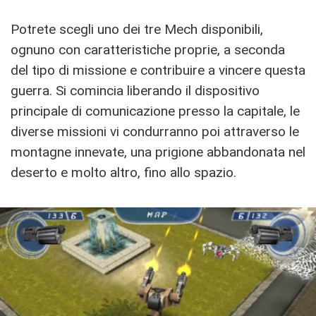
Potrete scegli uno dei tre Mech disponibili,
ognuno con caratteristiche proprie, a seconda
del tipo di missione e contribuire a vincere questa
guerra. Si comincia liberando il dispositivo
principale di comunicazione presso la capitale, le
diverse missioni vi condurranno poi attraverso le
montagne innevate, una prigione abbandonata nel
deserto e molto altro, fino allo spazio.