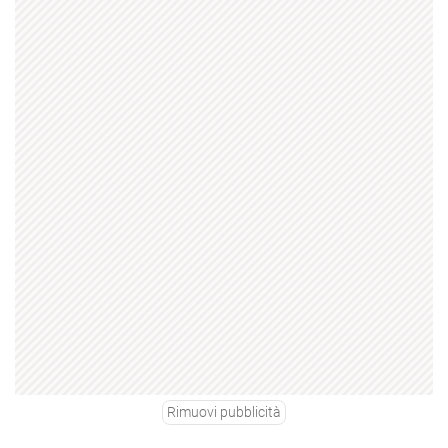
Rimuovi pubblicità