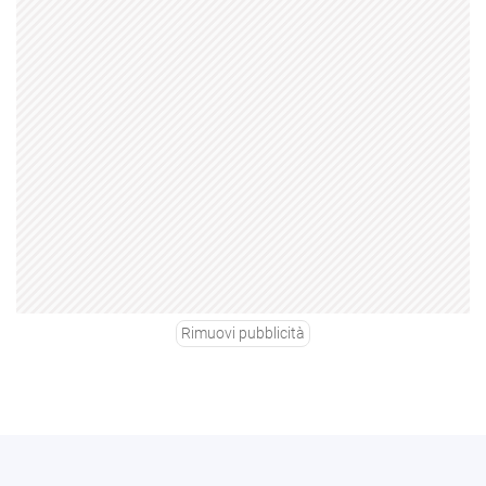
Rimuovi pubblicità