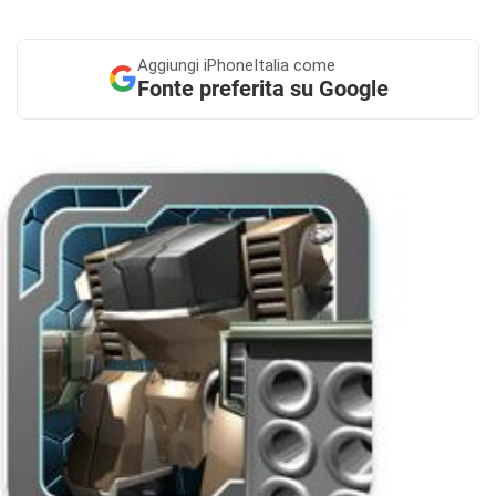
Aggiungi
iPhoneItalia come
Fonte preferita su Google