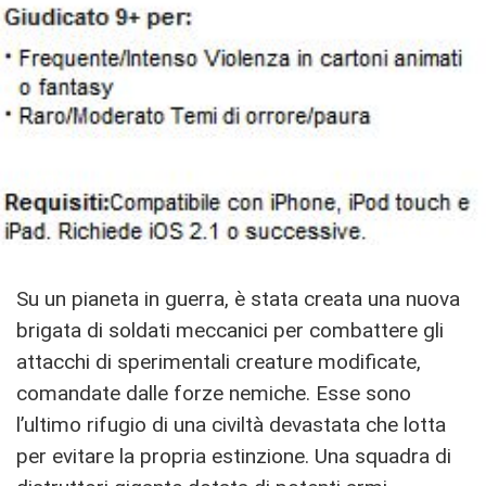
Su un pianeta in guerra, è stata creata una nuova
brigata di soldati meccanici per combattere gli
attacchi di sperimentali creature modificate,
comandate dalle forze nemiche. Esse sono
l’ultimo rifugio di una civiltà devastata che lotta
per evitare la propria estinzione. Una squadra di