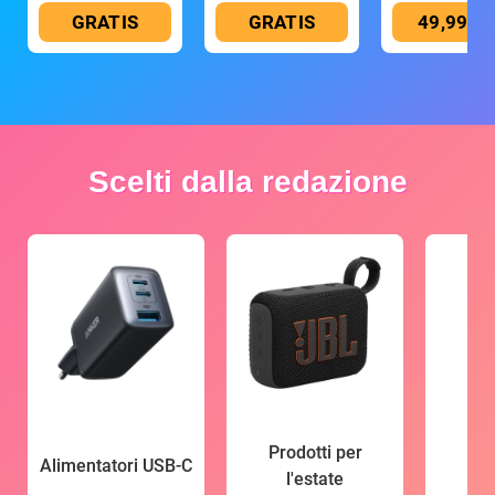
GRATIS
GRATIS
49,99 €
Scelti dalla redazione
Prodotti per
Alimentatori USB-C
l'estate