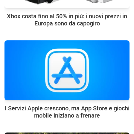
Xbox costa fino al 50% in più: i nuovi prezzi in
Europa sono da capogiro
I Servizi Apple crescono, ma App Store e giochi
mobile iniziano a frenare