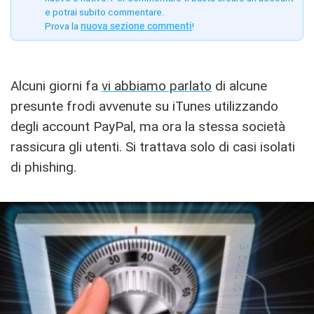
e potrai subito commentare.
Prova la
nuova sezione commenti
!
Alcuni giorni fa
vi abbiamo parlato
di alcune
presunte frodi avvenute su iTunes utilizzando
degli account PayPal, ma ora la stessa società
rassicura gli utenti. Si trattava solo di casi isolati
di phishing.