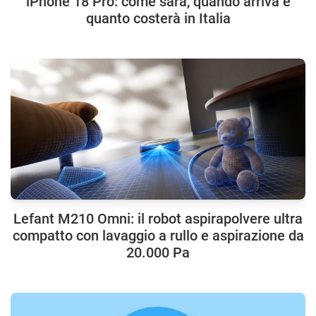
iPhone 18 Pro: come sarà, quando arriva e
quanto costerà in Italia
Lefant M210 Omni: il robot aspirapolvere ultra
compatto con lavaggio a rullo e aspirazione da
20.000 Pa