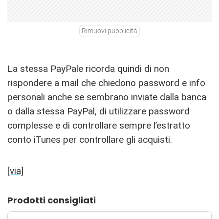
Rimuovi pubblicità
La stessa PayPale ricorda quindi di non
rispondere a mail che chiedono password e info
personali anche se sembrano inviate dalla banca
o dalla stessa PayPal, di utilizzare password
complesse e di controllare sempre l’estratto
conto iTunes per controllare gli acquisti.
[via]
Prodotti consigliati