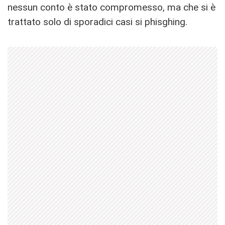
nessun conto è stato compromesso, ma che si è
trattato solo di sporadici casi si phisghing.