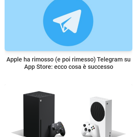
Apple ha rimosso (e poi rimesso) Telegram su
App Store: ecco cosa è successo