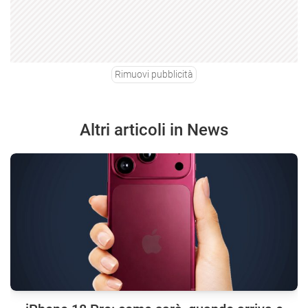
Rimuovi pubblicità
Altri articoli in News