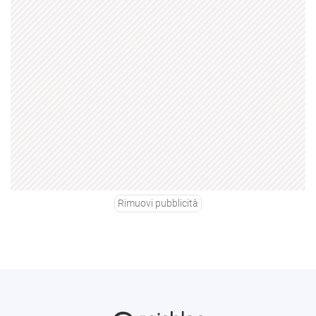
Rimuovi pubblicità