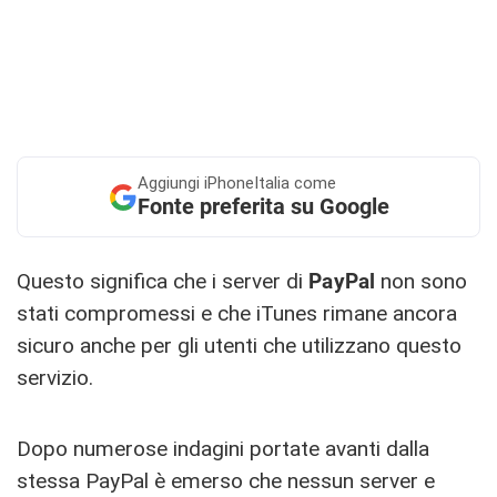
Aggiungi
iPhoneItalia come
Fonte preferita su Google
Questo significa che i server di
PayPal
non sono
stati compromessi e che iTunes rimane ancora
sicuro anche per gli utenti che utilizzano questo
servizio.
Dopo numerose indagini portate avanti dalla
stessa PayPal è emerso che nessun server e