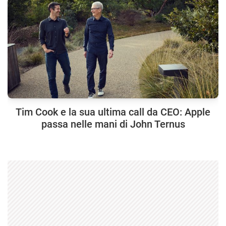
Tim Cook e la sua ultima call da CEO: Apple
passa nelle mani di John Ternus