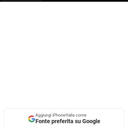
Aggiungi
iPhoneItalia come
Fonte preferita su Google