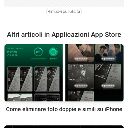
Rimuovi pubblicità
Altri articoli in Applicazioni App Store
Come eliminare foto doppie e simili su iPhone