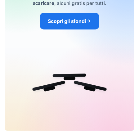
, alcuni gratis per tutti.
scaricare
Scopri gli sfondi