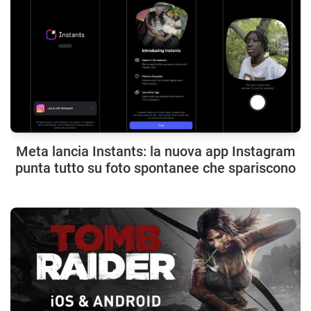
Meta lancia Instants: la nuova app Instagram
punta tutto su foto spontanee che spariscono