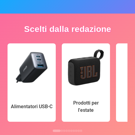
Scelti dalla redazione
Prodotti per
Alimentatori USB-C
l'estate