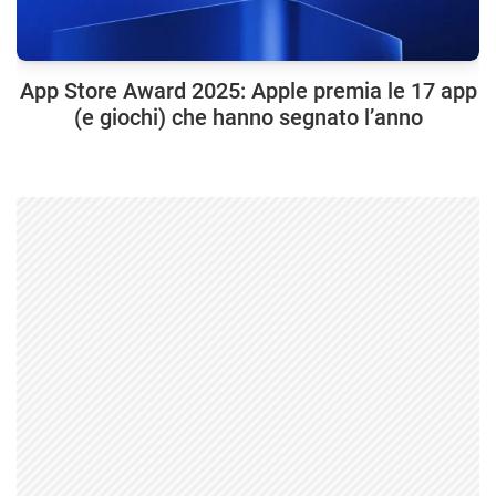
App Store Award 2025: Apple premia le 17 app
(e giochi) che hanno segnato l’anno