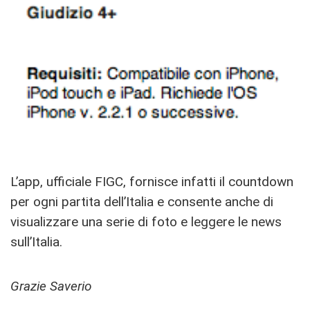
L’app, ufficiale FIGC, fornisce infatti il countdown
per ogni partita dell’Italia e consente anche di
visualizzare una serie di foto e leggere le news
sull’Italia.
Grazie Saverio