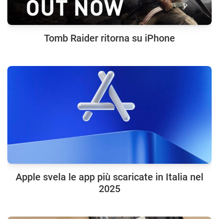
Tomb Raider ritorna su iPhone
Apple svela le app più scaricate in Italia nel
2025