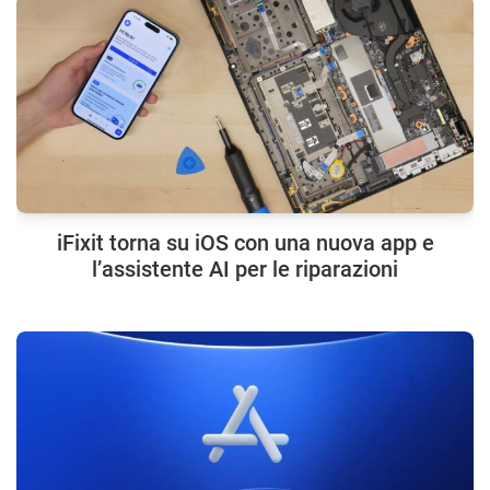
iFixit torna su iOS con una nuova app e
l’assistente AI per le riparazioni