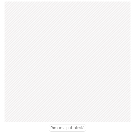
Rimuovi pubblicità