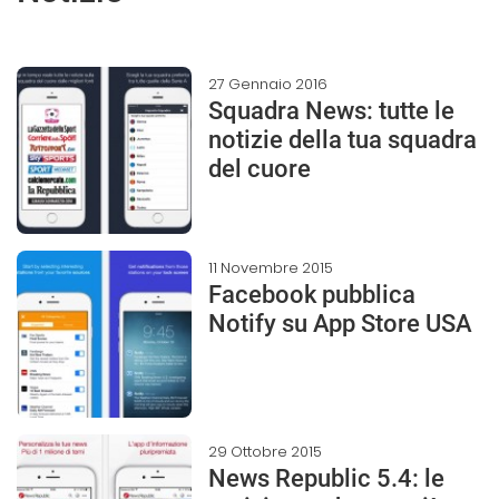
27 Gennaio 2016
Squadra News: tutte le
notizie della tua squadra
del cuore
11 Novembre 2015
Facebook pubblica
Notify su App Store USA
29 Ottobre 2015
News Republic 5.4: le