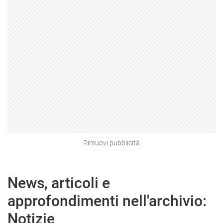
Rimuovi pubblicità
News, articoli e
approfondimenti nell'archivio:
Notizie