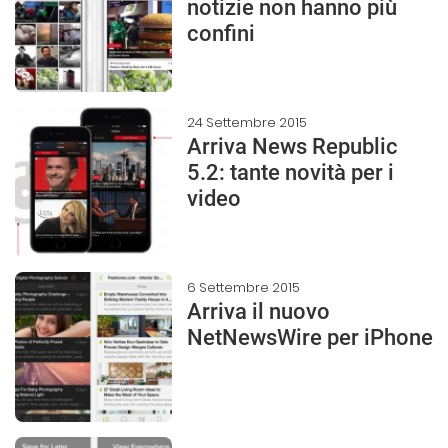
notizie non hanno più
confini
24 Settembre 2015
Arriva News Republic
5.2: tante novità per i
video
6 Settembre 2015
Arriva il nuovo
NetNewsWire per iPhone