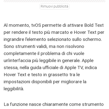
Rimuovi pubblicità
Al momento, tvOS permette di attivare Bold Text
per rendere il testo più marcato e Hover Text per
ingrandire l’elemento selezionato sullo schermo.
Sono strumenti validi, ma non risolvono
completamente il problema di chi vuole
un’interfaccia più leggibile in generale. Apple
stessa, nella guida ufficiale di Apple TV, indica
Hover Text e testo in grassetto tra le
impostazioni disponibili per migliorare la
leggibilità.
La funzione nasce chiaramente come strumento