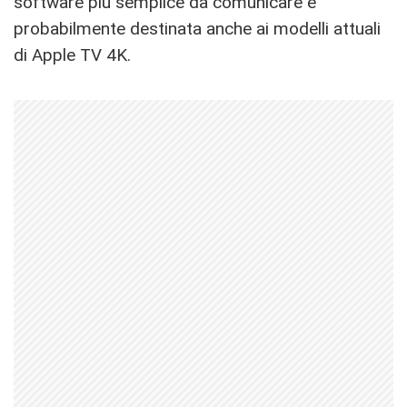
software più semplice da comunicare e
probabilmente destinata anche ai modelli attuali
di Apple TV 4K.