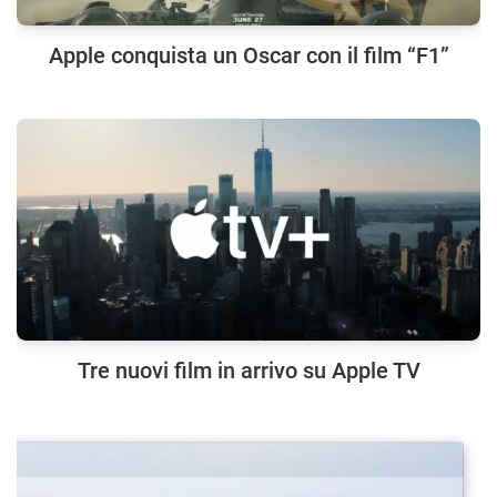
Apple conquista un Oscar con il film “F1”
Tre nuovi film in arrivo su Apple TV