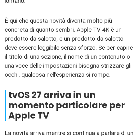
lontano.
È qui che questa novità diventa molto più
concreta di quanto sembri. Apple TV 4K è un
prodotto da salotto, e un prodotto da salotto
deve essere leggibile senza sforzo. Se per capire
il titolo di una sezione, il nome di un contenuto o
una voce delle impostazioni bisogna strizzare gli
occhi, qualcosa nell’esperienza si rompe.
tvOS 27 arriva in un
momento particolare per
Apple TV
La novità arriva mentre si continua a parlare di un