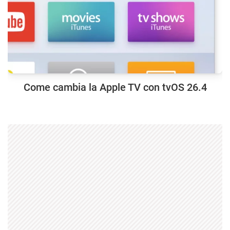
Come cambia la Apple TV con tvOS 26.4