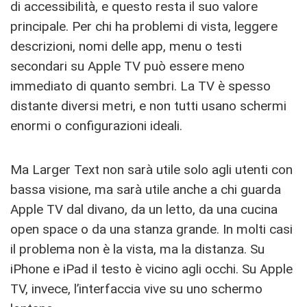
di accessibilità, e questo resta il suo valore
principale. Per chi ha problemi di vista, leggere
descrizioni, nomi delle app, menu o testi
secondari su Apple TV può essere meno
immediato di quanto sembri. La TV è spesso
distante diversi metri, e non tutti usano schermi
enormi o configurazioni ideali.
Ma Larger Text non sarà utile solo agli utenti con
bassa visione, ma sarà utile anche a chi guarda
Apple TV dal divano, da un letto, da una cucina
open space o da una stanza grande. In molti casi
il problema non è la vista, ma la distanza. Su
iPhone e iPad il testo è vicino agli occhi. Su Apple
TV, invece, l’interfaccia vive su uno schermo