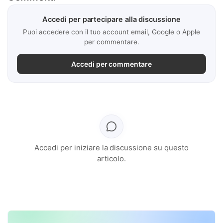
Accedi per partecipare alla discussione
Puoi accedere con il tuo account email, Google o Apple
per commentare.
Accedi per commentare
Accedi per iniziare la discussione su questo
articolo.