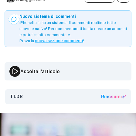
Nuovo sistema di commenti
iPhoneItalia ha un sistema di commenti realtime tutto
nuovo e nativo! Per commentare ti basta creare un account
e potrai subito commentare.
Prova la
nuova sezione commenti
!
Ascolta l'articolo
TLDR
Riassumi