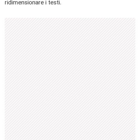
ridimensionare i testi.