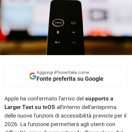
Aggiungi
iPhoneItalia come
Fonte preferita su Google
Apple ha confermato l’arrivo del
supporto a
Larger Text su tvOS
all’interno dell’anteprima
delle nuove funzioni di accessibilità previste per il
2026. La funzione permetterà agli utenti con