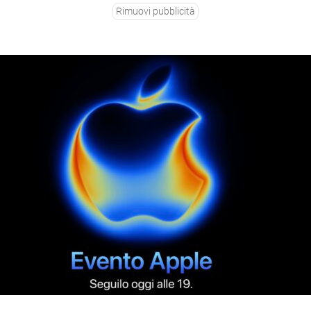
Rimuovi pubblicità