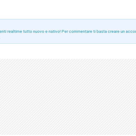
enti realtime tutto nuovo e nativo! Per commentare ti basta creare un acco
!