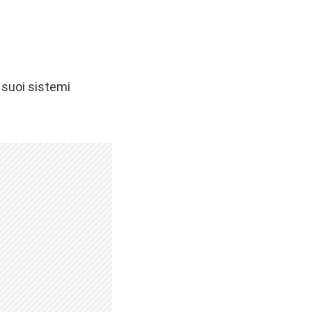
i suoi sistemi