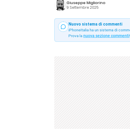
Giuseppe Migliorino
9 Settembre 2025
Nuovo sistema di commenti
iPhoneItalia ha un sistema di comm
Prova la
nuova sezione commenti