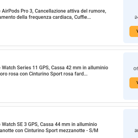
 AirPods Pro 3, Cancellazione attiva del rumore,
amento della frequenza cardiaca, Cuffie...
2
 Watch Series 11 GPS, Cassa 42 mm in alluminio
Of
 oro rosa con Cinturino Sport rosa fard...
 Watch SE 3 GPS, Cassa 44 mm in alluminio
notte con Cinturino Sport mezzanotte - S/M
3