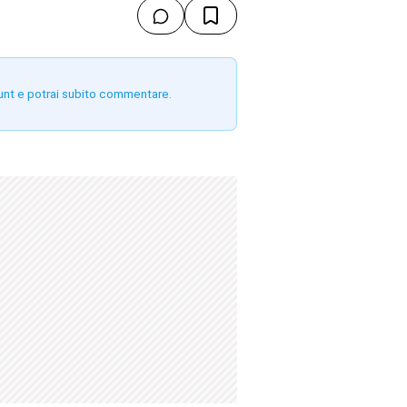
unt e potrai subito commentare.