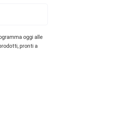
rogramma oggi alle
prodotti, pronti a