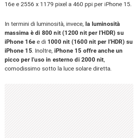
16e e 2556 x 1179 pixel a 460 ppi per iPhone 15.
In termini di luminosità, invece,
la luminosità
massima è di 800 nit (1200 nit per l’HDR) su
iPhone 16e
e di
1000 nit (1600 nit per l’HDR) su
iPhone 15
. Inoltre,
iPhone 15 offre anche un
picco per l’uso in esterno di 2000 nit
,
comodissimo sotto la luce solare diretta.