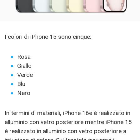
I colori di iPhone 15 sono cinque:
Rosa
Giallo
Verde
Blu
Nero
In termini di materiali, iPhone 16e è realizzato in
alluminio con vetro posteriore mentre iPhone 15
è realizzato in alluminio con vetro posteriore a