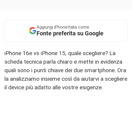
Aggiungi
iPhoneItalia come
Fonte preferita su Google
iPhone 16e vs iPhone 15, quale scegliere? La
scheda tecnica parla chiaro e mette in evidenza
quali sono i punti chiave dei due smartphone. Ora
la analizziamo insieme così da aiutarvi a scegliere
il device più adatto alle vostre esigenze.