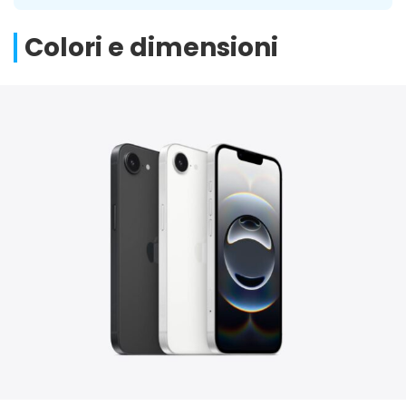
Colori e dimensioni