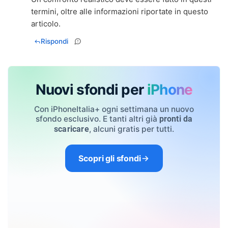
termini, oltre alle informazioni riportate in questo
articolo.
Rispondi
Nuovi sfondi per
iPhone
Con iPhoneItalia+ ogni settimana un nuovo
sfondo esclusivo. E tanti altri già
pronti da
, alcuni gratis per tutti.
scaricare
Scopri gli sfondi