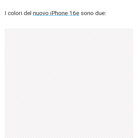
I colori del
nuovo iPhone 16e
sono due: