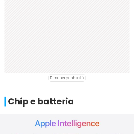
Rimuovi pubblicità
Chip e batteria