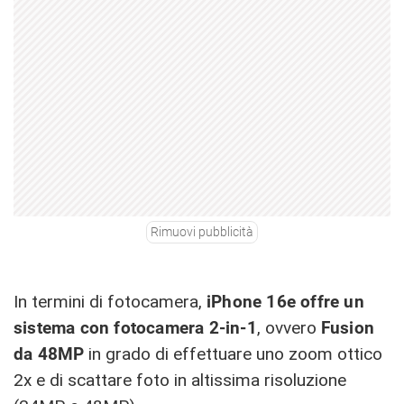
Rimuovi pubblicità
In termini di fotocamera,
iPhone 16e offre un
sistema con fotocamera 2-in-1
, ovvero
Fusion
da 48MP
in grado di effettuare uno zoom ottico
2x e di scattare foto in altissima risoluzione