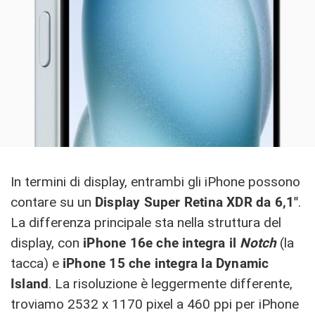
In termini di display, entrambi gli iPhone possono
contare su un
Display Super Retina XDR da 6,1″
.
La differenza principale sta nella struttura del
display, con
iPhone 16e che integra il
Notch
(la
tacca) e
iPhone 15 che integra la Dynamic
Island
. La risoluzione è leggermente differente,
troviamo 2532 x 1170 pixel a 460 ppi per iPhone