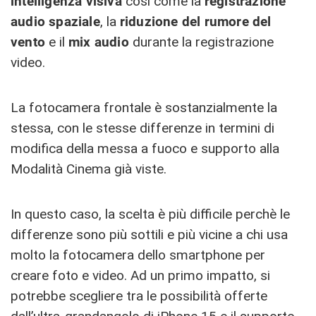
intelligenza visiva
così come la
registrazione
audio spaziale
, la
riduzione del rumore del
vento
e il
mix audio
durante la registrazione
video.
La fotocamera frontale è sostanzialmente la
stessa, con le stesse differenze in termini di
modifica della messa a fuoco e supporto alla
Modalità Cinema già viste.
In questo caso, la scelta è più difficile perchè le
differenze sono più sottili e più vicine a chi usa
molto la fotocamera dello smartphone per
creare foto e video. Ad un primo impatto, si
potrebbe scegliere tra le possibilità offerte