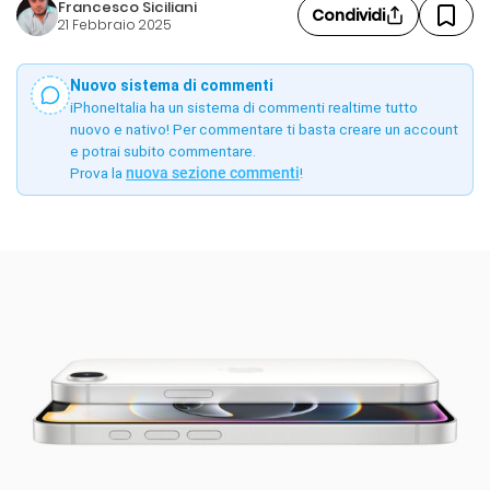
Francesco Siciliani
Condividi
21 Febbraio 2025
Nuovo sistema di commenti
iPhoneItalia ha un sistema di commenti realtime tutto
nuovo e nativo! Per commentare ti basta creare un account
e potrai subito commentare.
Prova la
nuova sezione commenti
!