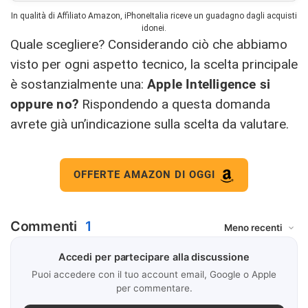
In qualità di Affiliato Amazon, iPhoneItalia riceve un guadagno dagli acquisti
idonei.
Quale scegliere? Considerando ciò che abbiamo
visto per ogni aspetto tecnico, la scelta principale
è sostanzialmente una:
Apple Intelligence si
oppure no?
Rispondendo a questa domanda
avrete già un’indicazione sulla scelta da valutare.
OFFERTE AMAZON DI OGGI
Commenti
1
Accedi per partecipare alla discussione
Puoi accedere con il tuo account email, Google o Apple
per commentare.