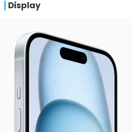
Display