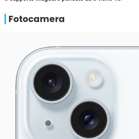
Fotocamera