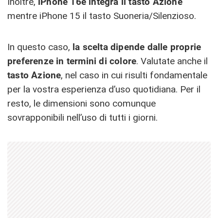
Inoltre,
iPhone 16e integra il tasto Azione
mentre iPhone 15 il tasto Suoneria/Silenzioso.
In questo caso,
la scelta dipende dalle proprie
preferenze in termini di colore
. Valutate anche il
tasto Azione
, nel caso in cui risulti fondamentale
per la vostra esperienza d’uso quotidiana. Per il
resto, le dimensioni sono comunque
sovrapponibili nell’uso di tutti i giorni.