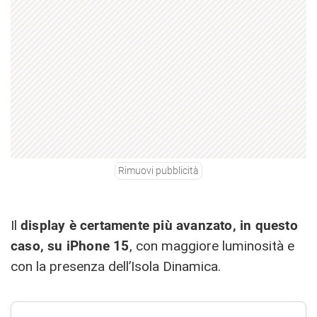
Rimuovi pubblicità
Il
display è certamente più avanzato, in questo
caso, su iPhone 15
, con maggiore luminosità e
con la presenza dell’Isola Dinamica.