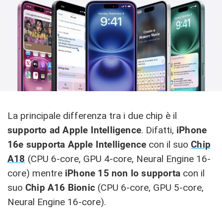
La principale differenza tra i due chip è il
supporto ad Apple Intelligence
. Difatti,
iPhone
16e supporta Apple Intelligence
con il suo
Chip
A18
(CPU 6-core, GPU 4-core, Neural Engine 16-
core) mentre
iPhone 15 non lo supporta
con il
suo
Chip A16 Bionic
(CPU 6-core, GPU 5-core,
Neural Engine 16-core).