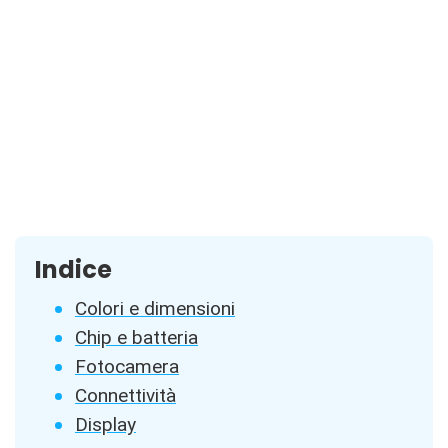
Indice
Colori e dimensioni
Chip e batteria
Fotocamera
Connettività
Display