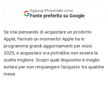
Aggiungi
iPhoneItalia come
Fonte preferita su Google
Se stai pensando di acquistare un prodotto
Apple, fermati un momento! Apple ha in
programma grandi aggiornamenti per inizio
2025, e acquistare ora potrebbe non essere la
scelta migliore. Scopri quali dispositivi è meglio
evitare per non rimpiangere l’acquisto tra qualche
mese.