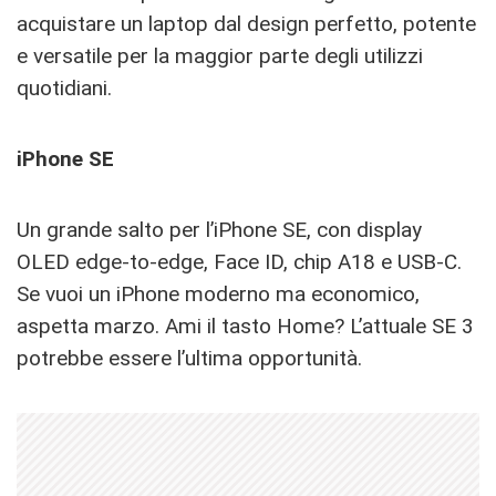
acquistare un laptop dal design perfetto, potente
e versatile per la maggior parte degli utilizzi
quotidiani.
iPhone SE
Un grande salto per l’iPhone SE, con display
OLED edge-to-edge, Face ID, chip A18 e USB-C.
Se vuoi un iPhone moderno ma economico,
aspetta marzo. Ami il tasto Home? L’attuale SE 3
potrebbe essere l’ultima opportunità.