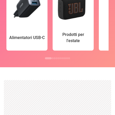
Prodotti per
Alimentatori USB-C
l'estate