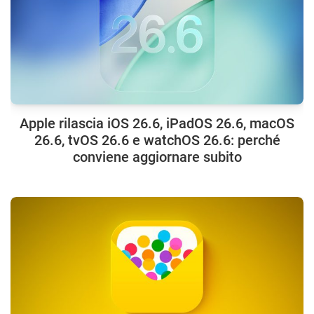
Apple rilascia iOS 26.6, iPadOS 26.6, macOS
26.6, tvOS 26.6 e watchOS 26.6: perché
conviene aggiornare subito