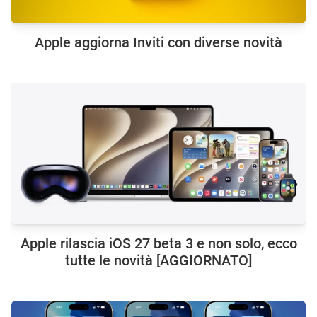
Apple aggiorna Inviti con diverse novità
Apple rilascia iOS 27 beta 3 e non solo, ecco
tutte le novità [AGGIORNATO]