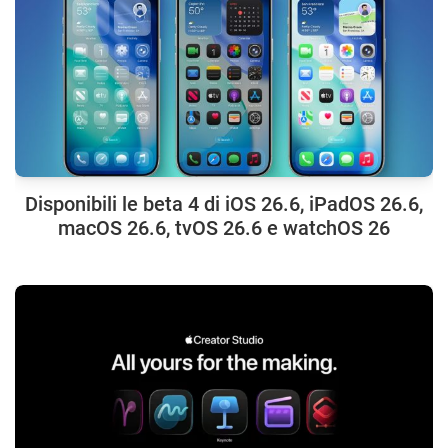
Disponibili le beta 4 di iOS 26.6, iPadOS 26.6,
macOS 26.6, tvOS 26.6 e watchOS 26