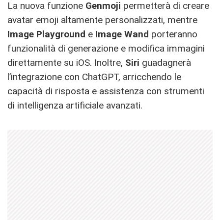
La nuova funzione
Genmoji
permetterà di creare
avatar emoji altamente personalizzati, mentre
Image Playground
e
Image Wand
porteranno
funzionalità di generazione e modifica immagini
direttamente su iOS. Inoltre,
Siri
guadagnerà
l’integrazione con ChatGPT, arricchendo le
capacità di risposta e assistenza con strumenti
di intelligenza artificiale avanzati.