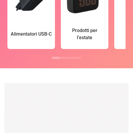
Prodotti per
Alimentatori USB-C
l'estate