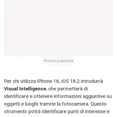
Rimuovi pubblicità
Per chi utilizza iPhone 16, iOS 18.2 introdurrà
Visual Intelligence
, che permetterà di
identificare e ottenere informazioni aggiuntive su
oggetti e luoghi tramite la fotocamera. Questo
strumento potrà identificare punti di interesse e