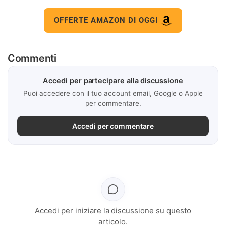
OFFERTE AMAZON DI OGGI
Commenti
Accedi per partecipare alla discussione
Puoi accedere con il tuo account email, Google o Apple
per commentare.
Accedi per commentare
Accedi per iniziare la discussione su questo
articolo.