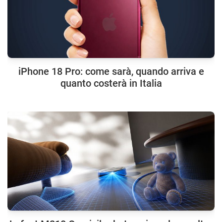
iPhone 18 Pro: come sarà, quando arriva e
quanto costerà in Italia