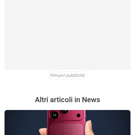
Rimuovi pubblicità
Altri articoli in News