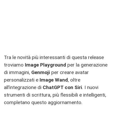
Tra le novità più interessanti di questa release
troviamo
Image Playground
per la generazione
di immagini,
Genmoji
per creare avatar
personalizzati e
Image Wand
, oltre
all’integrazione di
ChatGPT con Siri
. I nuovi
strumenti di scrittura, più flessibili e intelligenti,
completano questo aggiornamento.