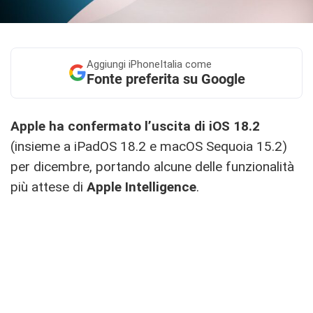
Aggiungi
iPhoneItalia come
Fonte preferita su Google
Apple ha confermato l’uscita di iOS 18.2
(insieme a iPadOS 18.2 e macOS Sequoia 15.2)
per dicembre, portando alcune delle funzionalità
più attese di
Apple Intelligence
.