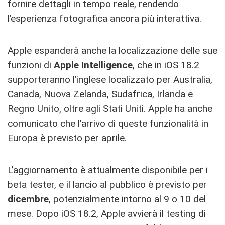
fornire dettagli in tempo reale, rendendo
l’esperienza fotografica ancora più interattiva.
Apple espanderà anche la localizzazione delle sue
funzioni di
Apple Intelligence
, che in iOS 18.2
supporteranno l’inglese localizzato per Australia,
Canada, Nuova Zelanda, Sudafrica, Irlanda e
Regno Unito, oltre agli Stati Uniti. Apple ha anche
comunicato che l’arrivo di queste funzionalità in
Europa è
previsto per aprile
.
L’aggiornamento è attualmente disponibile per i
beta tester, e il lancio al pubblico è previsto per
dicembre
, potenzialmente intorno al 9 o 10 del
mese. Dopo iOS 18.2, Apple avvierà il testing di