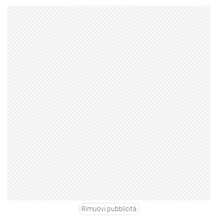
Rimuovi pubblicità