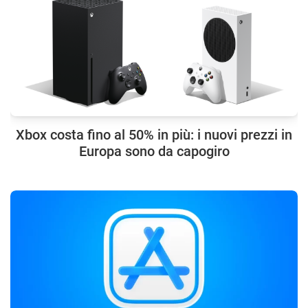
Xbox costa fino al 50% in più: i nuovi prezzi in
Europa sono da capogiro