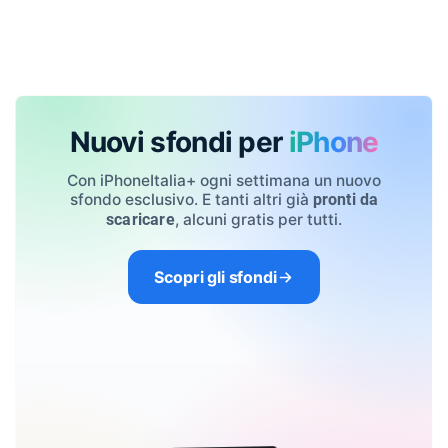
Nuovi sfondi per
iPhone
Con iPhoneItalia+ ogni settimana un nuovo
sfondo esclusivo. E tanti altri già
pronti da
, alcuni gratis per tutti.
scaricare
Scopri gli sfondi