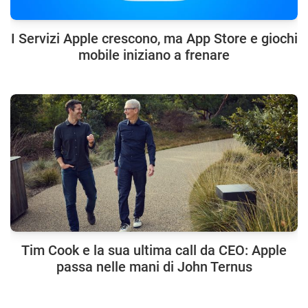
I Servizi Apple crescono, ma App Store e giochi
mobile iniziano a frenare
Tim Cook e la sua ultima call da CEO: Apple
passa nelle mani di John Ternus