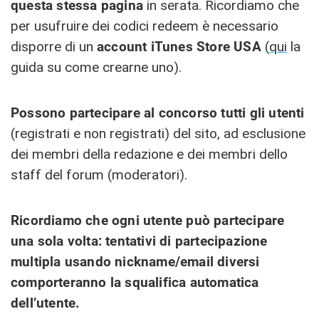
questa stessa pagina
in serata. Ricordiamo che
per usufruire dei codici redeem è necessario
disporre di un
account iTunes Store USA
(
qui
la
guida su come crearne uno).
Possono partecipare al concorso tutti gli utenti
(registrati e non registrati) del sito, ad esclusione
dei membri della redazione e dei membri dello
staff del forum (moderatori).
Ricordiamo che ogni utente può partecipare
una sola volta: tentativi di partecipazione
multipla usando nickname/email diversi
comporteranno la squalifica automatica
dell’utente.