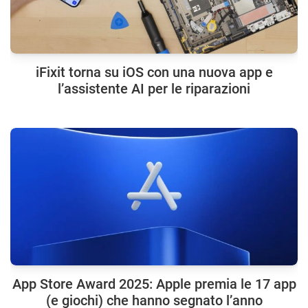
iFixit torna su iOS con una nuova app e
l’assistente AI per le riparazioni
App Store Award 2025: Apple premia le 17 app
(e giochi) che hanno segnato l’anno