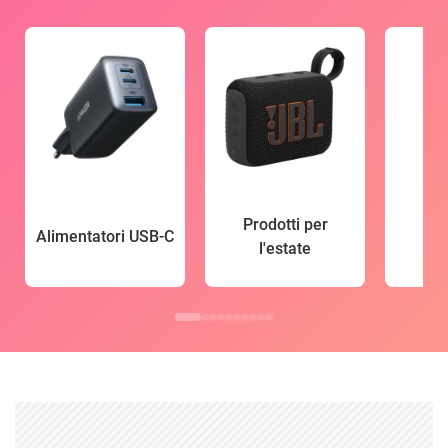
Prodotti per
Alimentatori USB-C
l'estate