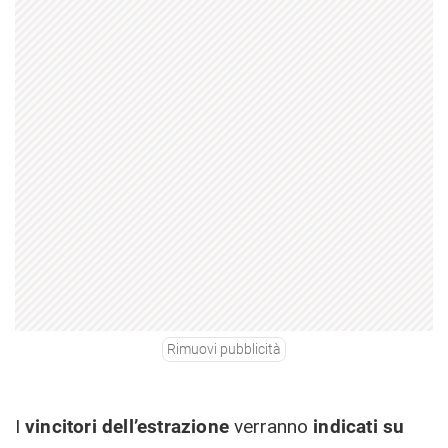
Rimuovi pubblicità
I
vincitori dell’estrazione
verranno
indicati su