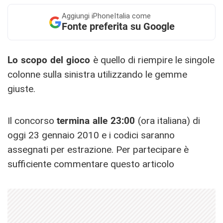
Aggiungi
iPhoneItalia come
Fonte preferita su Google
Lo scopo del gioco
è quello di riempire le singole
colonne sulla sinistra utilizzando le gemme
giuste.
Il concorso
termina alle 23:00
(ora italiana) di
oggi 23 gennaio 2010 e i codici saranno
assegnati per estrazione. Per partecipare è
sufficiente commentare questo articolo