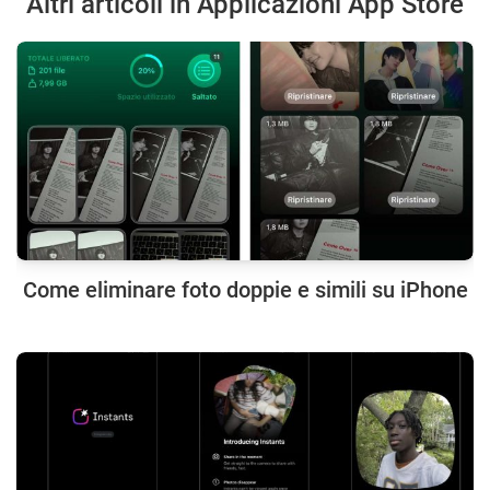
Altri articoli in Applicazioni App Store
Come eliminare foto doppie e simili su iPhone