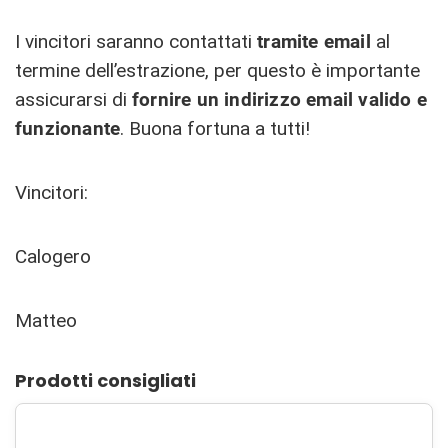
I vincitori saranno contattati
tramite email
al
termine dell’estrazione, per questo è importante
assicurarsi di
fornire un indirizzo email valido e
funzionante
. Buona fortuna a tutti!
Vincitori:
Calogero
Matteo
Prodotti consigliati