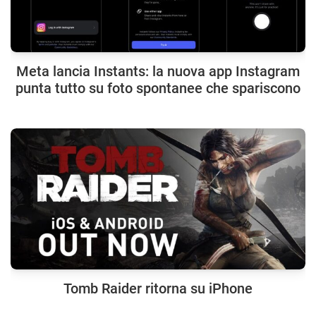
Meta lancia Instants: la nuova app Instagram
punta tutto su foto spontanee che spariscono
Tomb Raider ritorna su iPhone