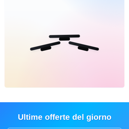
Ultime offerte del giorno