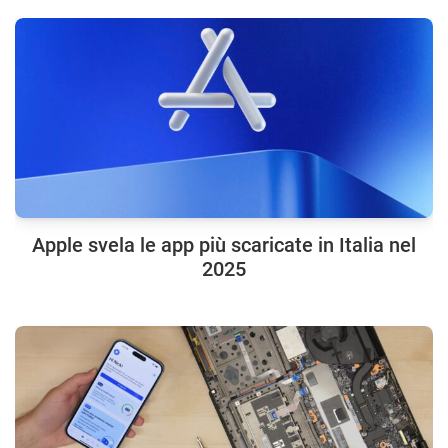
Apple svela le app più scaricate in Italia nel
2025