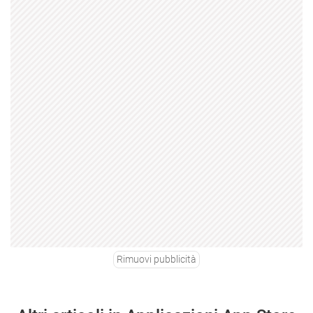
Rimuovi pubblicità