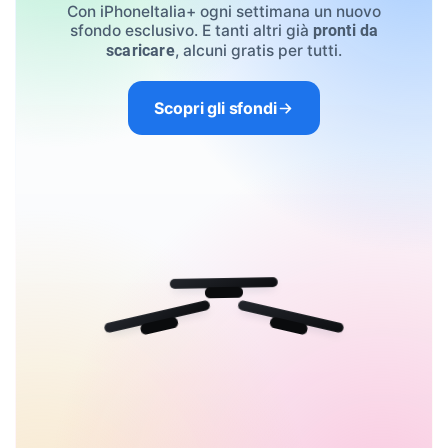
Con iPhoneItalia+ ogni settimana un nuovo
sfondo esclusivo. E tanti altri già
pronti da
, alcuni gratis per tutti.
scaricare
Scopri gli sfondi