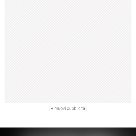
Rimuovi pubblicità