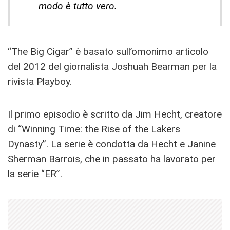
modo è tutto vero.
“The Big Cigar” è basato sull’omonimo articolo
del 2012 del giornalista Joshuah Bearman per la
rivista Playboy.
Il primo episodio è scritto da Jim Hecht, creatore
di “Winning Time: the Rise of the Lakers
Dynasty”. La serie è condotta da Hecht e Janine
Sherman Barrois, che in passato ha lavorato per
la serie “ER”.