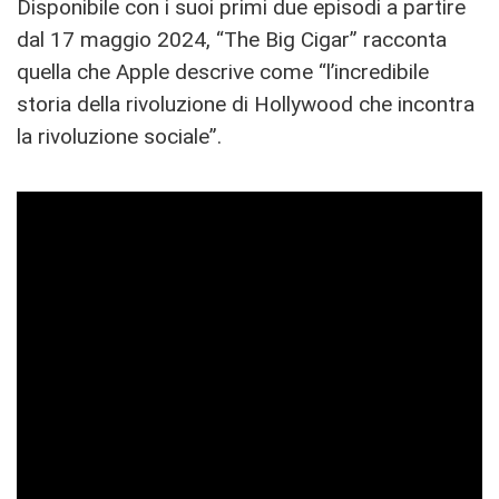
Disponibile con i suoi primi due episodi a partire
dal 17 maggio 2024, “The Big Cigar” racconta
quella che Apple descrive come “l’incredibile
storia della rivoluzione di Hollywood che incontra
la rivoluzione sociale”.