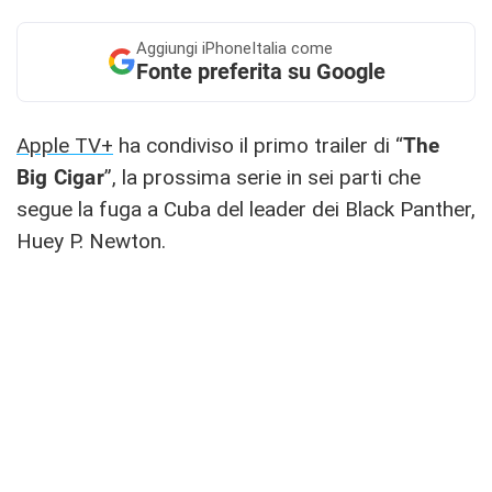
Aggiungi
iPhoneItalia come
Fonte preferita su Google
Apple TV+
ha condiviso il primo trailer di “
The
Big Cigar
”, la prossima serie in sei parti che
segue la fuga a Cuba del leader dei Black Panther,
Huey P. Newton.