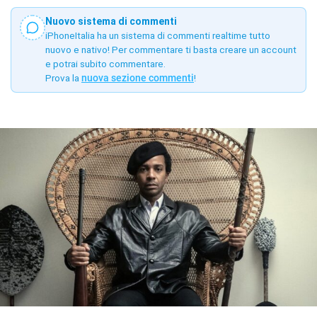
Nuovo sistema di commenti
iPhoneItalia ha un sistema di commenti realtime tutto
nuovo e nativo! Per commentare ti basta creare un account
e potrai subito commentare.
Prova la
nuova sezione commenti
!