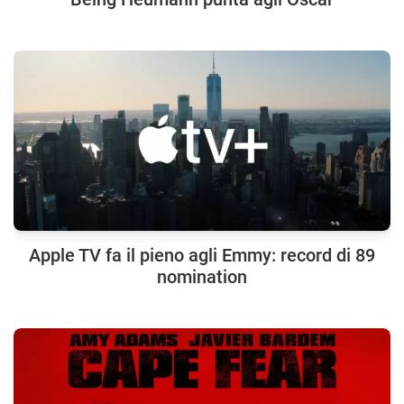
Apple TV fa il pieno agli Emmy: record di 89
nomination