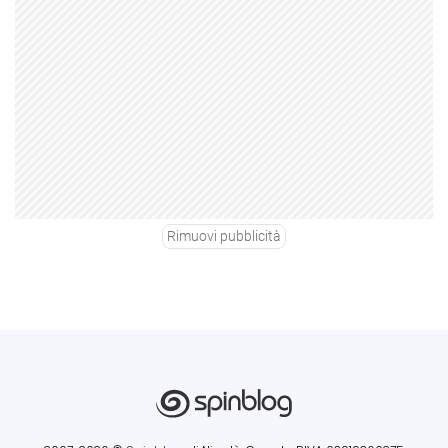
Rimuovi pubblicità