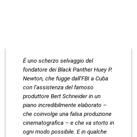
È uno scherzo selvaggio del
fondatore dei Black Panther Huey P.
Newton, che fugge dall’FBI a Cuba
con l’assistenza del famoso
produttore Bert Schneider in un
piano incredibilmente elaborato –
che coinvolge una falsa produzione
cinematografica – e che va storto in
ogni modo possibile. E in qualche