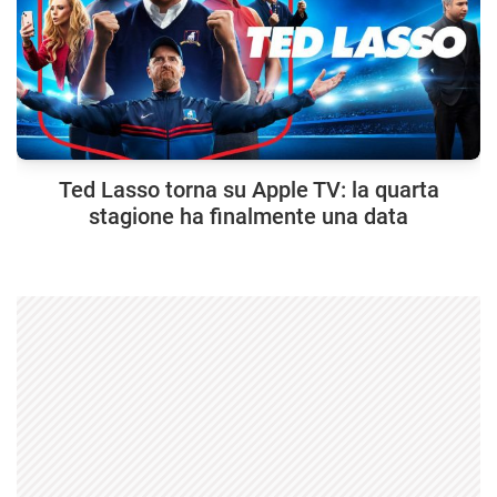
Ted Lasso torna su Apple TV: la quarta
stagione ha finalmente una data