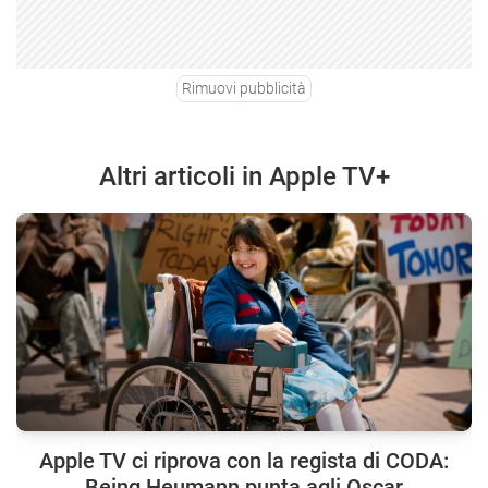
Rimuovi pubblicità
Altri articoli in Apple TV+
Apple TV ci riprova con la regista di CODA:
Being Heumann punta agli Oscar