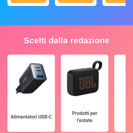
Scelti dalla redazione
Prodotti per
Alimentatori USB-C
l'estate