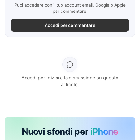
Puoi accedere con il tuo account email, Google o Apple
per commentare.
Accedi per commentare
Accedi per iniziare la discussione su questo
articolo.
Nuovi sfondi per
iPhone