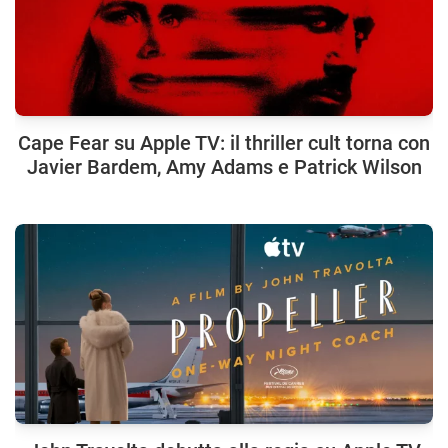
Cape Fear su Apple TV: il thriller cult torna con
Javier Bardem, Amy Adams e Patrick Wilson