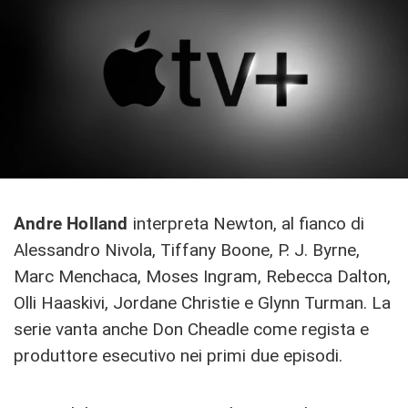
Andre Holland
interpreta Newton, al fianco di
Alessandro Nivola, Tiffany Boone, P. J. Byrne,
Marc Menchaca, Moses Ingram, Rebecca Dalton,
Olli Haaskivi, Jordane Christie e Glynn Turman. La
serie vanta anche Don Cheadle come regista e
produttore esecutivo nei primi due episodi.