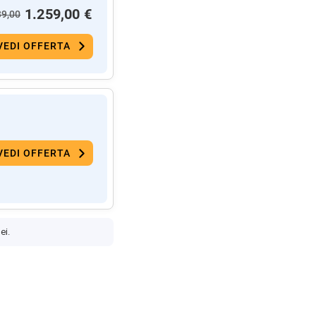
1.259,00 €
39,00
VEDI OFFERTA
VEDI OFFERTA
ei.