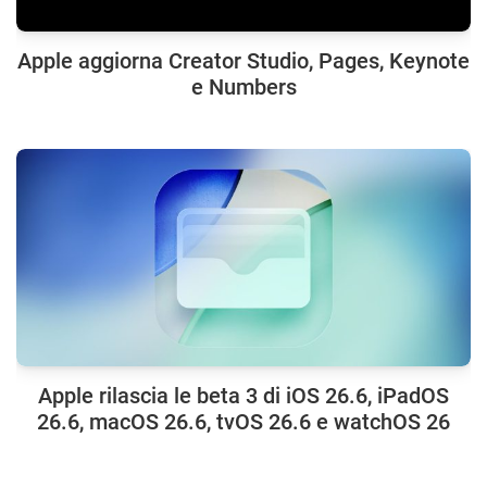
Apple aggiorna Creator Studio, Pages, Keynote
e Numbers
Apple rilascia le beta 3 di iOS 26.6, iPadOS
26.6, macOS 26.6, tvOS 26.6 e watchOS 26