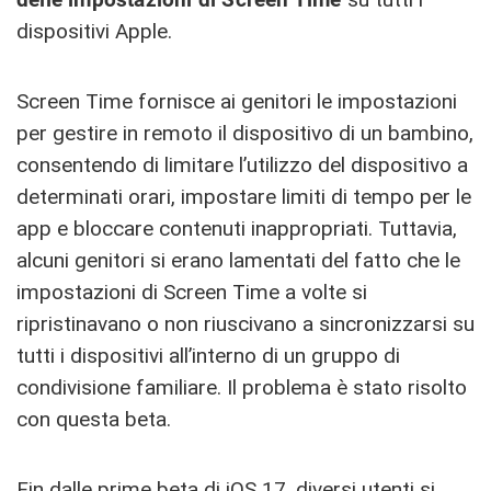
dispositivi Apple.
Screen Time fornisce ai genitori le impostazioni
per gestire in remoto il dispositivo di un bambino,
consentendo di limitare l’utilizzo del dispositivo a
determinati orari, impostare limiti di tempo per le
app e bloccare contenuti inappropriati. Tuttavia,
alcuni genitori si erano lamentati del fatto che le
impostazioni di Screen Time a volte si
ripristinavano o non riuscivano a sincronizzarsi su
tutti i dispositivi all’interno di un gruppo di
condivisione familiare. Il problema è stato risolto
con questa beta.
Fin dalle prime beta di iOS 17, diversi utenti si