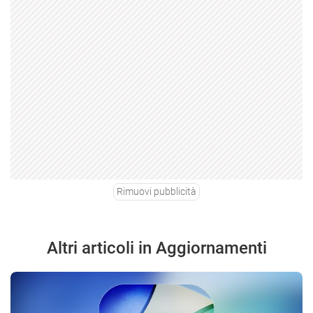
Rimuovi pubblicità
Altri articoli in Aggiornamenti