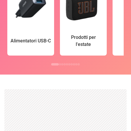
Prodotti per
Alimentatori USB-C
l'estate