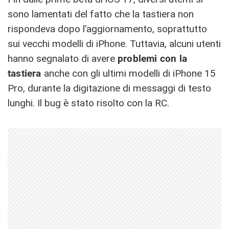
sono lamentati del fatto che la tastiera non
rispondeva dopo l’aggiornamento, soprattutto
sui vecchi modelli di iPhone. Tuttavia, alcuni utenti
hanno segnalato di avere
problemi con la
tastiera
anche con gli ultimi modelli di iPhone 15
Pro, durante la digitazione di messaggi di testo
lunghi. Il bug è stato risolto con la RC.