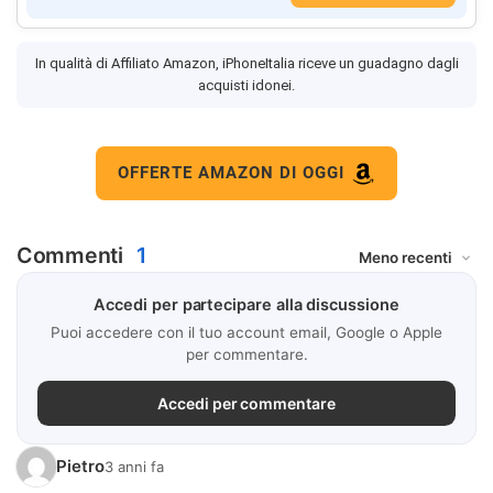
In qualità di Affiliato Amazon, iPhoneItalia riceve un guadagno dagli
acquisti idonei.
OFFERTE AMAZON DI OGGI
Commenti
1
Accedi per partecipare alla discussione
Puoi accedere con il tuo account email, Google o Apple
per commentare.
Accedi per commentare
Pietro
3 anni fa