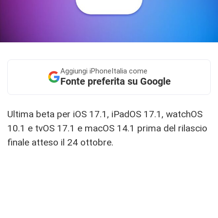
Aggiungi
iPhoneItalia come
Fonte preferita su Google
Ultima beta per iOS 17.1, iPadOS 17.1, watchOS
10.1 e tvOS 17.1 e macOS 14.1 prima del rilascio
finale atteso il 24 ottobre.