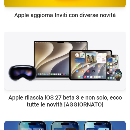
Apple aggiorna Inviti con diverse novità
Apple rilascia iOS 27 beta 3 e non solo, ecco
tutte le novità [AGGIORNATO]