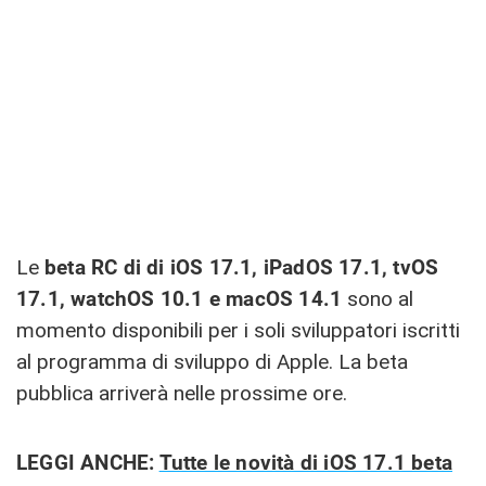
Le
beta RC di di iOS 17.1, iPadOS 17.1, tvOS
17.1, watchOS 10.1 e macOS 14.1
sono al
momento disponibili per i soli sviluppatori iscritti
al programma di sviluppo di Apple. La beta
pubblica arriverà nelle prossime ore.
LEGGI ANCHE:
Tutte le novità di iOS 17.1 beta