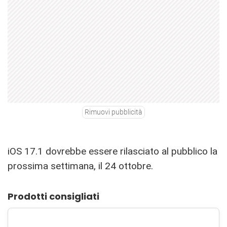
Rimuovi pubblicità
iOS 17.1 dovrebbe essere rilasciato al pubblico la
prossima settimana, il 24 ottobre.
Prodotti consigliati