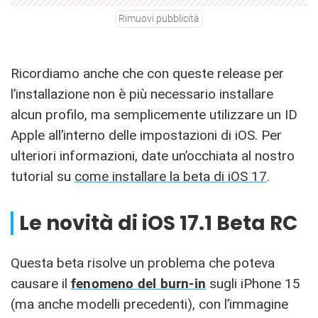
Rimuovi pubblicità
Ricordiamo anche che con queste release per
l’installazione non è più necessario installare
alcun profilo, ma semplicemente utilizzare un ID
Apple all’interno delle impostazioni di iOS. Per
ulteriori informazioni, date un’occhiata al nostro
tutorial su
come installare la beta di iOS 17
.
Le novità di iOS 17.1 Beta RC
Questa beta risolve un problema che poteva
causare il
fenomeno del burn-in
sugli iPhone 15
(ma anche modelli precedenti), con l’immagine