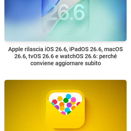
Apple rilascia iOS 26.6, iPadOS 26.6, macOS
26.6, tvOS 26.6 e watchOS 26.6: perché
conviene aggiornare subito