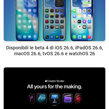
Disponibili le beta 4 di iOS 26.6, iPadOS 26.6,
macOS 26.6, tvOS 26.6 e watchOS 26