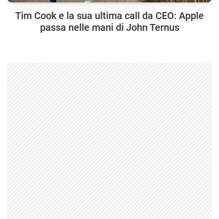
Tim Cook e la sua ultima call da CEO: Apple
passa nelle mani di John Ternus