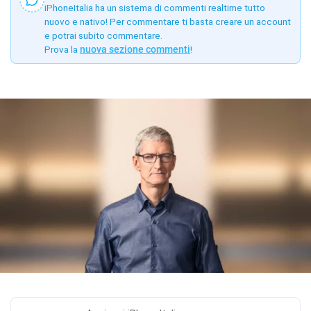
iPhoneItalia ha un sistema di commenti realtime tutto
nuovo e nativo! Per commentare ti basta creare un account
e potrai subito commentare.
Prova la
nuova sezione commenti
!