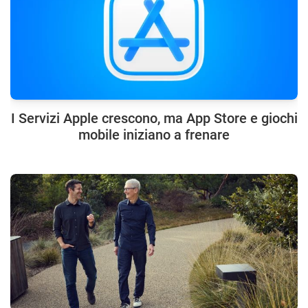
I Servizi Apple crescono, ma App Store e giochi
mobile iniziano a frenare