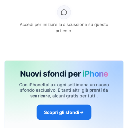
Accedi per iniziare la discussione su questo
articolo.
Nuovi sfondi per
iPhone
Con iPhoneItalia+ ogni settimana un nuovo
sfondo esclusivo. E tanti altri già
pronti da
, alcuni gratis per tutti.
scaricare
Scopri gli sfondi