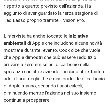
rispetto a quanto previsto dall’azienda. Ha
aggiunto di aver guardato la terza stagione di
Ted Lasso proprio tramite il Vision Pro.
L’intervista ha anche toccato le
iniziative
ambientali
di Apple che includono alcune novità
mostrate durante l’evento. Cook dice che vuole
che Apple dimostri che può essere redditizio
arrivare a zero emissioni di carbonio nella
speranza che altre aziende facciano altrettanto o
addirittura meglio. Le emissioni lorde di carbonio
di Apple stanno, secondo i suoi calcoli,
diminuendo mentre l’azienda nel suo insieme
continua a prosperare.