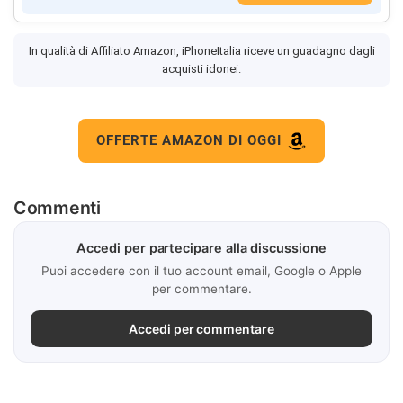
In qualità di Affiliato Amazon, iPhoneItalia riceve un guadagno dagli
acquisti idonei.
OFFERTE AMAZON DI OGGI
Commenti
Accedi per partecipare alla discussione
Puoi accedere con il tuo account email, Google o Apple
per commentare.
Accedi per commentare