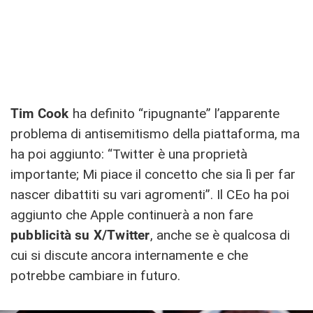
Tim Cook
ha definito “ripugnante” l’apparente
problema di antisemitismo della piattaforma, ma
ha poi aggiunto: “Twitter è una proprietà
importante; Mi piace il concetto che sia lì per far
nascer dibattiti su vari agromenti”. Il CEo ha poi
aggiunto che Apple continuerà a non fare
pubblicità su X/Twitter
, anche se è qualcosa di
cui si discute ancora internamente e che
potrebbe cambiare in futuro.