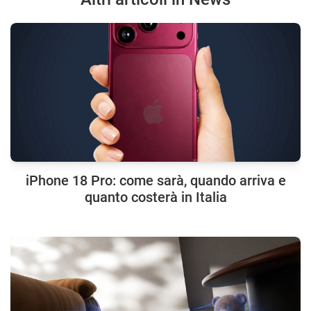
iPhone 18 Pro: come sarà, quando arriva e
quanto costerà in Italia