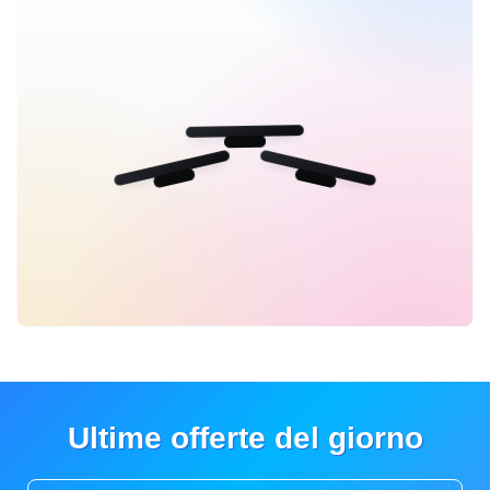
Ultime offerte del giorno