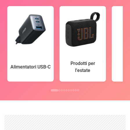
Prodotti per
Alimentatori USB-C
l'estate