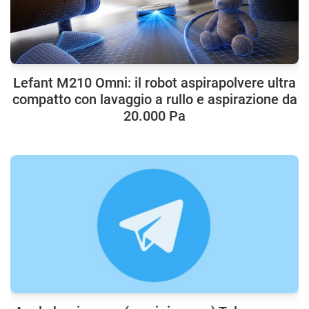
Lefant M210 Omni: il robot aspirapolvere ultra
compatto con lavaggio a rullo e aspirazione da
20.000 Pa