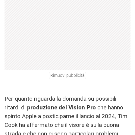
Rimuovi pubblicità
Per quanto riguarda la domanda su possibili
ritardi di
produzione del Vision Pro
che hanno
spinto Apple a posticiparne il lancio al 2024, Tim
Cook ha affermato che il visore è sulla buona
strada e che non ci sono particolari problemi