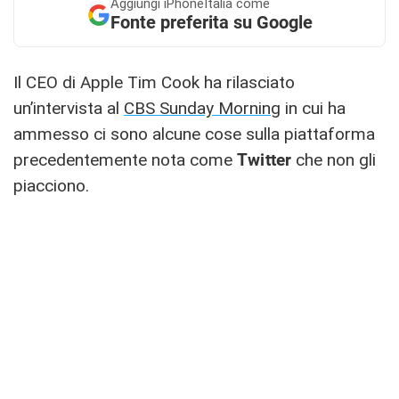
Aggiungi
iPhoneItalia come
Fonte preferita su Google
Il CEO di Apple Tim Cook ha rilasciato
un’intervista al
CBS Sunday Morning
in cui ha
ammesso ci sono alcune cose sulla piattaforma
precedentemente nota come
Twitter
che non gli
piacciono.