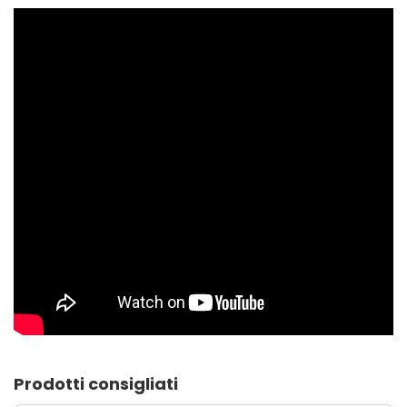
Prodotti consigliati